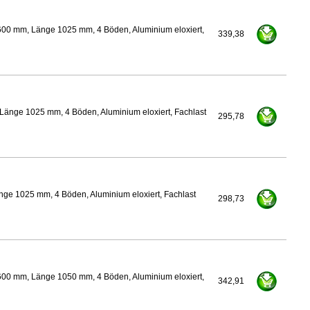
600 mm, Länge 1025 mm, 4 Böden, Aluminium eloxiert,
339,38
Länge 1025 mm, 4 Böden, Aluminium eloxiert, Fachlast
295,78
nge 1025 mm, 4 Böden, Aluminium eloxiert, Fachlast
298,73
600 mm, Länge 1050 mm, 4 Böden, Aluminium eloxiert,
342,91