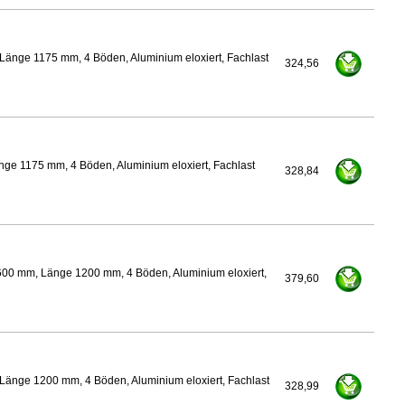
Länge 1175 mm, 4 Böden, Aluminium eloxiert, Fachlast
324,56
ge 1175 mm, 4 Böden, Aluminium eloxiert, Fachlast
328,84
600 mm, Länge 1200 mm, 4 Böden, Aluminium eloxiert,
379,60
Länge 1200 mm, 4 Böden, Aluminium eloxiert, Fachlast
328,99