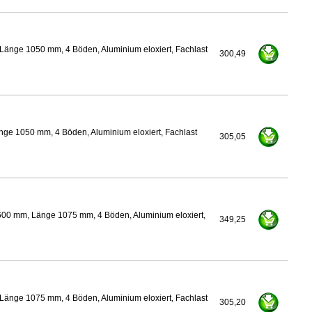
Länge 1050 mm, 4 Böden, Aluminium eloxiert, Fachlast
300,49
nge 1050 mm, 4 Böden, Aluminium eloxiert, Fachlast
305,05
600 mm, Länge 1075 mm, 4 Böden, Aluminium eloxiert,
349,25
Länge 1075 mm, 4 Böden, Aluminium eloxiert, Fachlast
305,20