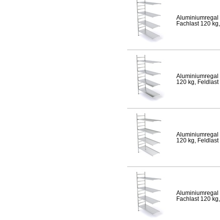
Aluminiumregal 
Fachlast 120 kg,
Aluminiumregal 
120 kg, Feldlast
Aluminiumregal 
120 kg, Feldlast
Aluminiumregal 
Fachlast 120 kg,