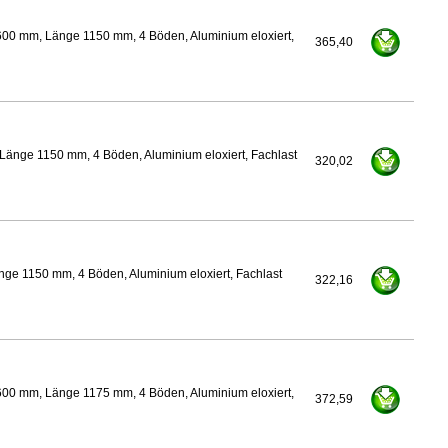
600 mm, Länge 1150 mm, 4 Böden, Aluminium eloxiert,
365,40
Länge 1150 mm, 4 Böden, Aluminium eloxiert, Fachlast
320,02
ge 1150 mm, 4 Böden, Aluminium eloxiert, Fachlast
322,16
600 mm, Länge 1175 mm, 4 Böden, Aluminium eloxiert,
372,59