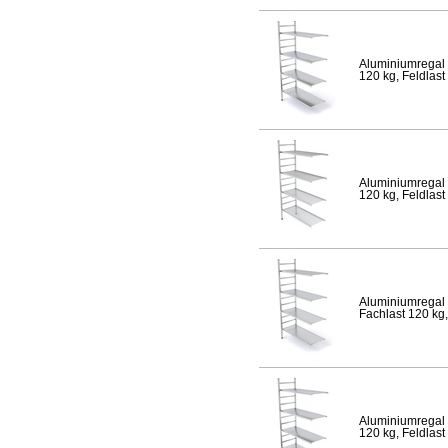
Aluminiumregal 
120 kg, Feldlast
Aluminiumregal 
120 kg, Feldlast
Aluminiumregal 
Fachlast 120 kg,
Aluminiumregal 
120 kg, Feldlast