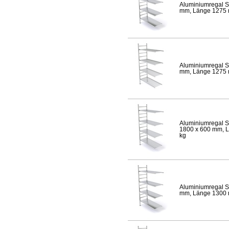
Aluminiumregal S
mm, Länge 1275 mm
Aluminiumregal S
mm, Länge 1275 mm
Aluminiumregal S
1800 x 600 mm, Lä
kg
Aluminiumregal S
mm, Länge 1300 mm