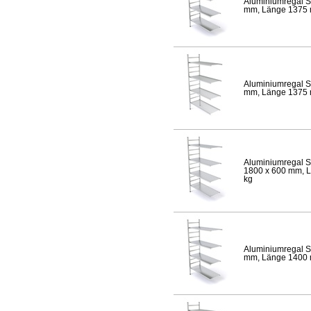
Aluminiumregal S
mm, Länge 1375 mm
Aluminiumregal S
mm, Länge 1375 mm
Aluminiumregal S
1800 x 600 mm, Lä
kg
Aluminiumregal S
mm, Länge 1400 mm