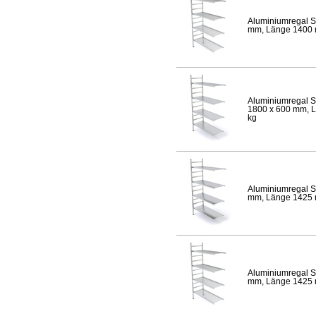
Aluminiumregal S
mm, Länge 1400 mm
Aluminiumregal S
1800 x 600 mm, Lä
kg
Aluminiumregal S
mm, Länge 1425 mm
Aluminiumregal S
mm, Länge 1425 mm