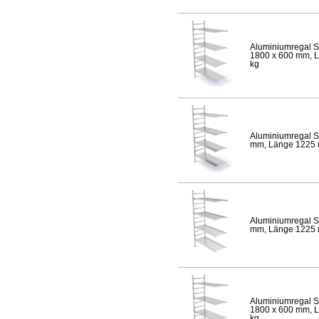
Aluminiumregal S
1800 x 600 mm, Lä
kg
Aluminiumregal S
mm, Länge 1225 mm
Aluminiumregal S
mm, Länge 1225 mm
Aluminiumregal S
1800 x 600 mm, Lä
kg