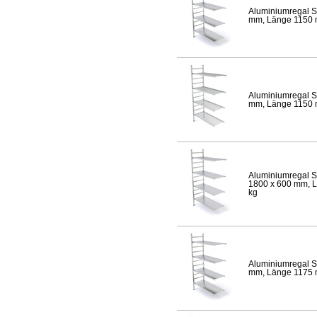
Aluminiumregal S
mm, Länge 1150 mm
Aluminiumregal S
mm, Länge 1150 mm
Aluminiumregal S
1800 x 600 mm, Lä
kg
Aluminiumregal S
mm, Länge 1175 mm