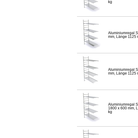
kg
Aluminiumregal S
mm, Länge 1125 mm
Aluminiumregal S
mm, Länge 1125 mm
Aluminiumregal S
1800 x 600 mm, Lä
kg