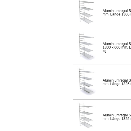
Aluminiumregal S
mm, Länge 1300 mm
Aluminiumregal S
1800 x 600 mm, Lä
kg
Aluminiumregal S
mm, Länge 1325 mm
Aluminiumregal S
mm, Länge 1325 mm