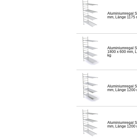
Aluminiumregal S
mm, Länge 1175 mm
Aluminiumregal S
1800 x 600 mm, Lä
kg
Aluminiumregal S
mm, Länge 1200 mm
Aluminiumregal S
mm, Länge 1200 mm