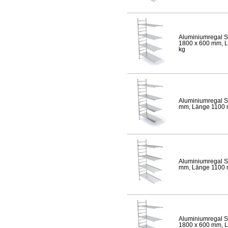
Aluminiumregal S
1800 x 600 mm, Lä
kg
Aluminiumregal S
mm, Länge 1100 mm
Aluminiumregal S
mm, Länge 1100 mm
Aluminiumregal S
1800 x 600 mm, Lä