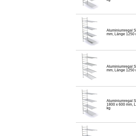
Aluminiumregal S
mm, Länge 1250 mm
Aluminiumregal S
mm, Länge 1250 mm
Aluminiumregal S
1800 x 600 mm, Lä
kg