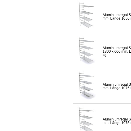
Aluminiumregal S
mm, Länge 1050 mm
Aluminiumregal S
1800 x 600 mm, Lä
kg
Aluminiumregal S
mm, Länge 1075 mm
Aluminiumregal S
mm, Länge 1075 mm