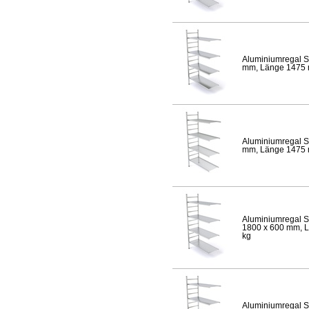
Aluminiumregal S
mm, Länge 1475 mm
Aluminiumregal S
mm, Länge 1475 mm
Aluminiumregal S
1800 x 600 mm, Lä
kg
Aluminiumregal S