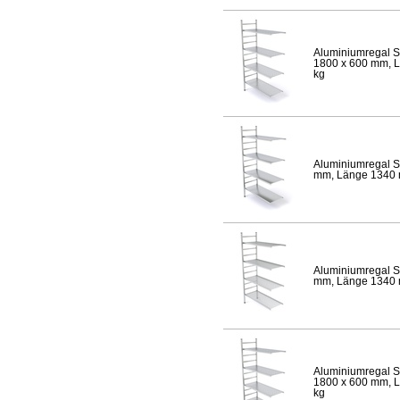
Aluminiumregal S
1800 x 600 mm, Lä
kg
Aluminiumregal S
mm, Länge 1340 mm
Aluminiumregal S
mm, Länge 1340 mm
Aluminiumregal S
1800 x 600 mm, Lä
kg