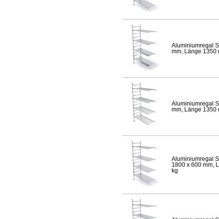
Aluminiumregal S
mm, Länge 1350 mm
Aluminiumregal S
mm, Länge 1350 mm
Aluminiumregal S
1800 x 600 mm, Lä
kg