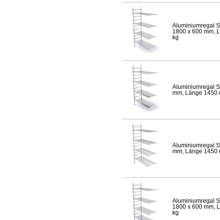
Aluminiumregal S
1800 x 600 mm, Lä
kg
Aluminiumregal S
mm, Länge 1450 mm
Aluminiumregal S
mm, Länge 1450 mm
Aluminiumregal S
1800 x 600 mm, Lä
kg