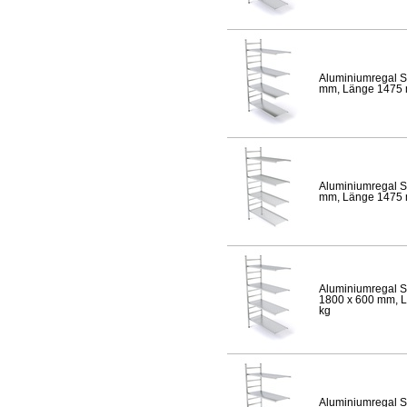
Aluminiumregal S
mm, Länge 1475 mm
Aluminiumregal S
mm, Länge 1475 mm
Aluminiumregal S
1800 x 600 mm, Lä
kg
Aluminiumregal S