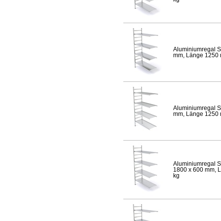
Aluminiumregal S
mm, Länge 1250 mm
Aluminiumregal S
mm, Länge 1250 mm
Aluminiumregal S
1800 x 600 mm, Lä
kg