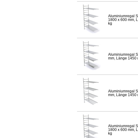
Aluminiumregal S
1800 x 600 mm, Lä
kg
Aluminiumregal S
mm, Länge 1450 mm
Aluminiumregal S
mm, Länge 1450 mm
Aluminiumregal S
1800 x 600 mm, Lä
kg