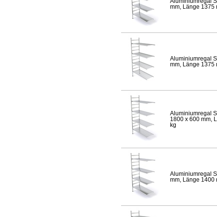
Aluminiumregal S
mm, Länge 1375 mm
Aluminiumregal S
mm, Länge 1375 mm
Aluminiumregal S
1800 x 600 mm, Lä
kg
Aluminiumregal S
mm, Länge 1400 mm