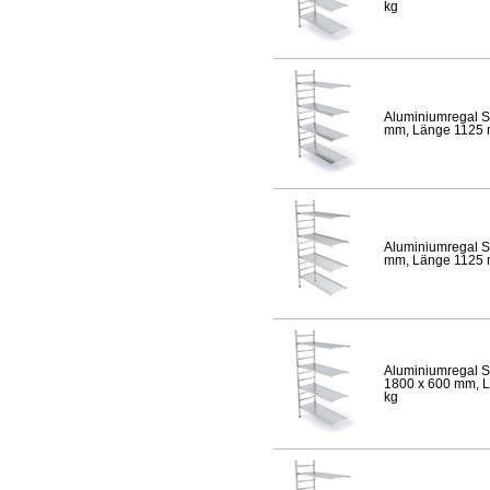
kg
Aluminiumregal S
mm, Länge 1125 mm
Aluminiumregal S
mm, Länge 1125 mm
Aluminiumregal S
1800 x 600 mm, Lä
kg