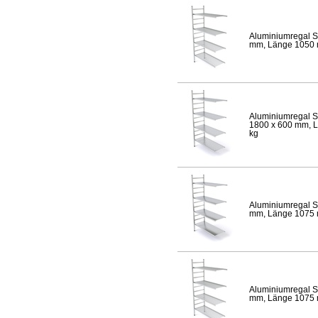
Aluminiumregal S
mm, Länge 1050 mm
Aluminiumregal S
1800 x 600 mm, Lä
kg
Aluminiumregal S
mm, Länge 1075 mm
Aluminiumregal S
mm, Länge 1075 mm