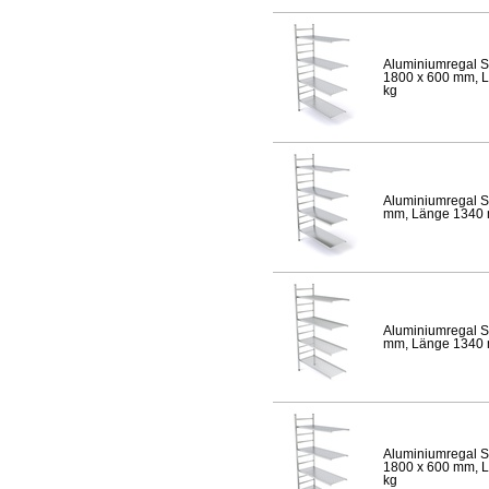
Aluminiumregal S
1800 x 600 mm, Lä
kg
Aluminiumregal S
mm, Länge 1340 mm
Aluminiumregal S
mm, Länge 1340 mm
Aluminiumregal S
1800 x 600 mm, Lä
kg