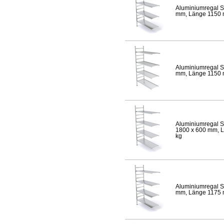
Aluminiumregal S
mm, Länge 1150 mm
Aluminiumregal S
mm, Länge 1150 mm
Aluminiumregal S
1800 x 600 mm, Lä
kg
Aluminiumregal S
mm, Länge 1175 mm