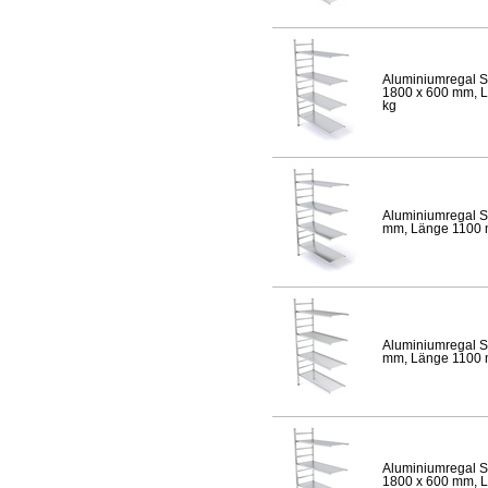
Aluminiumregal S
1800 x 600 mm, Lä
kg
Aluminiumregal S
mm, Länge 1100 mm
Aluminiumregal S
mm, Länge 1100 mm
Aluminiumregal S
1800 x 600 mm, Lä