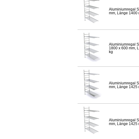
Aluminiumregal S
mm, Länge 1400 mm
Aluminiumregal S
1800 x 600 mm, Lä
kg
Aluminiumregal S
mm, Länge 1425 mm
Aluminiumregal S
mm, Länge 1425 mm