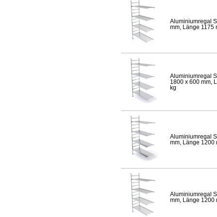
Aluminiumregal S
mm, Länge 1175 mm
Aluminiumregal S
1800 x 600 mm, Lä
kg
Aluminiumregal S
mm, Länge 1200 mm
Aluminiumregal S
mm, Länge 1200 mm