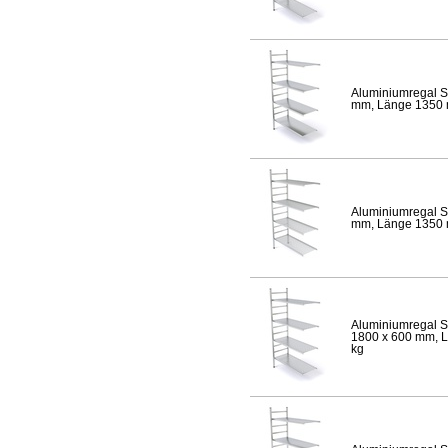
Aluminiumregal S
mm, Länge 1350 mm
Aluminiumregal S
mm, Länge 1350 mm
Aluminiumregal S
1800 x 600 mm, Lä
kg