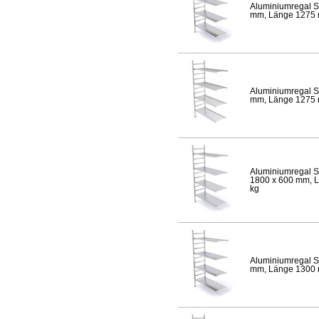
Aluminiumregal S
mm, Länge 1275 mm
Aluminiumregal S
mm, Länge 1275 mm
Aluminiumregal S
1800 x 600 mm, Lä
kg
Aluminiumregal S
mm, Länge 1300 mm