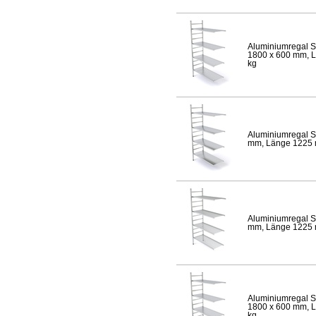
Aluminiumregal S
1800 x 600 mm, Lä
kg
Aluminiumregal S
mm, Länge 1225 mm
Aluminiumregal S
mm, Länge 1225 mm
Aluminiumregal S
1800 x 600 mm, Lä
kg