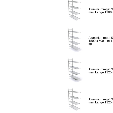
Aluminiumregal S
mm, Länge 1300 mm
Aluminiumregal S
1800 x 600 mm, Lä
kg
Aluminiumregal S
mm, Länge 1325 mm
Aluminiumregal S
mm, Länge 1325 mm