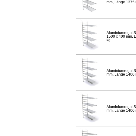
mm, Länge 1375 mm
Aluminiumregal S
1500 x 400 mm, Lä
kg
Aluminiumregal S
mm, Länge 1400 mm
Aluminiumregal S
mm, Länge 1400 mm