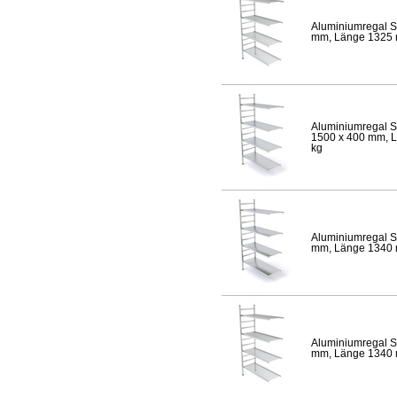
Aluminiumregal S
mm, Länge 1325 mm
Aluminiumregal S
1500 x 400 mm, Lä
kg
Aluminiumregal S
mm, Länge 1340 mm
Aluminiumregal S
mm, Länge 1340 mm