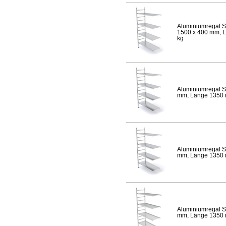
Aluminiumregal S
1500 x 400 mm, Lä
kg
Aluminiumregal S
mm, Länge 1350 mm
Aluminiumregal S
mm, Länge 1350 mm
Aluminiumregal S
mm, Länge 1350 mm