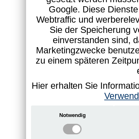
Google. Diese Dienste
Webtraffic und werberel
Sie der Speicherung v
einverstanden sind, d
Marketingzwecke benutzen
zu einem späteren Zeitpu
Hier erhalten Sie Informa
Verwend
Notwendig