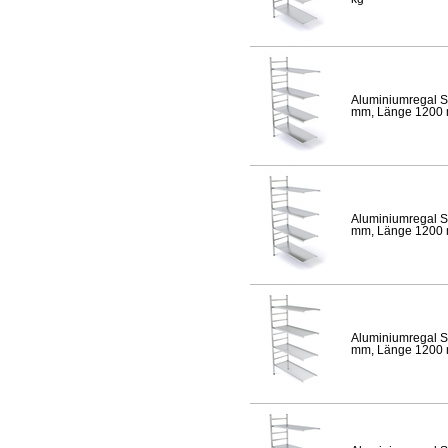
Aluminiumregal S
mm, Länge 1200 mm
Aluminiumregal S
mm, Länge 1200 mm
Aluminiumregal S
mm, Länge 1200 mm