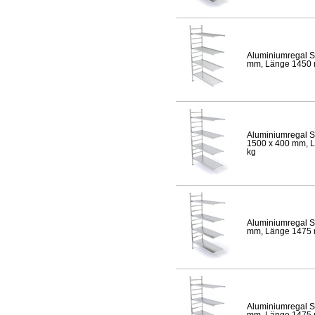
Aluminiumregal S
mm, Länge 1450 mm
Aluminiumregal S
1500 x 400 mm, Lä
kg
Aluminiumregal S
mm, Länge 1475 mm
Aluminiumregal S
mm, Länge 1475 mm