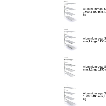
Aluminiumregal S
1500 x 400 mm, Lä
kg
Aluminiumregal S
mm, Länge 1150 mm
Aluminiumregal S
mm, Länge 1150 mm
Aluminiumregal S
1500 x 400 mm, Lä
kg