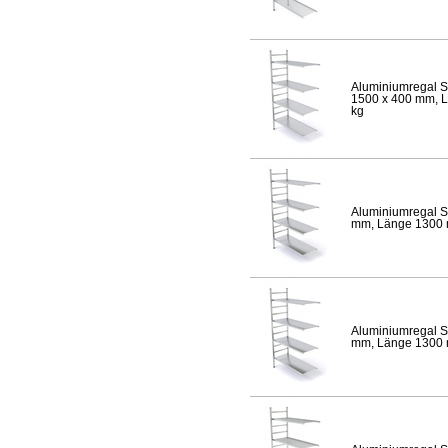
Aluminiumregal S
1500 x 400 mm, Lä
kg
Aluminiumregal S
mm, Länge 1300 mm
Aluminiumregal S
mm, Länge 1300 mm