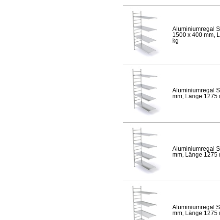
Aluminiumregal S
1500 x 400 mm, Lä
kg
Aluminiumregal S
mm, Länge 1275 mm
Aluminiumregal S
mm, Länge 1275 mm
Aluminiumregal S
mm, Länge 1275 mm