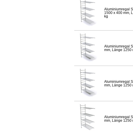
Aluminiumregal S
1500 x 400 mm, Lä
kg
Aluminiumregal S
mm, Länge 1250 mm
Aluminiumregal S
mm, Länge 1250 mm
Aluminiumregal S
mm, Länge 1250 mm