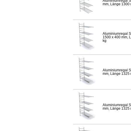
Aluminiumregal S
mm, Länge 1300 mm
Aluminiumregal S
1500 x 400 mm, Lä
kg
Aluminiumregal S
mm, Länge 1325 mm
Aluminiumregal S
mm, Länge 1325 mm