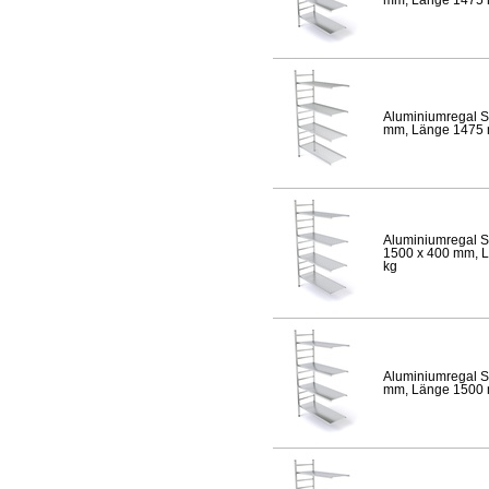
Aluminiumregal S
mm, Länge 1475 mm
Aluminiumregal S
1500 x 400 mm, Lä
kg
Aluminiumregal S
mm, Länge 1500 mm