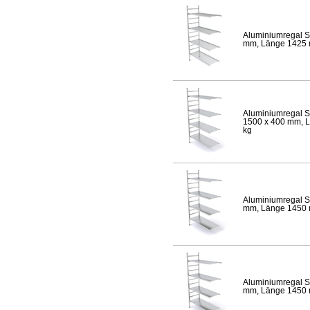
Aluminiumregal S
mm, Länge 1425 mm
Aluminiumregal S
1500 x 400 mm, Lä
kg
Aluminiumregal S
mm, Länge 1450 mm
Aluminiumregal S
mm, Länge 1450 mm