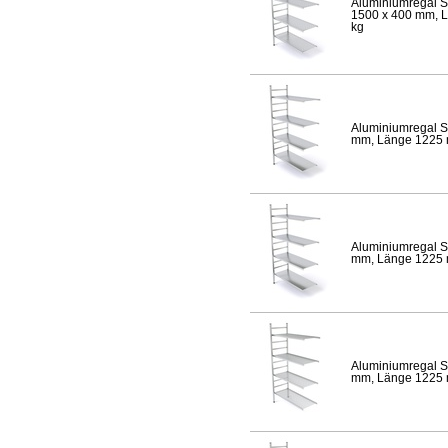
Aluminiumregal S
1500 x 400 mm, Lä
kg
Aluminiumregal S
mm, Länge 1225 mm
Aluminiumregal S
mm, Länge 1225 mm
Aluminiumregal S
mm, Länge 1225 mm