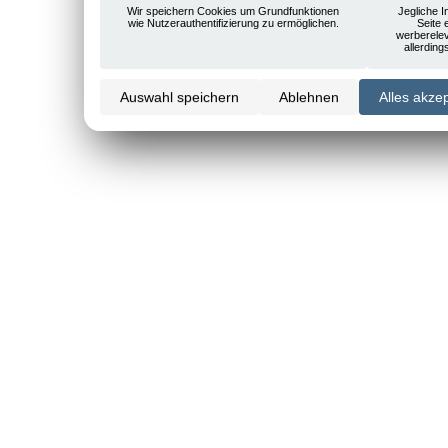
Wir speichern Cookies um Grundfunktionen
Jegliche I
wie Nutzerauthentifizierung zu ermöglichen.
Seite 
werberele
allerdin
Auswahl speichern
Ablehnen
Alles akze