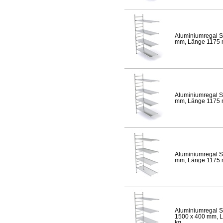
Aluminiumregal S
mm, Länge 1175 mm
Aluminiumregal S
mm, Länge 1175 mm
Aluminiumregal S
mm, Länge 1175 mm
Aluminiumregal S
1500 x 400 mm, Lä
kg