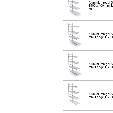
Aluminiumregal S
1500 x 400 mm, Lä
kg
Aluminiumregal S
mm, Länge 1125 mm
Aluminiumregal S
mm, Länge 1125 mm
Aluminiumregal S
mm, Länge 1125 mm