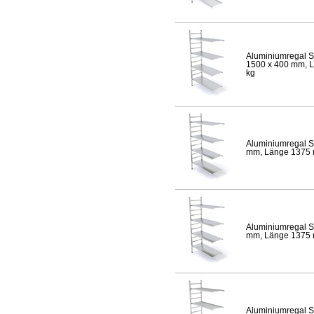
Aluminiumregal S
1500 x 400 mm, Lä
kg
Aluminiumregal S
mm, Länge 1375 mm
Aluminiumregal S
mm, Länge 1375 mm
Aluminiumregal S