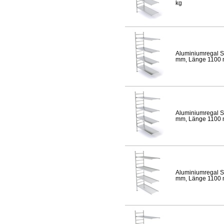
kg
Aluminiumregal S
mm, Länge 1100 mm
Aluminiumregal S
mm, Länge 1100 mm
Aluminiumregal S
mm, Länge 1100 mm