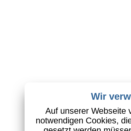
Wir ver
Auf unserer Webseite 
notwendigen Cookies, die
gesetzt werden müssen