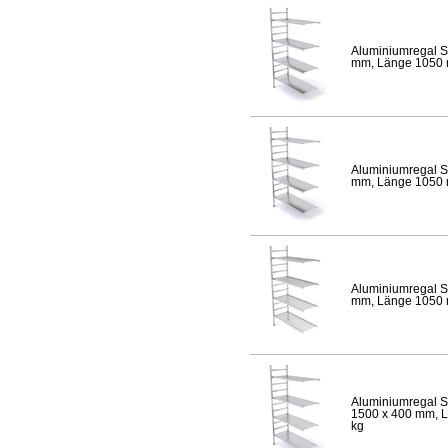
Aluminiumregal S
mm, Länge 1050 mm
Aluminiumregal S
mm, Länge 1050 mm
Aluminiumregal S
mm, Länge 1050 mm
Aluminiumregal S
1500 x 400 mm, Lä
kg