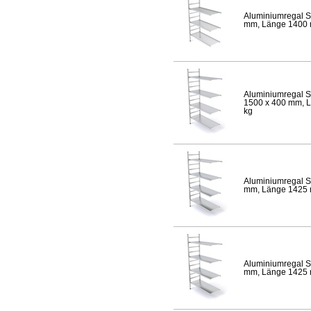
Aluminiumregal S
mm, Länge 1400 mm
Aluminiumregal S
1500 x 400 mm, Lä
kg
Aluminiumregal S
mm, Länge 1425 mm
Aluminiumregal S
mm, Länge 1425 mm