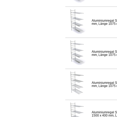
Aluminiumregal S
mm, Länge 1075 mm
Aluminiumregal S
mm, Länge 1075 mm
Aluminiumregal S
mm, Länge 1075 mm
Aluminiumregal S
1500 x 400 mm, Lä