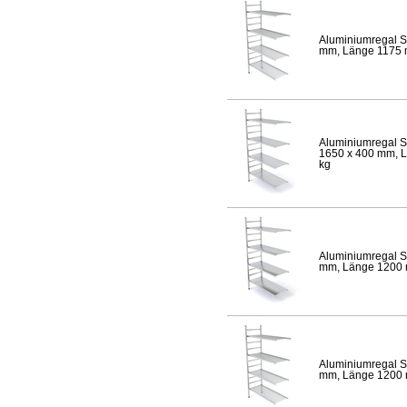
Aluminiumregal S
mm, Länge 1175 mm
Aluminiumregal S
1650 x 400 mm, Lä
kg
Aluminiumregal S
mm, Länge 1200 mm
Aluminiumregal S
mm, Länge 1200 mm