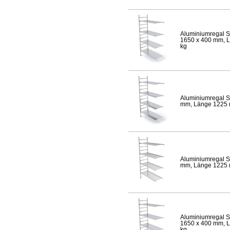
Aluminiumregal S
1650 x 400 mm, Lä
kg
Aluminiumregal S
mm, Länge 1225 mm
Aluminiumregal S
mm, Länge 1225 mm
Aluminiumregal S
1650 x 400 mm, Lä
kg