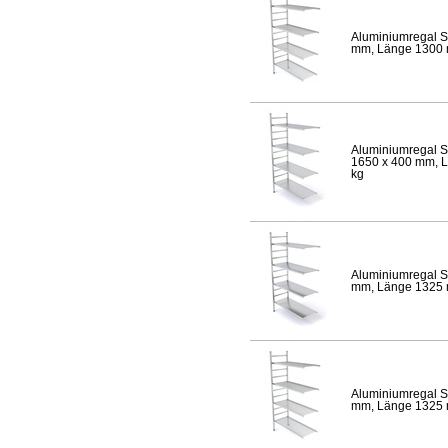
Aluminiumregal S
mm, Länge 1300 mm
Aluminiumregal S
1650 x 400 mm, Lä
kg
Aluminiumregal S
mm, Länge 1325 mm
Aluminiumregal S
mm, Länge 1325 mm