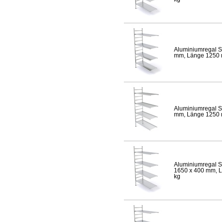
Aluminiumregal S
mm, Länge 1250 mm
Aluminiumregal S
mm, Länge 1250 mm
Aluminiumregal S
1650 x 400 mm, Lä
kg