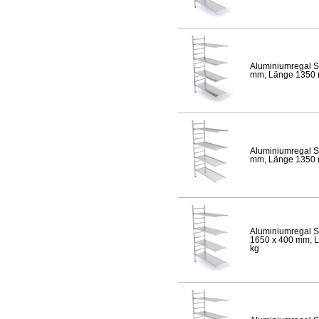
Aluminiumregal S
mm, Länge 1350 mm
Aluminiumregal S
mm, Länge 1350 mm
Aluminiumregal S
1650 x 400 mm, Lä
kg