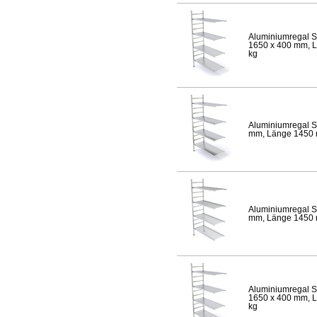
Aluminiumregal S
1650 x 400 mm, Lä
kg
Aluminiumregal S
mm, Länge 1450 mm
Aluminiumregal S
mm, Länge 1450 mm
Aluminiumregal S
1650 x 400 mm, Lä
kg