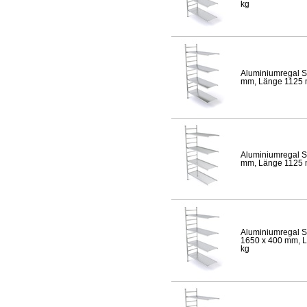
kg
Aluminiumregal S
mm, Länge 1125 mm
Aluminiumregal S
mm, Länge 1125 mm
Aluminiumregal S
1650 x 400 mm, Lä
kg