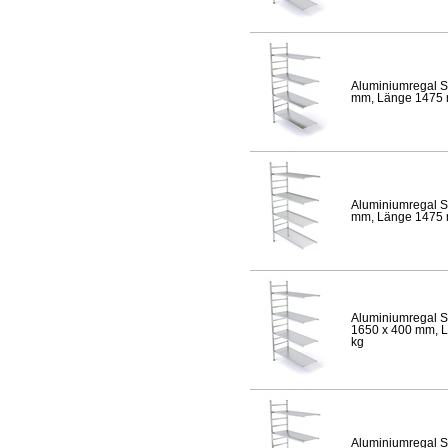
Aluminiumregal S
mm, Länge 1475 mm
Aluminiumregal S
mm, Länge 1475 mm
Aluminiumregal S
1650 x 400 mm, Lä
kg
Aluminiumregal S