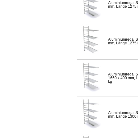
Aluminiumregal S
mm, Länge 1275 mm
Aluminiumregal S
mm, Länge 1275 mm
Aluminiumregal S
1650 x 400 mm, Lä
kg
Aluminiumregal S
mm, Länge 1300 mm