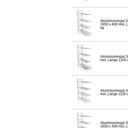
Aluminiumregal S
1650 x 400 mm, Lä
kg
Aluminiumregal S
mm, Länge 1100 mm
Aluminiumregal S
mm, Länge 1100 mm
Aluminiumregal S
1650 x 400 mm, Lä