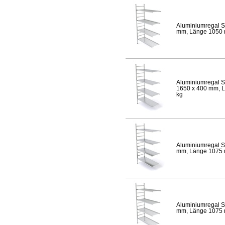
Aluminiumregal S
mm, Länge 1050 mm
Aluminiumregal S
1650 x 400 mm, Lä
kg
Aluminiumregal S
mm, Länge 1075 mm
Aluminiumregal S
mm, Länge 1075 mm