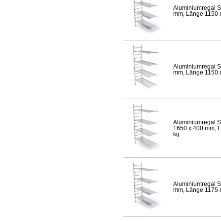
Aluminiumregal S
mm, Länge 1150 mm
Aluminiumregal S
mm, Länge 1150 mm
Aluminiumregal S
1650 x 400 mm, Lä
kg
Aluminiumregal S
mm, Länge 1175 mm