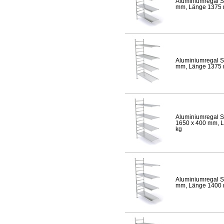
Aluminiumregal S
mm, Länge 1375 mm
Aluminiumregal S
mm, Länge 1375 mm
Aluminiumregal S
1650 x 400 mm, Lä
kg
Aluminiumregal S
mm, Länge 1400 mm