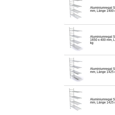
Aluminiumregal S
mm, Länge 1400 mm
Aluminiumregal S
1650 x 400 mm, Lä
kg
Aluminiumregal S
mm, Länge 1425 mm
Aluminiumregal S
mm, Länge 1425 mm