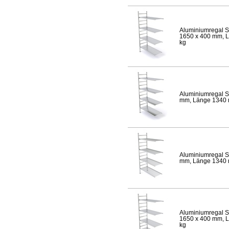
Aluminiumregal S
1650 x 400 mm, Lä
kg
Aluminiumregal S
mm, Länge 1340 mm
Aluminiumregal S
mm, Länge 1340 mm
Aluminiumregal S
1650 x 400 mm, Lä
kg