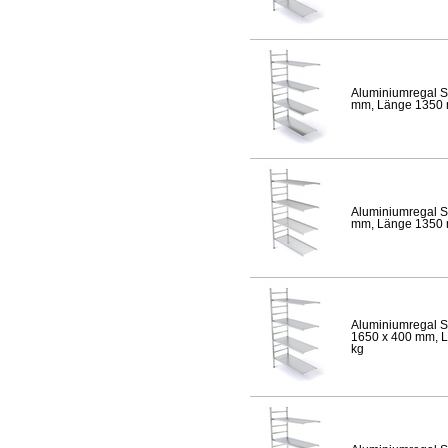
Aluminiumregal S
mm, Länge 1350 mm
Aluminiumregal S
mm, Länge 1350 mm
Aluminiumregal S
1650 x 400 mm, Lä
kg