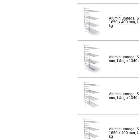
Aluminiumregal S
1650 x 400 mm, Lä
kg
Aluminiumregal S
mm, Länge 1340 mm
Aluminiumregal S
mm, Länge 1340 mm
Aluminiumregal S
1650 x 400 mm, Lä
kg