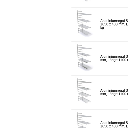
Aluminiumregal S
1650 x 400 mm, Lä
kg
Aluminiumregal S
mm, Länge 1100 mm
Aluminiumregal S
mm, Länge 1100 mm
Aluminiumregal S
1650 x 400 mm, Lä