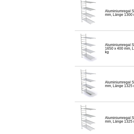
Aluminiumregal S
mm, Länge 1300 mm
Aluminiumregal S
1650 x 400 mm, Lä
kg
Aluminiumregal S
mm, Länge 1325 mm
Aluminiumregal S
mm, Länge 1325 mm