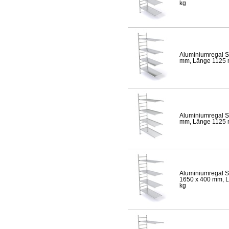
kg
Aluminiumregal S
mm, Länge 1125 mm
Aluminiumregal S
mm, Länge 1125 mm
Aluminiumregal S
1650 x 400 mm, Lä
kg