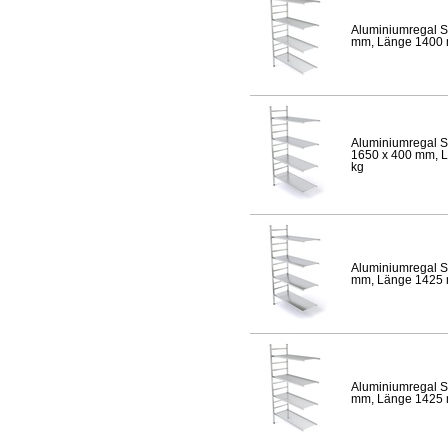
Aluminiumregal S
mm, Länge 1400 mm
Aluminiumregal S
1650 x 400 mm, Lä
kg
Aluminiumregal S
mm, Länge 1425 mm
Aluminiumregal S
mm, Länge 1425 mm