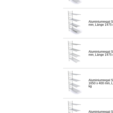
Aluminiumregal S
mm, Länge 1475 mm
Aluminiumregal S
mm, Länge 1475 mm
Aluminiumregal S
1650 x 400 mm, Lä
kg
Aluminiumregal S