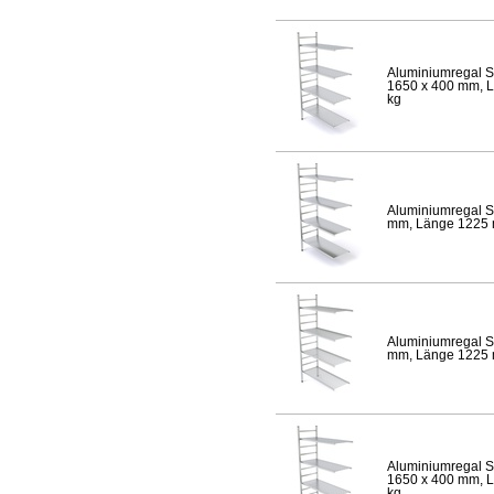
Aluminiumregal S
1650 x 400 mm, Lä
kg
Aluminiumregal S
mm, Länge 1225 mm
Aluminiumregal S
mm, Länge 1225 mm
Aluminiumregal S
1650 x 400 mm, Lä
kg