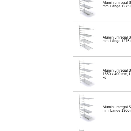
Aluminiumregal S
mm, Länge 1275 mm
Aluminiumregal S
mm, Länge 1275 mm
Aluminiumregal S
1650 x 400 mm, Lä
kg
Aluminiumregal S
mm, Länge 1300 mm