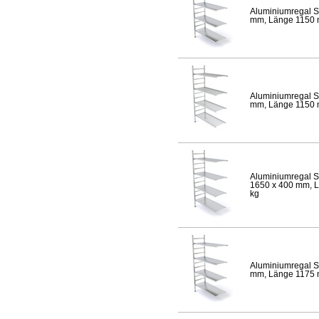
Aluminiumregal S
mm, Länge 1150 mm
Aluminiumregal S
mm, Länge 1150 mm
Aluminiumregal S
1650 x 400 mm, Lä
kg
Aluminiumregal S
mm, Länge 1175 mm