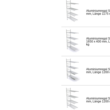
Aluminiumregal S
mm, Länge 1175 mm
Aluminiumregal S
1650 x 400 mm, Lä
kg
Aluminiumregal S
mm, Länge 1200 mm
Aluminiumregal S
mm, Länge 1200 mm