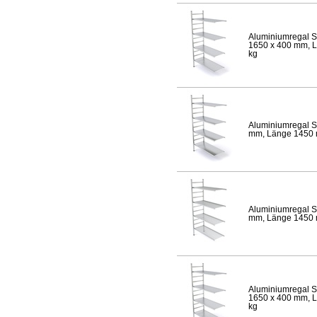
Aluminiumregal S
1650 x 400 mm, Lä
kg
Aluminiumregal S
mm, Länge 1450 mm
Aluminiumregal S
mm, Länge 1450 mm
Aluminiumregal S
1650 x 400 mm, Lä
kg