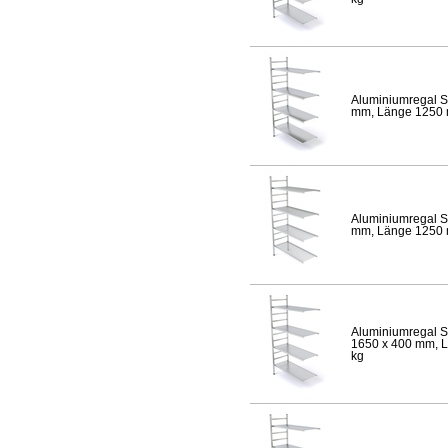
Aluminiumregal S
mm, Länge 1250 mm
Aluminiumregal S
mm, Länge 1250 mm
Aluminiumregal S
1650 x 400 mm, Lä
kg