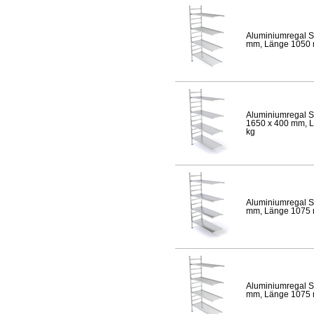
Aluminiumregal S
mm, Länge 1050 mm
Aluminiumregal S
1650 x 400 mm, Lä
kg
Aluminiumregal S
mm, Länge 1075 mm
Aluminiumregal S
mm, Länge 1075 mm