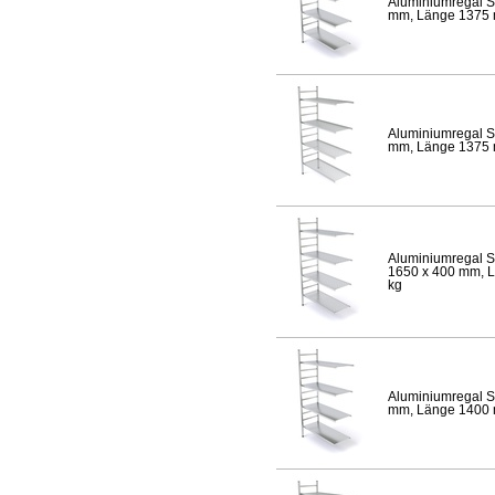
Aluminiumregal S
mm, Länge 1375 mm
Aluminiumregal S
mm, Länge 1375 mm
Aluminiumregal S
1650 x 400 mm, Lä
kg
Aluminiumregal S
mm, Länge 1400 mm