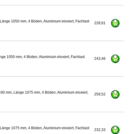
Länge 1050 mm, 4 Böden, Aluminium eloxiert, Fachlast
228,81
nge 1050 mm, 4 Böden, Aluminium eloxiert, Fachlast
243,46
400 mm, Länge 1075 mm, 4 Böden, Aluminium eloxiert,
259,52
Länge 1075 mm, 4 Böden, Aluminium eloxiert, Fachlast
232,33