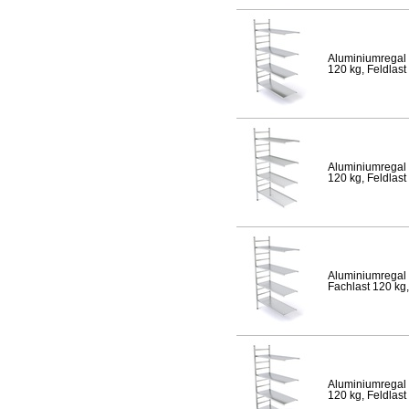
Aluminiumregal 
120 kg, Feldlast
Aluminiumregal 
120 kg, Feldlast
Aluminiumregal 
Fachlast 120 kg,
Aluminiumregal 
120 kg, Feldlast