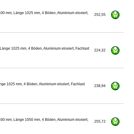
400 mm, Länge 1025 mm, 4 Böden, Aluminium eloxiert,
252,55
Länge 1025 mm, 4 Böden, Aluminium eloxiert, Fachlast
224,32
nge 1025 mm, 4 Böden, Aluminium eloxiert, Fachlast
238,94
400 mm, Länge 1050 mm, 4 Böden, Aluminium eloxiert,
255,72