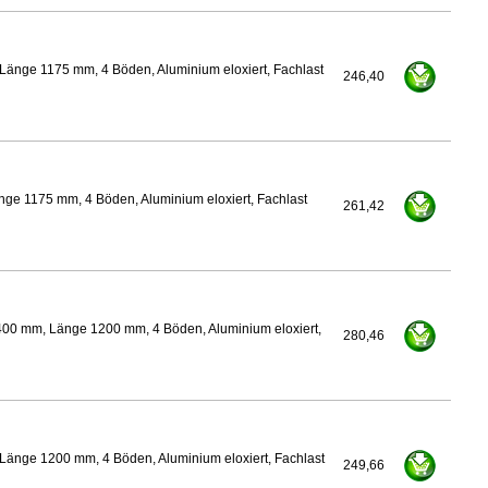
Länge 1175 mm, 4 Böden, Aluminium eloxiert, Fachlast
246,40
ge 1175 mm, 4 Böden, Aluminium eloxiert, Fachlast
261,42
400 mm, Länge 1200 mm, 4 Böden, Aluminium eloxiert,
280,46
Länge 1200 mm, 4 Böden, Aluminium eloxiert, Fachlast
249,66