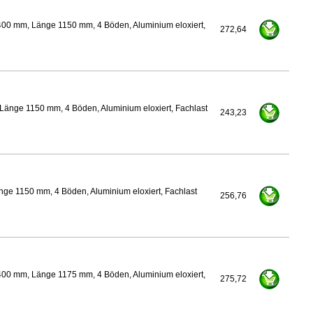
400 mm, Länge 1150 mm, 4 Böden, Aluminium eloxiert,
272,64
Länge 1150 mm, 4 Böden, Aluminium eloxiert, Fachlast
243,23
ge 1150 mm, 4 Böden, Aluminium eloxiert, Fachlast
256,76
400 mm, Länge 1175 mm, 4 Böden, Aluminium eloxiert,
275,72