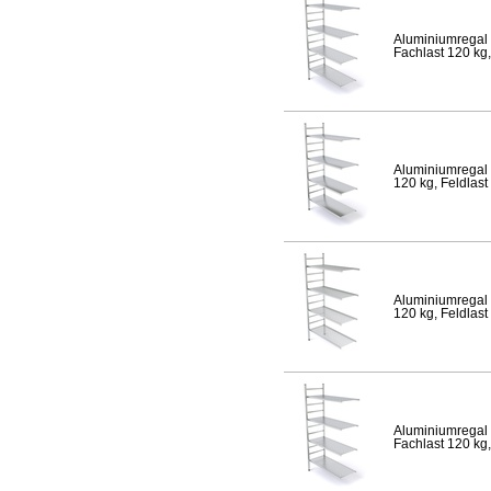
Aluminiumregal 
Fachlast 120 kg,
Aluminiumregal 
120 kg, Feldlast
Aluminiumregal 
120 kg, Feldlast
Aluminiumregal 
Fachlast 120 kg,