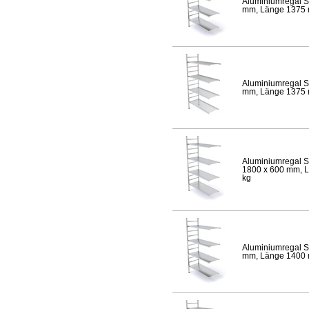
Aluminiumregal S
mm, Länge 1375 mm
Aluminiumregal S
mm, Länge 1375 mm
Aluminiumregal S
1800 x 600 mm, Lä
kg
Aluminiumregal S
mm, Länge 1400 mm