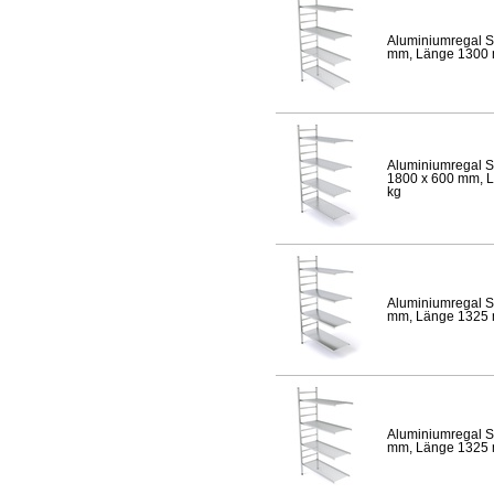
Aluminiumregal S
mm, Länge 1300 mm
Aluminiumregal S
1800 x 600 mm, Lä
kg
Aluminiumregal S
mm, Länge 1325 mm
Aluminiumregal S
mm, Länge 1325 mm