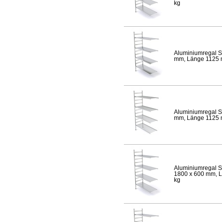
kg
Aluminiumregal S
mm, Länge 1125 mm
Aluminiumregal S
mm, Länge 1125 mm
Aluminiumregal S
1800 x 600 mm, Lä
kg