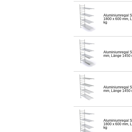
Aluminiumregal S
1800 x 600 mm, Lä
kg
Aluminiumregal S
mm, Länge 1450 mm
Aluminiumregal S
mm, Länge 1450 mm
Aluminiumregal S
1800 x 600 mm, Lä
kg