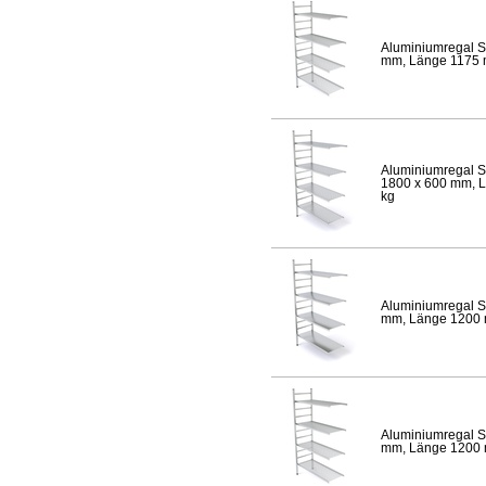
Aluminiumregal S
mm, Länge 1175 mm
Aluminiumregal S
1800 x 600 mm, Lä
kg
Aluminiumregal S
mm, Länge 1200 mm
Aluminiumregal S
mm, Länge 1200 mm