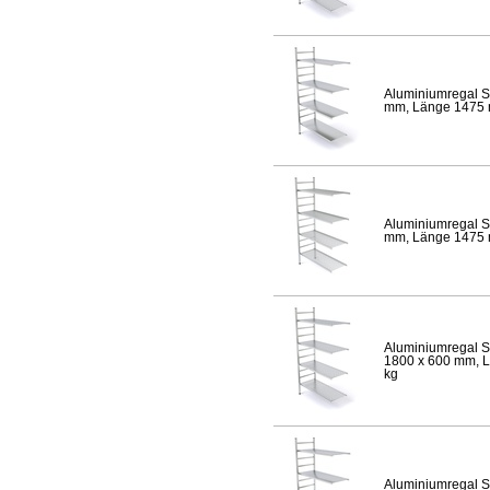
Aluminiumregal S
mm, Länge 1475 mm
Aluminiumregal S
mm, Länge 1475 mm
Aluminiumregal S
1800 x 600 mm, Lä
kg
Aluminiumregal S