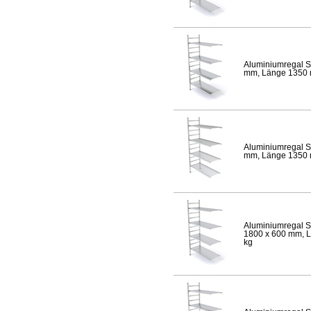
Aluminiumregal S
mm, Länge 1350 mm
Aluminiumregal S
mm, Länge 1350 mm
Aluminiumregal S
1800 x 600 mm, Lä
kg