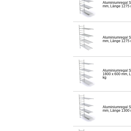
Aluminiumregal S
mm, Länge 1275 mm
Aluminiumregal S
mm, Länge 1275 mm
Aluminiumregal S
1800 x 600 mm, Lä
kg
Aluminiumregal S
mm, Länge 1300 mm