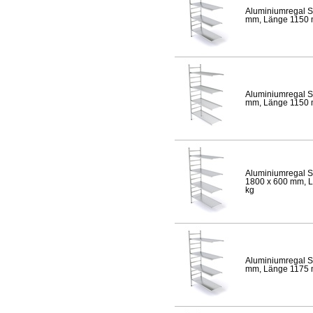
Aluminiumregal S
mm, Länge 1150 mm
Aluminiumregal S
mm, Länge 1150 mm
Aluminiumregal S
1800 x 600 mm, Lä
kg
Aluminiumregal S
mm, Länge 1175 mm