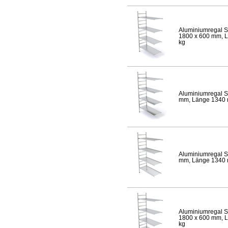
Aluminiumregal S
1800 x 600 mm, Lä
kg
Aluminiumregal S
mm, Länge 1340 mm
Aluminiumregal S
mm, Länge 1340 mm
Aluminiumregal S
1800 x 600 mm, Lä
kg