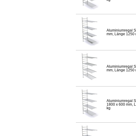
Aluminiumregal S
mm, Länge 1250 mm
Aluminiumregal S
mm, Länge 1250 mm
Aluminiumregal S
1800 x 600 mm, Lä
kg