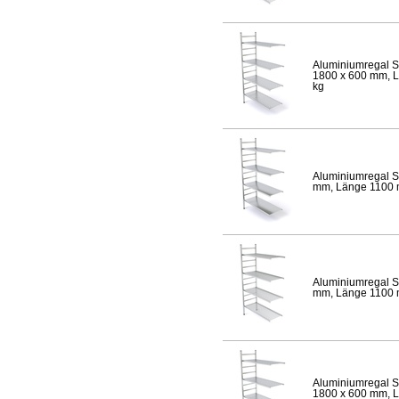
Aluminiumregal S
1800 x 600 mm, Lä
kg
Aluminiumregal S
mm, Länge 1100 mm
Aluminiumregal S
mm, Länge 1100 mm
Aluminiumregal S
1800 x 600 mm, Lä