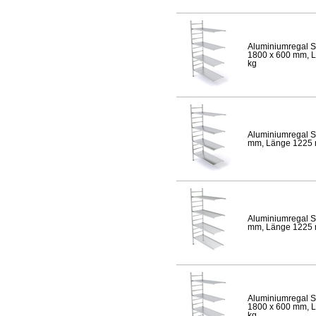
Aluminiumregal S
1800 x 600 mm, Lä
kg
Aluminiumregal S
mm, Länge 1225 mm
Aluminiumregal S
mm, Länge 1225 mm
Aluminiumregal S
1800 x 600 mm, Lä
kg