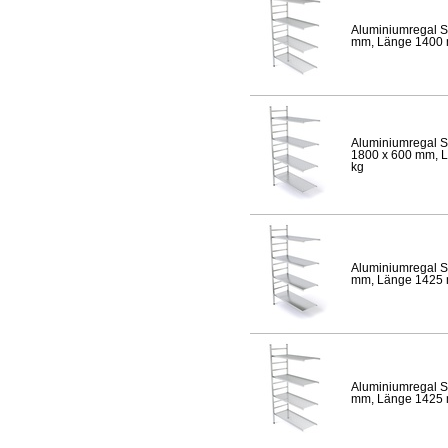
Aluminiumregal S
mm, Länge 1400 mm
Aluminiumregal S
1800 x 600 mm, Lä
kg
Aluminiumregal S
mm, Länge 1425 mm
Aluminiumregal S
mm, Länge 1425 mm