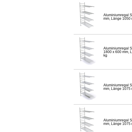
Aluminiumregal S
mm, Länge 1050 mm
Aluminiumregal S
1800 x 600 mm, Lä
kg
Aluminiumregal S
mm, Länge 1075 mm
Aluminiumregal S
mm, Länge 1075 mm