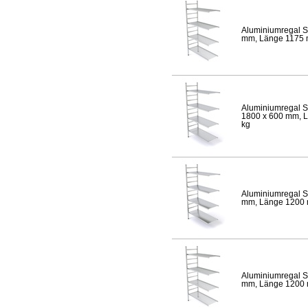
Aluminiumregal S
mm, Länge 1175 mm
Aluminiumregal S
1800 x 600 mm, Lä
kg
Aluminiumregal S
mm, Länge 1200 mm
Aluminiumregal S
mm, Länge 1200 mm