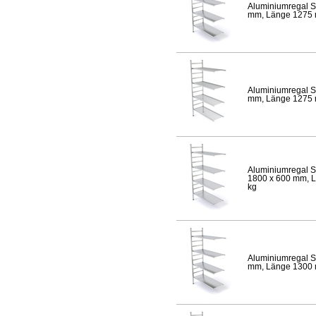
Aluminiumregal S
mm, Länge 1275 mm
Aluminiumregal S
mm, Länge 1275 mm
Aluminiumregal S
1800 x 600 mm, Lä
kg
Aluminiumregal S
mm, Länge 1300 mm