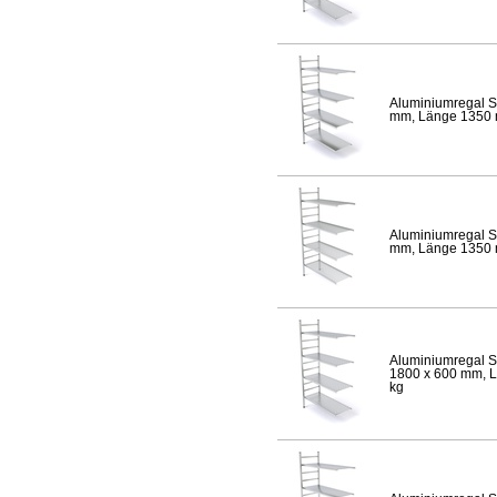
Aluminiumregal S
mm, Länge 1350 mm
Aluminiumregal S
mm, Länge 1350 mm
Aluminiumregal S
1800 x 600 mm, Lä
kg