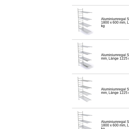
Aluminiumregal S
1800 x 600 mm, Lä
kg
Aluminiumregal S
mm, Länge 1225 mm
Aluminiumregal S
mm, Länge 1225 mm
Aluminiumregal S
1800 x 600 mm, Lä
kg