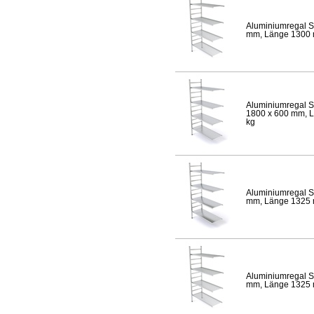
Aluminiumregal S
mm, Länge 1300 mm
Aluminiumregal S
1800 x 600 mm, Lä
kg
Aluminiumregal S
mm, Länge 1325 mm
Aluminiumregal S
mm, Länge 1325 mm