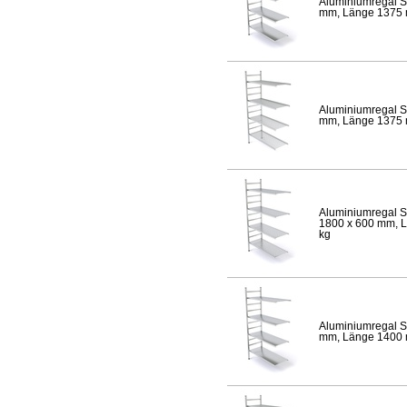
Aluminiumregal S
mm, Länge 1375 mm
Aluminiumregal S
mm, Länge 1375 mm
Aluminiumregal S
1800 x 600 mm, Lä
kg
Aluminiumregal S
mm, Länge 1400 mm