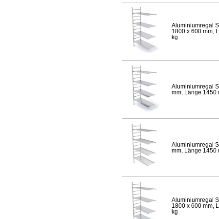
Aluminiumregal S
1800 x 600 mm, Lä
kg
Aluminiumregal S
mm, Länge 1450 mm
Aluminiumregal S
mm, Länge 1450 mm
Aluminiumregal S
1800 x 600 mm, Lä
kg