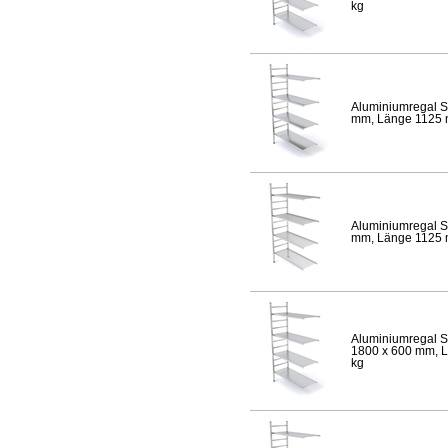
kg
Aluminiumregal S
mm, Länge 1125 mm
Aluminiumregal S
mm, Länge 1125 mm
Aluminiumregal S
1800 x 600 mm, Lä
kg