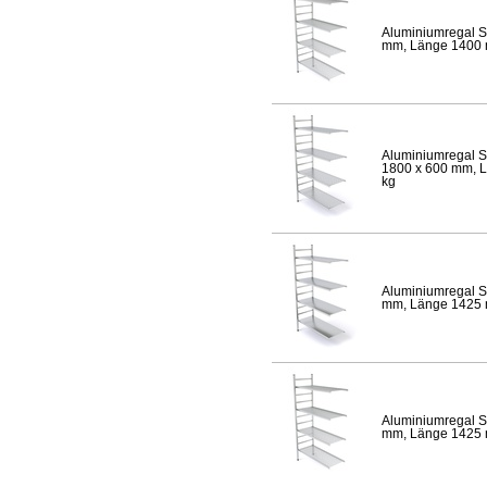
Aluminiumregal S
mm, Länge 1400 mm
Aluminiumregal S
1800 x 600 mm, Lä
kg
Aluminiumregal S
mm, Länge 1425 mm
Aluminiumregal S
mm, Länge 1425 mm