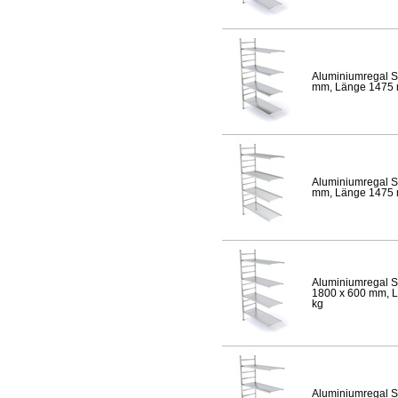
Aluminiumregal S
mm, Länge 1475 mm
Aluminiumregal S
mm, Länge 1475 mm
Aluminiumregal S
1800 x 600 mm, Lä
kg
Aluminiumregal S