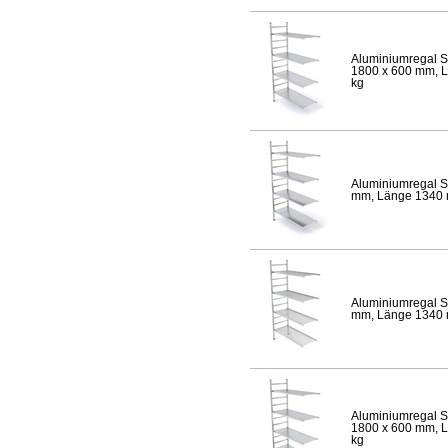
Aluminiumregal S
1800 x 600 mm, Lä
kg
Aluminiumregal S
mm, Länge 1340 mm
Aluminiumregal S
mm, Länge 1340 mm
Aluminiumregal S
1800 x 600 mm, Lä
kg