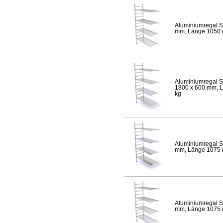
Aluminiumregal S
mm, Länge 1050 mm
Aluminiumregal S
1800 x 600 mm, Lä
kg
Aluminiumregal S
mm, Länge 1075 mm
Aluminiumregal S
mm, Länge 1075 mm