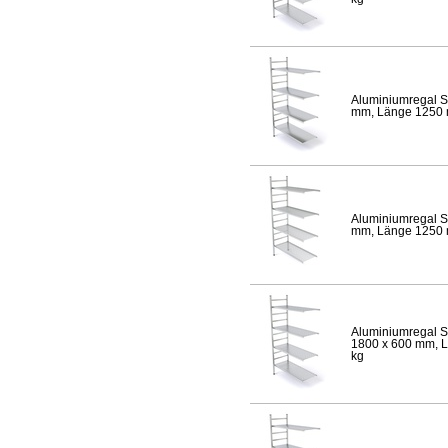
Aluminiumregal S
mm, Länge 1250 mm
Aluminiumregal S
mm, Länge 1250 mm
Aluminiumregal S
1800 x 600 mm, Lä
kg