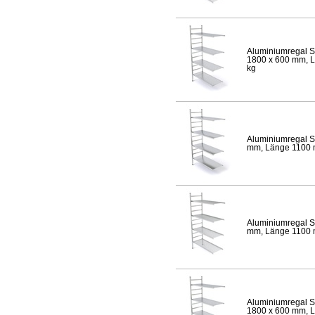
Aluminiumregal S
1800 x 600 mm, Lä
kg
Aluminiumregal S
mm, Länge 1100 mm
Aluminiumregal S
mm, Länge 1100 mm
Aluminiumregal S
1800 x 600 mm, Lä