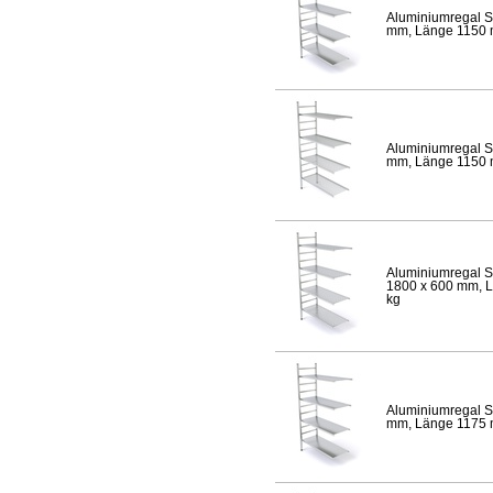
Aluminiumregal S
mm, Länge 1150 mm
Aluminiumregal S
mm, Länge 1150 mm
Aluminiumregal S
1800 x 600 mm, Lä
kg
Aluminiumregal S
mm, Länge 1175 mm