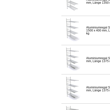
mm, Länge 1350 mm
Aluminiumregal S
1500 x 400 mm, Lä
kg
Aluminiumregal S
mm, Länge 1375 mm
Aluminiumregal S
mm, Länge 1375 mm