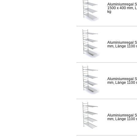
Aluminiumregal S
1500 x 400 mm, Lä
kg
Aluminiumregal S
mm, Länge 1100 mm
Aluminiumregal S
mm, Länge 1100 mm
Aluminiumregal S
mm, Länge 1100 mm