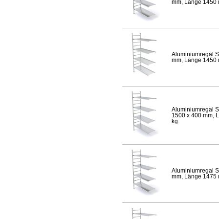
mm, Länge 1450 mm
Aluminiumregal S
mm, Länge 1450 mm
Aluminiumregal S
1500 x 400 mm, Lä
kg
Aluminiumregal S
mm, Länge 1475 mm