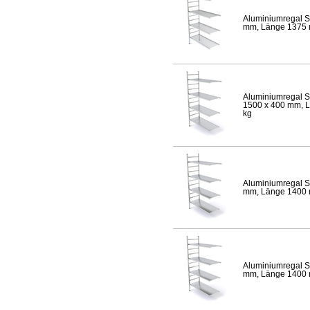
Aluminiumregal S
mm, Länge 1375 mm
Aluminiumregal S
1500 x 400 mm, Lä
kg
Aluminiumregal S
mm, Länge 1400 mm
Aluminiumregal S
mm, Länge 1400 mm