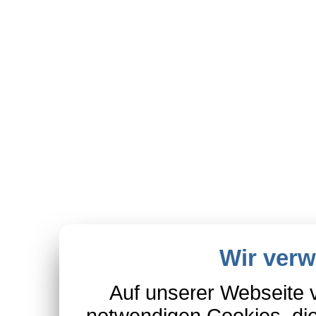
Wir ver
Auf unserer Webseite 