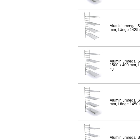
Aluminiumregal S
mm, Länge 1425 mm
Aluminiumregal S
1500 x 400 mm, Lä
kg
Aluminiumregal S
mm, Länge 1450 mm
Aluminiumregal S