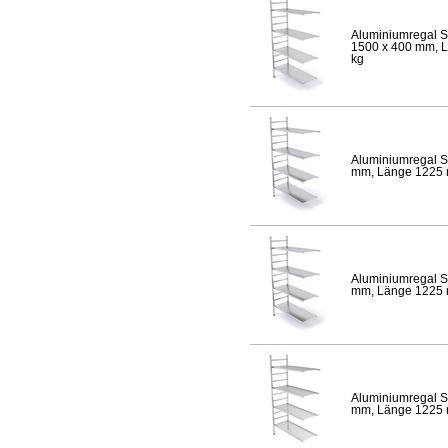
Aluminiumregal S
1500 x 400 mm, Lä
kg
Aluminiumregal S
mm, Länge 1225 mm
Aluminiumregal S
mm, Länge 1225 mm
Aluminiumregal S
mm, Länge 1225 mm