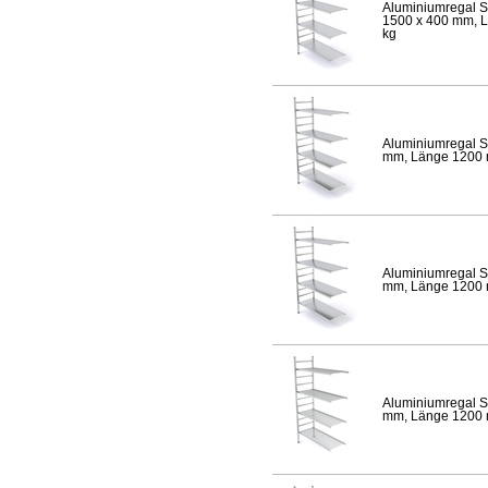
Aluminiumregal S
1500 x 400 mm, Lä
kg
Aluminiumregal S
mm, Länge 1200 mm
Aluminiumregal S
mm, Länge 1200 mm
Aluminiumregal S
mm, Länge 1200 mm