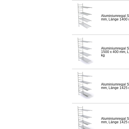
Aluminiumregal S
mm, Länge 1400 mm
Aluminiumregal S
1500 x 400 mm, Lä
kg
Aluminiumregal S
mm, Länge 1425 mm
Aluminiumregal S
mm, Länge 1425 mm