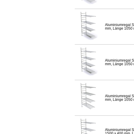
Aluminiumregal S
mm, Länge 1050 mm
Aluminiumregal S
mm, Länge 1050 mm
Aluminiumregal S
mm, Länge 1050 mm
Aluminiumregal S
1500 x 400 mm, Lä