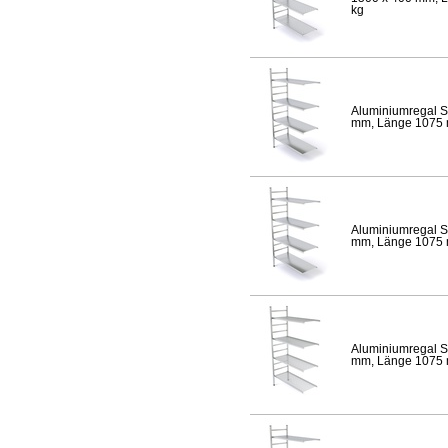
kg
Aluminiumregal S
mm, Länge 1075 mm
Aluminiumregal S
mm, Länge 1075 mm
Aluminiumregal S
mm, Länge 1075 mm