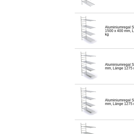
Aluminiumregal S
1500 x 400 mm, Lä
kg
Aluminiumregal S
mm, Länge 1275 mm
Aluminiumregal S
mm, Länge 1275 mm