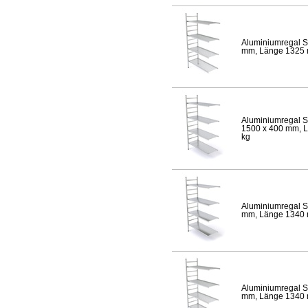
Aluminiumregal S
mm, Länge 1325 mm
Aluminiumregal S
1500 x 400 mm, Lä
kg
Aluminiumregal S
mm, Länge 1340 mm
Aluminiumregal S
mm, Länge 1340 mm