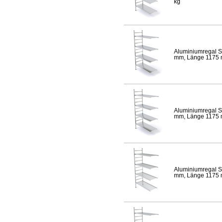
kg
Aluminiumregal S
mm, Länge 1175 mm
Aluminiumregal S
mm, Länge 1175 mm
Aluminiumregal S
mm, Länge 1175 mm