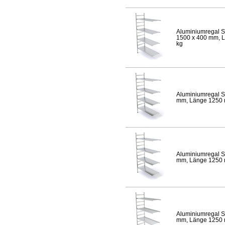
Aluminiumregal S
1500 x 400 mm, Lä
kg
Aluminiumregal S
mm, Länge 1250 mm
Aluminiumregal S
mm, Länge 1250 mm
Aluminiumregal S
mm, Länge 1250 mm