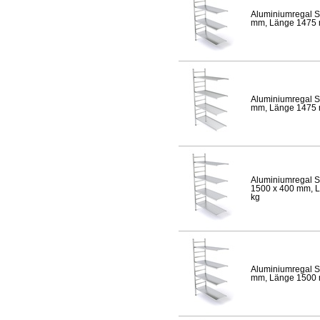
Aluminiumregal S
mm, Länge 1475 mm
Aluminiumregal S
mm, Länge 1475 mm
Aluminiumregal S
1500 x 400 mm, Lä
kg
Aluminiumregal S
mm, Länge 1500 mm