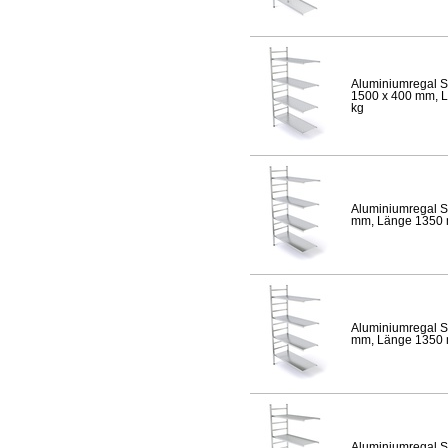
Aluminiumregal S
1500 x 400 mm, Lä
kg
Aluminiumregal S
mm, Länge 1350 mm
Aluminiumregal S
mm, Länge 1350 mm
Aluminiumregal S