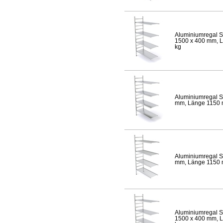
Aluminiumregal S
1500 x 400 mm, Lä
kg
Aluminiumregal S
mm, Länge 1150 mm
Aluminiumregal S
mm, Länge 1150 mm
Aluminiumregal S
1500 x 400 mm, Lä