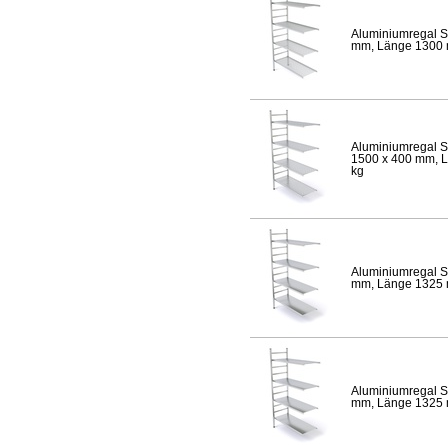
Aluminiumregal S
mm, Länge 1300 mm
Aluminiumregal S
1500 x 400 mm, Lä
kg
Aluminiumregal S
mm, Länge 1325 mm
Aluminiumregal S
mm, Länge 1325 mm