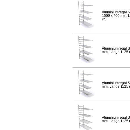
Aluminiumregal S
1500 x 400 mm, Lä
kg
Aluminiumregal S
mm, Länge 1125 mm
Aluminiumregal S
mm, Länge 1125 mm
Aluminiumregal S
mm, Länge 1125 mm