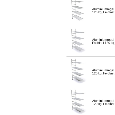
Aluminiumregal 
120 kg, Feldlast
Aluminiumregal 
Fachlast 120 kg,
Aluminiumregal 
120 kg, Feldlast
Aluminiumregal 
120 kg, Feldlast