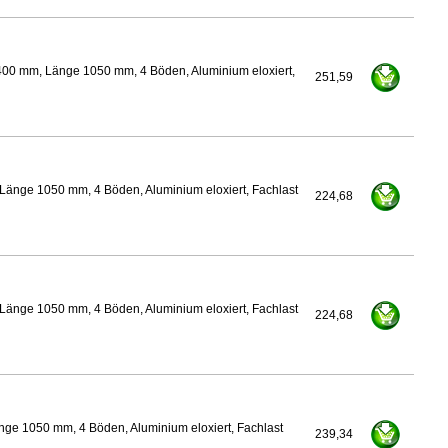
400 mm, Länge 1050 mm, 4 Böden, Aluminium eloxiert,
251,59
Länge 1050 mm, 4 Böden, Aluminium eloxiert, Fachlast
224,68
Länge 1050 mm, 4 Böden, Aluminium eloxiert, Fachlast
224,68
nge 1050 mm, 4 Böden, Aluminium eloxiert, Fachlast
239,34