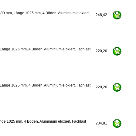
400 mm, Länge 1025 mm, 4 Böden, Aluminium eloxiert,
248,42
Länge 1025 mm, 4 Böden, Aluminium eloxiert, Fachlast
220,20
Länge 1025 mm, 4 Böden, Aluminium eloxiert, Fachlast
220,20
nge 1025 mm, 4 Böden, Aluminium eloxiert, Fachlast
234,81