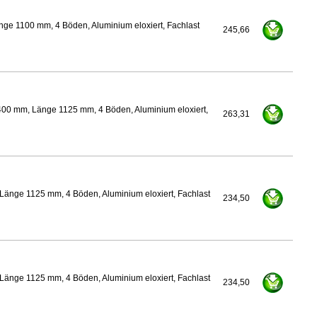
ge 1100 mm, 4 Böden, Aluminium eloxiert, Fachlast
245,66
400 mm, Länge 1125 mm, 4 Böden, Aluminium eloxiert,
263,31
Länge 1125 mm, 4 Böden, Aluminium eloxiert, Fachlast
234,50
Länge 1125 mm, 4 Böden, Aluminium eloxiert, Fachlast
234,50