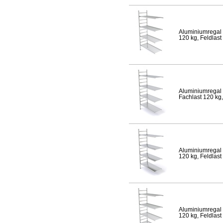
Aluminiumregal 
120 kg, Feldlast
Aluminiumregal 
Fachlast 120 kg,
Aluminiumregal 
120 kg, Feldlast
Aluminiumregal 
120 kg, Feldlast