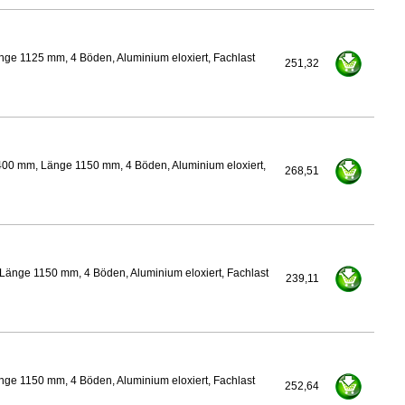
ge 1125 mm, 4 Böden, Aluminium eloxiert, Fachlast
251,32
400 mm, Länge 1150 mm, 4 Böden, Aluminium eloxiert,
268,51
Länge 1150 mm, 4 Böden, Aluminium eloxiert, Fachlast
239,11
ge 1150 mm, 4 Böden, Aluminium eloxiert, Fachlast
252,64