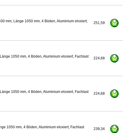
400 mm, Länge 1050 mm, 4 Böden, Aluminium eloxiert,
251,59
Länge 1050 mm, 4 Böden, Aluminium eloxiert, Fachlast
224,68
Länge 1050 mm, 4 Böden, Aluminium eloxiert, Fachlast
224,68
nge 1050 mm, 4 Böden, Aluminium eloxiert, Fachlast
239,34