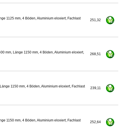
ge 1125 mm, 4 Böden, Aluminium eloxiert, Fachlast
251,32
400 mm, Länge 1150 mm, 4 Böden, Aluminium eloxiert,
268,51
Länge 1150 mm, 4 Böden, Aluminium eloxiert, Fachlast
239,11
ge 1150 mm, 4 Böden, Aluminium eloxiert, Fachlast
252,64