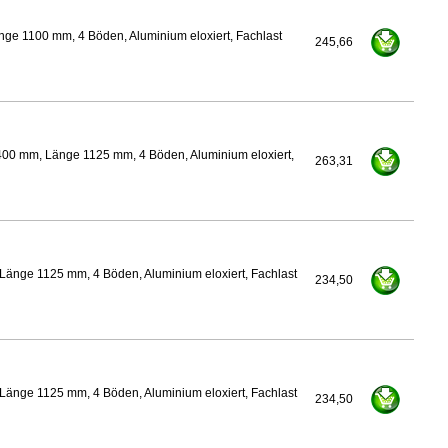
ge 1100 mm, 4 Böden, Aluminium eloxiert, Fachlast
245,66
400 mm, Länge 1125 mm, 4 Böden, Aluminium eloxiert,
263,31
Länge 1125 mm, 4 Böden, Aluminium eloxiert, Fachlast
234,50
Länge 1125 mm, 4 Böden, Aluminium eloxiert, Fachlast
234,50