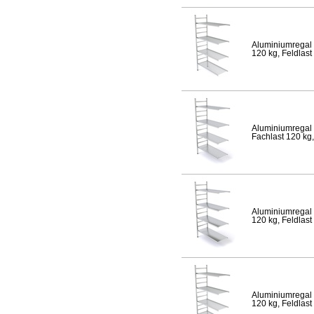
Aluminiumregal 
120 kg, Feldlast
Aluminiumregal 
Fachlast 120 kg,
Aluminiumregal 
120 kg, Feldlast
Aluminiumregal 
120 kg, Feldlast