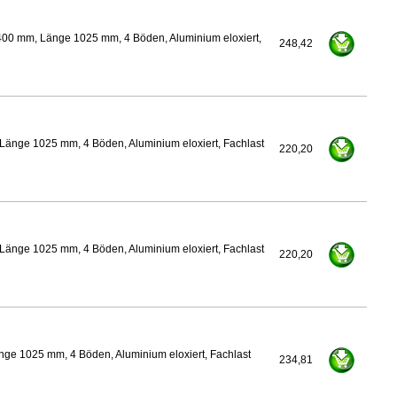
400 mm, Länge 1025 mm, 4 Böden, Aluminium eloxiert,
248,42
Länge 1025 mm, 4 Böden, Aluminium eloxiert, Fachlast
220,20
Länge 1025 mm, 4 Böden, Aluminium eloxiert, Fachlast
220,20
nge 1025 mm, 4 Böden, Aluminium eloxiert, Fachlast
234,81