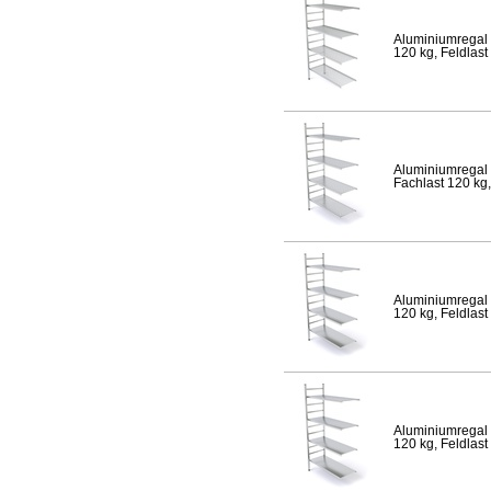
Aluminiumregal 
120 kg, Feldlast
Aluminiumregal 
Fachlast 120 kg,
Aluminiumregal 
120 kg, Feldlast
Aluminiumregal 
120 kg, Feldlast