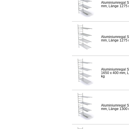
Aluminiumregal S
mm, Länge 1275 mm
Aluminiumregal S
mm, Länge 1275 mm
Aluminiumregal S
1650 x 400 mm, Lä
kg
Aluminiumregal S
mm, Länge 1300 mm