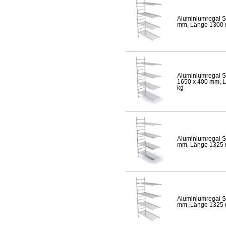
Aluminiumregal S
mm, Länge 1300 mm
Aluminiumregal S
1650 x 400 mm, Lä
kg
Aluminiumregal S
mm, Länge 1325 mm
Aluminiumregal S
mm, Länge 1325 mm