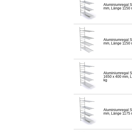
Aluminiumregal S
mm, Länge 1150 mm
Aluminiumregal S
mm, Länge 1150 mm
Aluminiumregal S
1650 x 400 mm, Lä
kg
Aluminiumregal S
mm, Länge 1175 mm