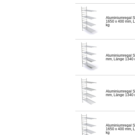
Aluminiumregal S
1650 x 400 mm, Lä
kg
Aluminiumregal S
mm, Länge 1340 mm
Aluminiumregal S
mm, Länge 1340 mm
Aluminiumregal S
1650 x 400 mm, Lä
kg