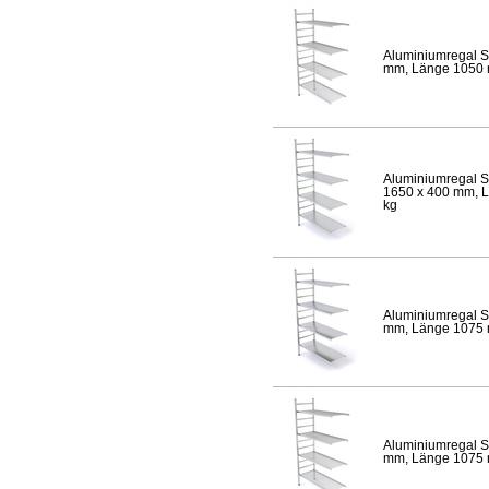
Aluminiumregal S
mm, Länge 1050 mm
Aluminiumregal S
1650 x 400 mm, Lä
kg
Aluminiumregal S
mm, Länge 1075 mm
Aluminiumregal S
mm, Länge 1075 mm