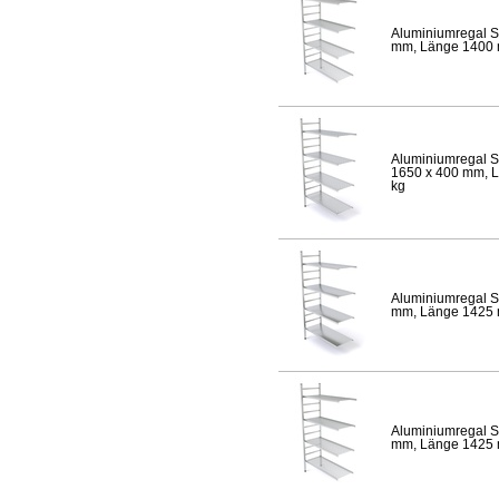
Aluminiumregal S
mm, Länge 1400 mm
Aluminiumregal S
1650 x 400 mm, Lä
kg
Aluminiumregal S
mm, Länge 1425 mm
Aluminiumregal S
mm, Länge 1425 mm