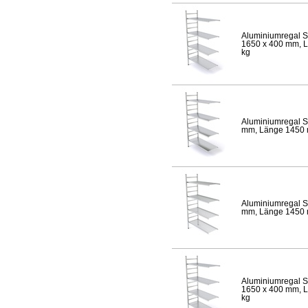
Aluminiumregal S
1650 x 400 mm, Lä
kg
Aluminiumregal S
mm, Länge 1450 mm
Aluminiumregal S
mm, Länge 1450 mm
Aluminiumregal S
1650 x 400 mm, Lä
kg