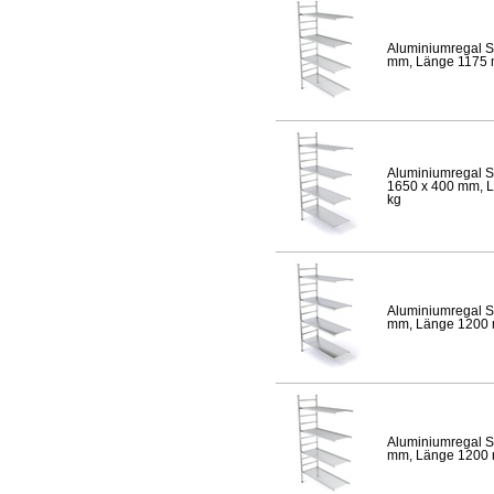
Aluminiumregal S
mm, Länge 1175 mm
Aluminiumregal S
1650 x 400 mm, Lä
kg
Aluminiumregal S
mm, Länge 1200 mm
Aluminiumregal S
mm, Länge 1200 mm