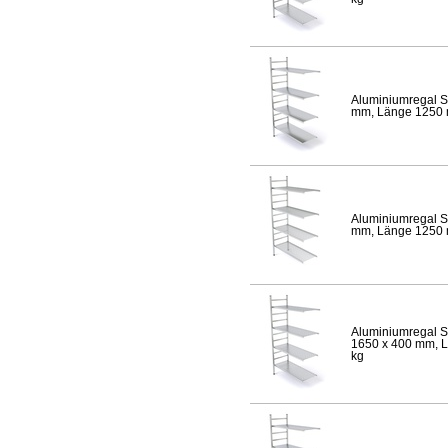
Aluminiumregal S
mm, Länge 1250 mm
Aluminiumregal S
mm, Länge 1250 mm
Aluminiumregal S
1650 x 400 mm, Lä
kg