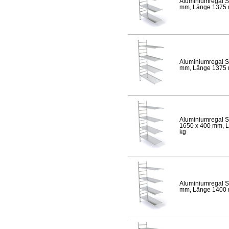
Aluminiumregal S
mm, Länge 1375 mm
Aluminiumregal S
mm, Länge 1375 mm
Aluminiumregal S
1650 x 400 mm, Lä
kg
Aluminiumregal S
mm, Länge 1400 mm