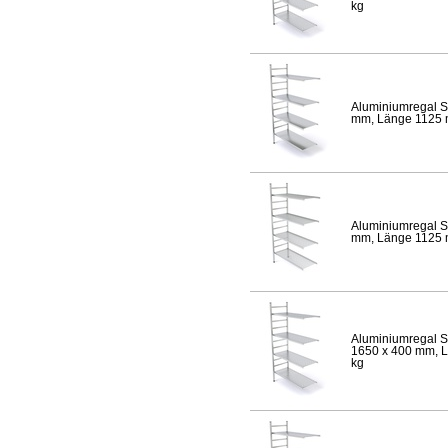
kg
Aluminiumregal S
mm, Länge 1125 mm
Aluminiumregal S
mm, Länge 1125 mm
Aluminiumregal S
1650 x 400 mm, Lä
kg