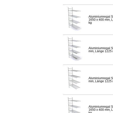
Aluminiumregal S
1650 x 400 mm, Lä
kg
Aluminiumregal S
mm, Länge 1225 mm
Aluminiumregal S
mm, Länge 1225 mm
Aluminiumregal S
1650 x 400 mm, Lä
kg