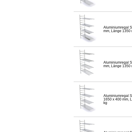
Aluminiumregal S
mm, Länge 1350 mm
Aluminiumregal S
mm, Länge 1350 mm
Aluminiumregal S
1650 x 400 mm, Lä
kg