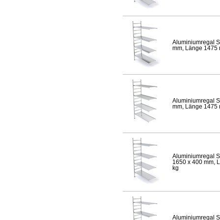
Aluminiumregal S
mm, Länge 1475 mm
Aluminiumregal S
mm, Länge 1475 mm
Aluminiumregal S
1650 x 400 mm, Lä
kg
Aluminiumregal S