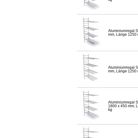
Aluminiumregal S
mm, Länge 1250 mm
Aluminiumregal S
mm, Länge 1250 mm
Aluminiumregal S
1800 x 450 mm, Lä
kg