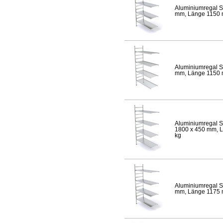
Aluminiumregal S
mm, Länge 1150 mm
Aluminiumregal S
mm, Länge 1150 mm
Aluminiumregal S
1800 x 450 mm, Lä
kg
Aluminiumregal S
mm, Länge 1175 mm