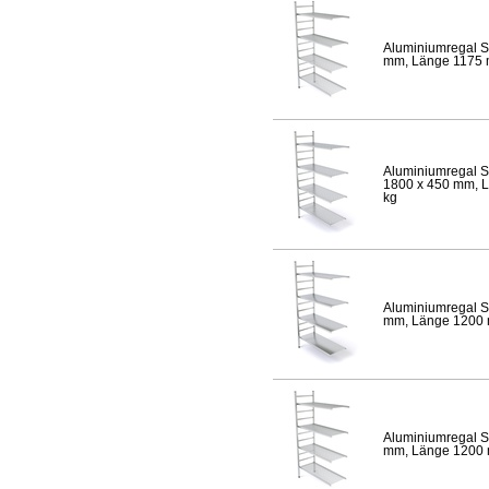
Aluminiumregal S
mm, Länge 1175 mm
Aluminiumregal S
1800 x 450 mm, Lä
kg
Aluminiumregal S
mm, Länge 1200 mm
Aluminiumregal S
mm, Länge 1200 mm