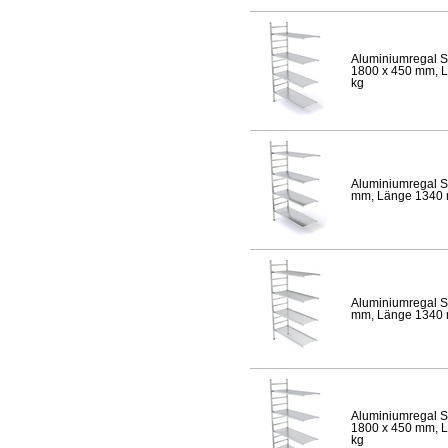
Aluminiumregal S
1800 x 450 mm, Lä
kg
Aluminiumregal S
mm, Länge 1340 mm
Aluminiumregal S
mm, Länge 1340 mm
Aluminiumregal S
1800 x 450 mm, Lä
kg