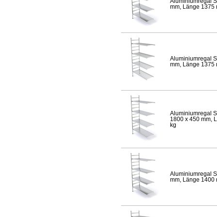
Aluminiumregal S
mm, Länge 1375 mm
Aluminiumregal S
mm, Länge 1375 mm
Aluminiumregal S
1800 x 450 mm, Lä
kg
Aluminiumregal S
mm, Länge 1400 mm