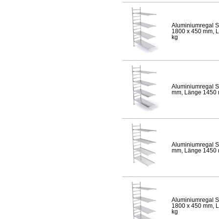
Aluminiumregal S
1800 x 450 mm, Lä
kg
Aluminiumregal S
mm, Länge 1450 mm
Aluminiumregal S
mm, Länge 1450 mm
Aluminiumregal S
1800 x 450 mm, Lä
kg