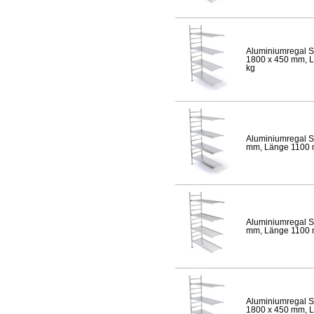
Aluminiumregal S
1800 x 450 mm, Lä
kg
Aluminiumregal S
mm, Länge 1100 mm
Aluminiumregal S
mm, Länge 1100 mm
Aluminiumregal S
1800 x 450 mm, Lä