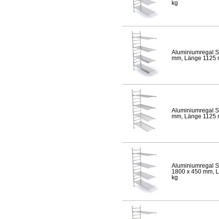
kg
Aluminiumregal S
mm, Länge 1125 mm
Aluminiumregal S
mm, Länge 1125 mm
Aluminiumregal S
1800 x 450 mm, Lä
kg