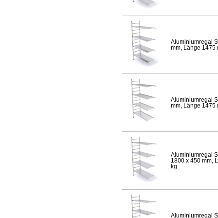
Aluminiumregal S
mm, Länge 1475 mm
Aluminiumregal S
mm, Länge 1475 mm
Aluminiumregal S
1800 x 450 mm, Lä
kg
Aluminiumregal S