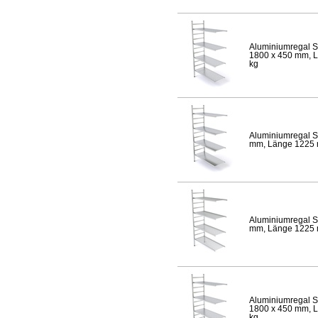
Aluminiumregal S
1800 x 450 mm, Lä
kg
Aluminiumregal S
mm, Länge 1225 mm
Aluminiumregal S
mm, Länge 1225 mm
Aluminiumregal S
1800 x 450 mm, Lä
kg