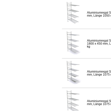
Aluminiumregal S
mm, Länge 1050 mm
Aluminiumregal S
1800 x 450 mm, Lä
kg
Aluminiumregal S
mm, Länge 1075 mm
Aluminiumregal S
mm, Länge 1075 mm