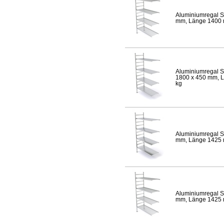
Aluminiumregal S
mm, Länge 1400 mm
Aluminiumregal S
1800 x 450 mm, Lä
kg
Aluminiumregal S
mm, Länge 1425 mm
Aluminiumregal S
mm, Länge 1425 mm