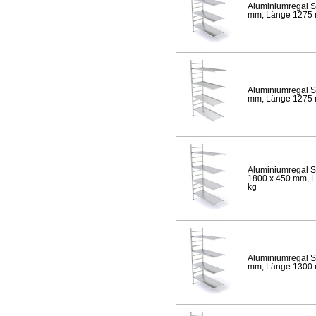
Aluminiumregal S
mm, Länge 1275 mm
Aluminiumregal S
mm, Länge 1275 mm
Aluminiumregal S
1800 x 450 mm, Lä
kg
Aluminiumregal S
mm, Länge 1300 mm