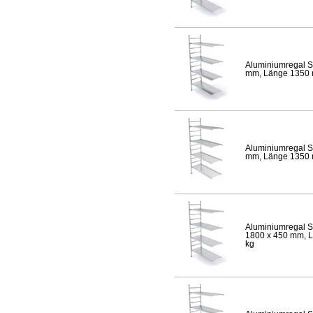
Aluminiumregal S
mm, Länge 1350 mm
Aluminiumregal S
mm, Länge 1350 mm
Aluminiumregal S
1800 x 450 mm, Lä
kg