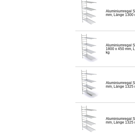
Aluminiumregal S
mm, Länge 1300 mm
Aluminiumregal S
1800 x 450 mm, Lä
kg
Aluminiumregal S
mm, Länge 1325 mm
Aluminiumregal S
mm, Länge 1325 mm