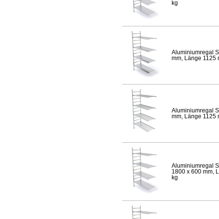
kg
Aluminiumregal S
mm, Länge 1125 mm
Aluminiumregal S
mm, Länge 1125 mm
Aluminiumregal S
1800 x 600 mm, Lä
kg