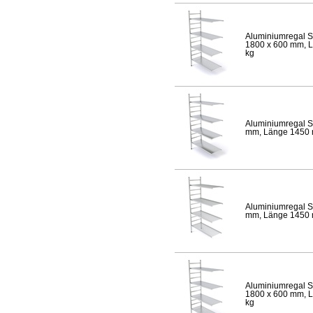
Aluminiumregal S
1800 x 600 mm, Lä
kg
Aluminiumregal S
mm, Länge 1450 mm
Aluminiumregal S
mm, Länge 1450 mm
Aluminiumregal S
1800 x 600 mm, Lä
kg