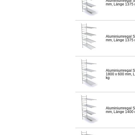
Aluminiumregal S
mm, Länge 1375 mm
Aluminiumregal S
mm, Länge 1375 mm
Aluminiumregal S
1800 x 600 mm, Lä
kg
Aluminiumregal S
mm, Länge 1400 mm