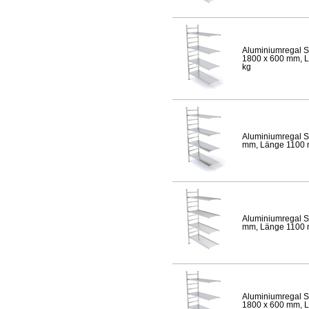
Aluminiumregal S
1800 x 600 mm, Lä
kg
Aluminiumregal S
mm, Länge 1100 mm
Aluminiumregal S
mm, Länge 1100 mm
Aluminiumregal S
1800 x 600 mm, Lä