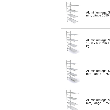
Aluminiumregal S
mm, Länge 1050 mm
Aluminiumregal S
1800 x 600 mm, Lä
kg
Aluminiumregal S
mm, Länge 1075 mm
Aluminiumregal S
mm, Länge 1075 mm