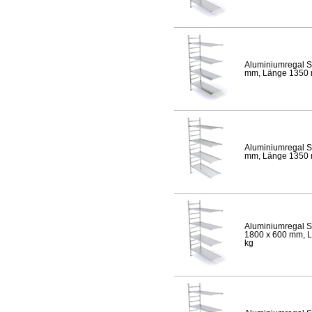
Aluminiumregal S
mm, Länge 1350 mm
Aluminiumregal S
mm, Länge 1350 mm
Aluminiumregal S
1800 x 600 mm, Lä
kg