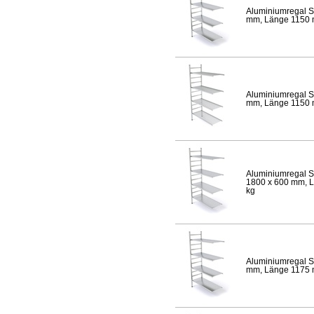
Aluminiumregal S
mm, Länge 1150 mm
Aluminiumregal S
mm, Länge 1150 mm
Aluminiumregal S
1800 x 600 mm, Lä
kg
Aluminiumregal S
mm, Länge 1175 mm