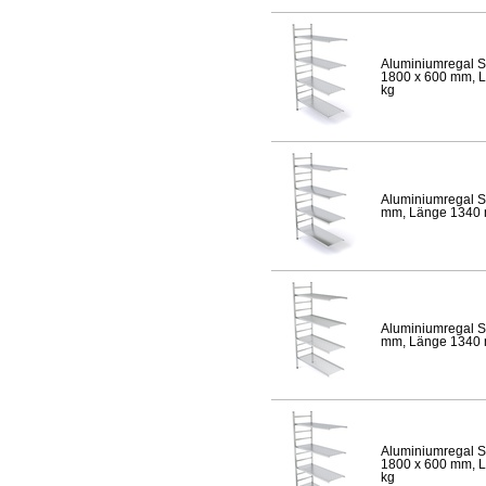
Aluminiumregal S
1800 x 600 mm, Lä
kg
Aluminiumregal S
mm, Länge 1340 mm
Aluminiumregal S
mm, Länge 1340 mm
Aluminiumregal S
1800 x 600 mm, Lä
kg