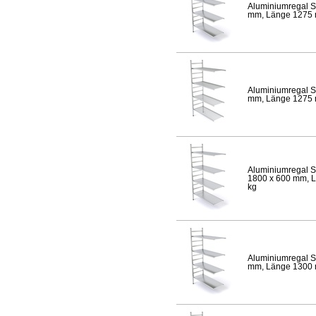
Aluminiumregal S
mm, Länge 1275 mm
Aluminiumregal S
mm, Länge 1275 mm
Aluminiumregal S
1800 x 600 mm, Lä
kg
Aluminiumregal S
mm, Länge 1300 mm