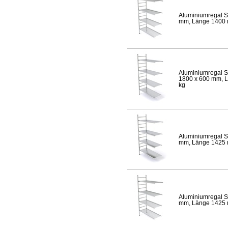
Aluminiumregal S
mm, Länge 1400 mm
Aluminiumregal S
1800 x 600 mm, Lä
kg
Aluminiumregal S
mm, Länge 1425 mm
Aluminiumregal S
mm, Länge 1425 mm