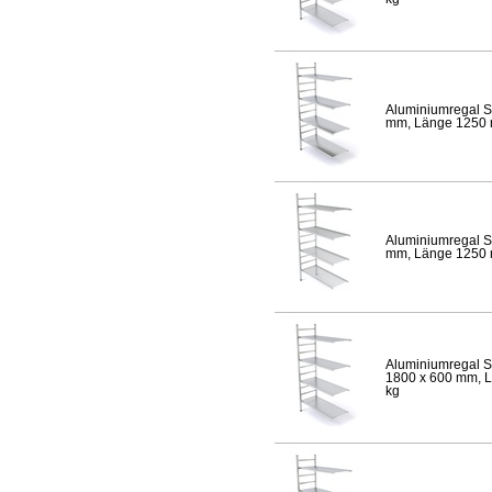
Aluminiumregal S
mm, Länge 1250 mm
Aluminiumregal S
mm, Länge 1250 mm
Aluminiumregal S
1800 x 600 mm, Lä
kg