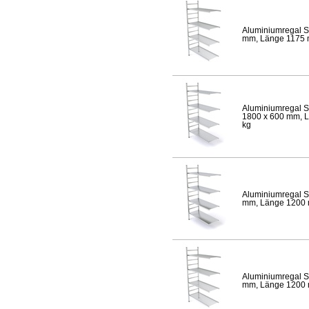
Aluminiumregal S
mm, Länge 1175 mm
Aluminiumregal S
1800 x 600 mm, Lä
kg
Aluminiumregal S
mm, Länge 1200 mm
Aluminiumregal S
mm, Länge 1200 mm