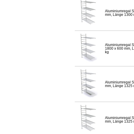
Aluminiumregal S
mm, Länge 1300 mm
Aluminiumregal S
1800 x 600 mm, Lä
kg
Aluminiumregal S
mm, Länge 1325 mm
Aluminiumregal S
mm, Länge 1325 mm