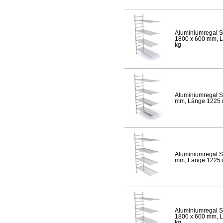
Aluminiumregal S
1800 x 600 mm, Lä
kg
Aluminiumregal S
mm, Länge 1225 mm
Aluminiumregal S
mm, Länge 1225 mm
Aluminiumregal S
1800 x 600 mm, Lä
kg