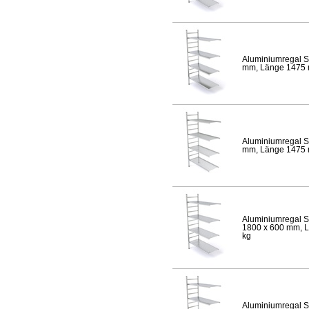
Aluminiumregal S
mm, Länge 1475 mm
Aluminiumregal S
mm, Länge 1475 mm
Aluminiumregal S
1800 x 600 mm, Lä
kg
Aluminiumregal S