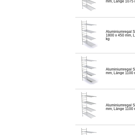
mm, Länge 1075 mm
Aluminiumregal S
1800 x 450 mm, Lä
kg
Aluminiumregal S
mm, Länge 1100 mm
Aluminiumregal S
mm, Länge 1100 mm