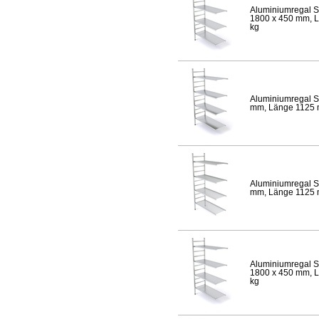
Aluminiumregal S
1800 x 450 mm, Lä
kg
Aluminiumregal S
mm, Länge 1125 mm
Aluminiumregal S
mm, Länge 1125 mm
Aluminiumregal S
1800 x 450 mm, Lä
kg