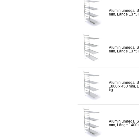
Aluminiumregal S
mm, Länge 1375 mm
Aluminiumregal S
mm, Länge 1375 mm
Aluminiumregal S
1800 x 450 mm, Lä
kg
Aluminiumregal S
mm, Länge 1400 mm