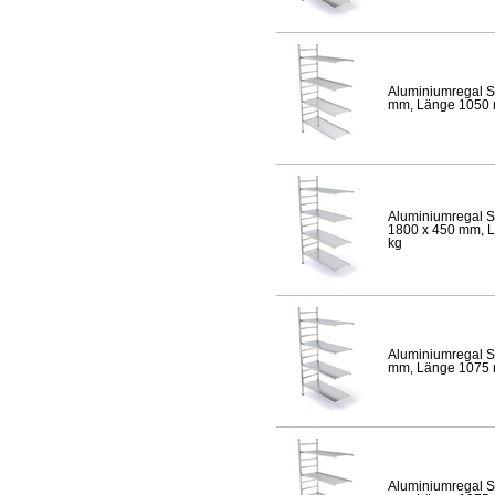
Aluminiumregal S
mm, Länge 1050 mm
Aluminiumregal S
1800 x 450 mm, Lä
kg
Aluminiumregal S
mm, Länge 1075 mm
Aluminiumregal S