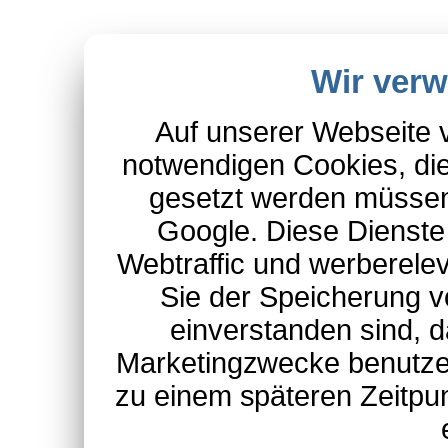
Wir ver
Auf unserer Webseite 
notwendigen Cookies, die
gesetzt werden müssen
Google. Diese Dienste
Webtraffic und werberel
Sie der Speicherung v
einverstanden sind, d
Marketingzwecke benutzen
zu einem späteren Zeitpu