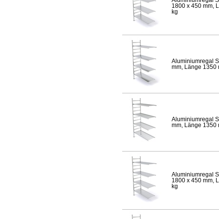
1800 x 450 mm, Lä
kg
Aluminiumregal S
mm, Länge 1350 mm
Aluminiumregal S
mm, Länge 1350 mm
Aluminiumregal S
1800 x 450 mm, Lä
kg