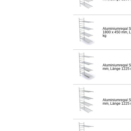
Aluminiumregal S
1800 x 450 mm, Lä
kg
Aluminiumregal S
mm, Länge 1225 mm
Aluminiumregal S
mm, Länge 1225 mm