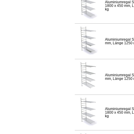
Aluminiumregal S
1800 x 450 mm, Lä
kg
Aluminiumregal S
mm, Länge 1250 mm
Aluminiumregal S
mm, Länge 1250 mm
Aluminiumregal S
1800 x 450 mm, Lä
kg