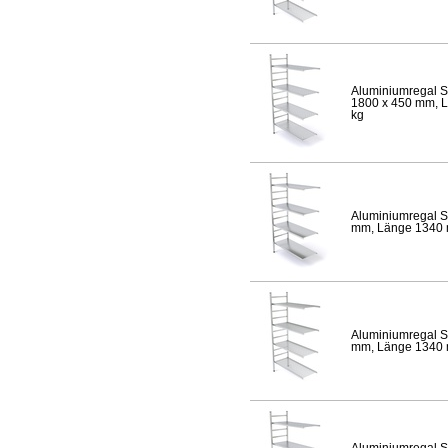
Aluminiumregal S
1800 x 450 mm, Lä
kg
Aluminiumregal S
mm, Länge 1340 mm
Aluminiumregal S
mm, Länge 1340 mm
Aluminiumregal S