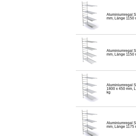
Aluminiumregal S
mm, Länge 1150 mm
Aluminiumregal S
mm, Länge 1150 mm
Aluminiumregal S
1800 x 450 mm, Lä
kg
Aluminiumregal S
mm, Länge 1175 mm