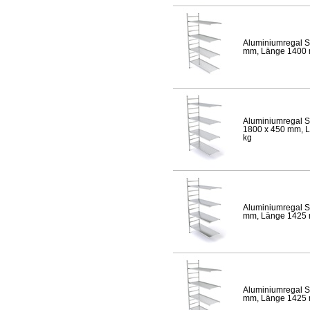
Aluminiumregal S
mm, Länge 1400 mm
Aluminiumregal S
1800 x 450 mm, Lä
kg
Aluminiumregal S
mm, Länge 1425 mm
Aluminiumregal S
mm, Länge 1425 mm