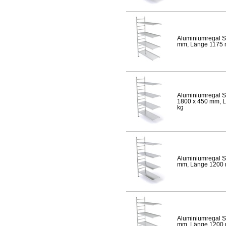
Aluminiumregal S
mm, Länge 1175 mm
Aluminiumregal S
1800 x 450 mm, Lä
kg
Aluminiumregal S
mm, Länge 1200 mm
Aluminiumregal S
mm, Länge 1200 mm