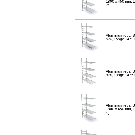
1800 x 450 mm, Lä
kg
Aluminiumregal S
mm, Länge 1475 mm
Aluminiumregal S
mm, Länge 1475 mm
Aluminiumregal S
1800 x 450 mm, Lä
kg