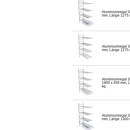
Aluminiumregal S
mm, Länge 1275 mm
Aluminiumregal S
mm, Länge 1275 mm
Aluminiumregal S
1800 x 450 mm, Lä
kg
Aluminiumregal S
mm, Länge 1300 mm