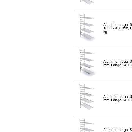
Aluminiumregal S
1800 x 450 mm, Lä
kg
Aluminiumregal S
mm, Länge 1450 mm
Aluminiumregal S
mm, Länge 1450 mm
Aluminiumregal S