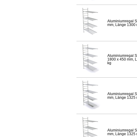
Aluminiumregal S
mm, Länge 1300 mm
Aluminiumregal S
1800 x 450 mm, Lä
kg
Aluminiumregal S
mm, Länge 1325 mm
Aluminiumregal S
mm, Länge 1325 mm