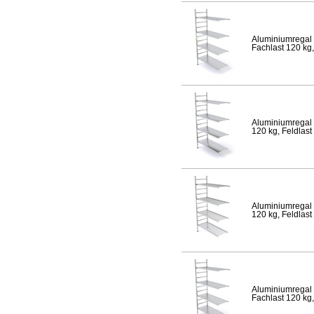
Aluminiumregal 
Fachlast 120 kg,
Aluminiumregal 
120 kg, Feldlast
Aluminiumregal 
120 kg, Feldlast
Aluminiumregal 
Fachlast 120 kg,