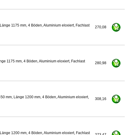
Länge 1175 mm, 4 Böden, Aluminium eloxiert, Fachlast
270,08
ge 1175 mm, 4 Böden, Aluminium eloxiert, Fachlast
280,98
450 mm, Länge 1200 mm, 4 Böden, Aluminium eloxiert,
308,16
Länge 1200 mm, 4 Böden, Aluminium eloxiert, Fachlast
273,47