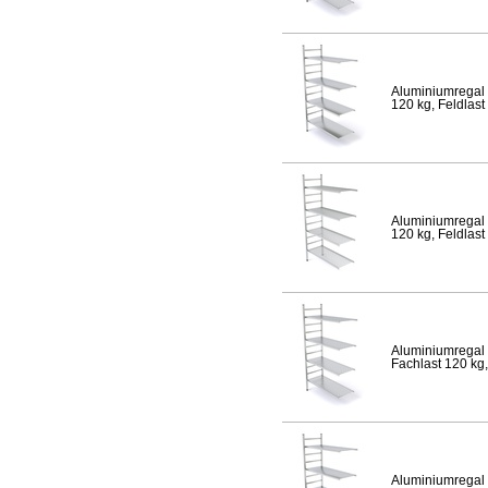
Aluminiumregal 
120 kg, Feldlast
Aluminiumregal 
120 kg, Feldlast
Aluminiumregal 
Fachlast 120 kg,
Aluminiumregal 