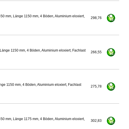
450 mm, Länge 1150 mm, 4 Böden, Aluminium eloxiert,
298,76
Länge 1150 mm, 4 Böden, Aluminium eloxiert, Fachlast
266,55
ge 1150 mm, 4 Böden, Aluminium eloxiert, Fachlast
275,78
450 mm, Länge 1175 mm, 4 Böden, Aluminium eloxiert,
302,83