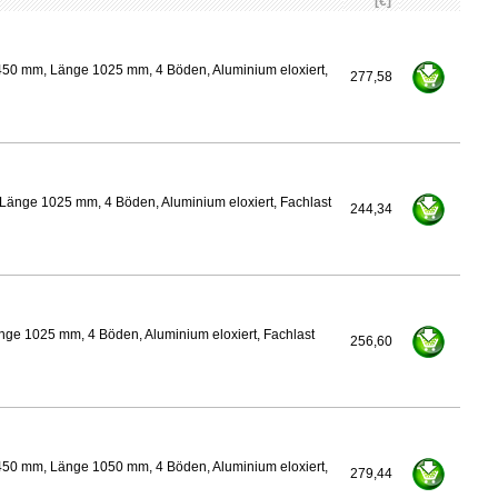
[€]
450 mm, Länge 1025 mm, 4 Böden, Aluminium eloxiert,
277,58
Länge 1025 mm, 4 Böden, Aluminium eloxiert, Fachlast
244,34
nge 1025 mm, 4 Böden, Aluminium eloxiert, Fachlast
256,60
450 mm, Länge 1050 mm, 4 Böden, Aluminium eloxiert,
279,44