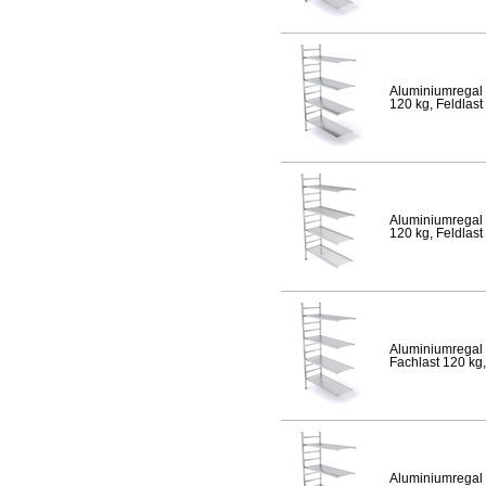
Aluminiumregal 
120 kg, Feldlast
Aluminiumregal 
120 kg, Feldlast
Aluminiumregal 
Fachlast 120 kg,
Aluminiumregal 