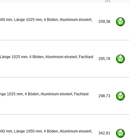
[€]
600 mm, Länge 1025 mm, 4 Böden, Aluminium eloxiert,
339,38
Länge 1025 mm, 4 Böden, Aluminium eloxiert, Fachlast
295,78
nge 1025 mm, 4 Böden, Aluminium eloxiert, Fachlast
298,73
600 mm, Länge 1050 mm, 4 Böden, Aluminium eloxiert,
342,91