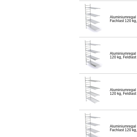
Aluminiumregal 
Fachlast 120 kg,
Aluminiumregal 
120 kg, Feldlast
Aluminiumregal 
120 kg, Feldlast
Aluminiumregal 
Fachlast 120 kg,