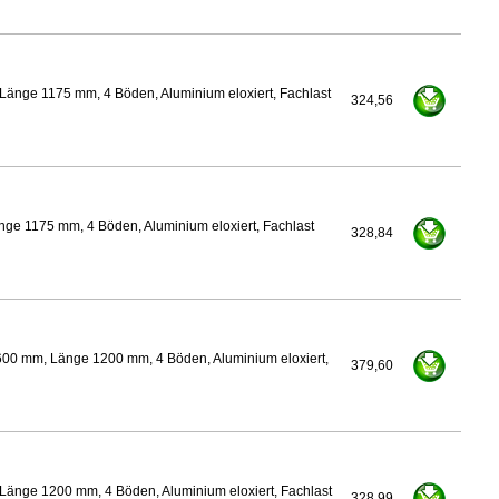
Länge 1175 mm, 4 Böden, Aluminium eloxiert, Fachlast
324,56
ge 1175 mm, 4 Böden, Aluminium eloxiert, Fachlast
328,84
600 mm, Länge 1200 mm, 4 Böden, Aluminium eloxiert,
379,60
Länge 1200 mm, 4 Böden, Aluminium eloxiert, Fachlast
328,99