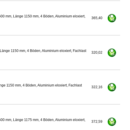
600 mm, Länge 1150 mm, 4 Böden, Aluminium eloxiert,
365,40
Länge 1150 mm, 4 Böden, Aluminium eloxiert, Fachlast
320,02
ge 1150 mm, 4 Böden, Aluminium eloxiert, Fachlast
322,16
600 mm, Länge 1175 mm, 4 Böden, Aluminium eloxiert,
372,59