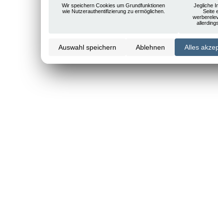
Wir speichern Cookies um Grundfunktionen
Jegliche I
wie Nutzerauthentifizierung zu ermöglichen.
Seite 
werberele
allerdin
Auswahl speichern
Ablehnen
Alles akze