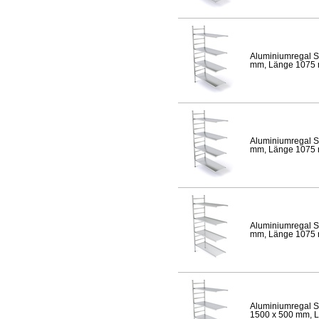
Aluminiumregal S
mm, Länge 1075 mm
Aluminiumregal S
mm, Länge 1075 mm
Aluminiumregal S
mm, Länge 1075 mm
Aluminiumregal S
1500 x 500 mm, Lä