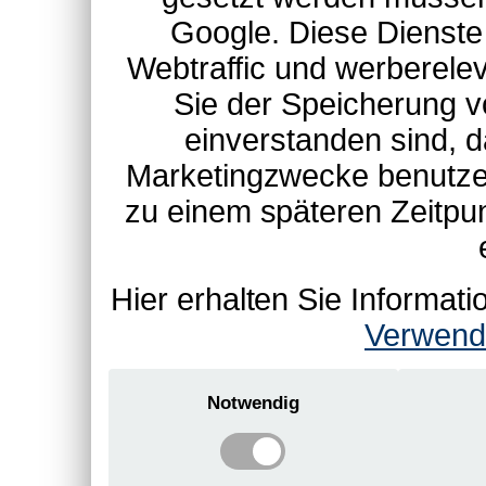
Google. Diese Dienste
Webtraffic und werberel
Sie der Speicherung v
einverstanden sind, d
Marketingzwecke benutzen
zu einem späteren Zeitpu
Hier erhalten Sie Informa
Verwend
Notwendig