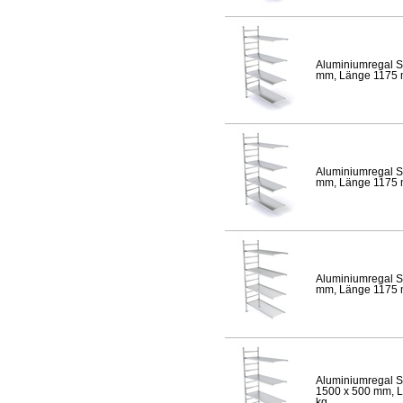
Aluminiumregal S
mm, Länge 1175 mm
Aluminiumregal S
mm, Länge 1175 mm
Aluminiumregal S
mm, Länge 1175 mm
Aluminiumregal S
1500 x 500 mm, Lä
kg