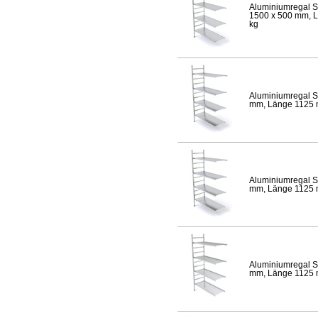
Aluminiumregal S
1500 x 500 mm, Lä
kg
Aluminiumregal S
mm, Länge 1125 mm
Aluminiumregal S
mm, Länge 1125 mm
Aluminiumregal S
mm, Länge 1125 mm