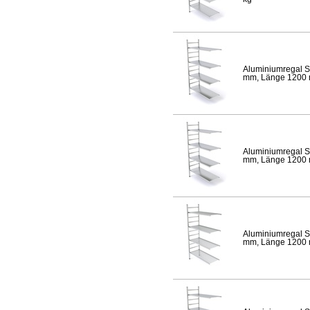
Aluminiumregal S
mm, Länge 1200 mm
Aluminiumregal S
mm, Länge 1200 mm
Aluminiumregal S
mm, Länge 1200 mm