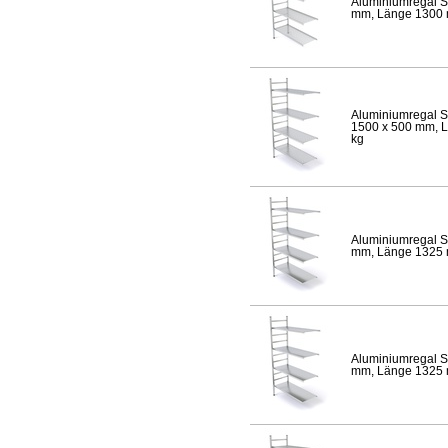
Aluminiumregal S
mm, Länge 1300 mm
Aluminiumregal S
1500 x 500 mm, Lä
kg
Aluminiumregal S
mm, Länge 1325 mm
Aluminiumregal S
mm, Länge 1325 mm