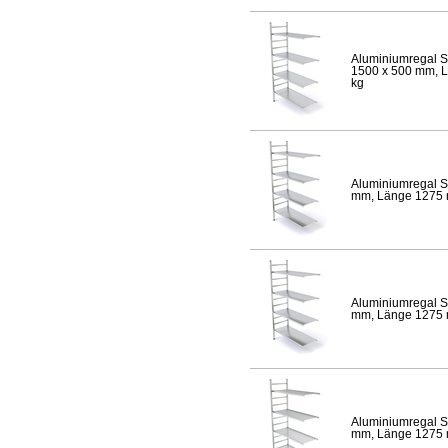
Aluminiumregal S
1500 x 500 mm, Lä
kg
Aluminiumregal S
mm, Länge 1275 mm
Aluminiumregal S
mm, Länge 1275 mm
Aluminiumregal S
mm, Länge 1275 mm