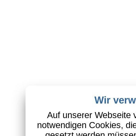
Wir ver
Auf unserer Webseite 
notwendigen Cookies, die
gesetzt werden müssen