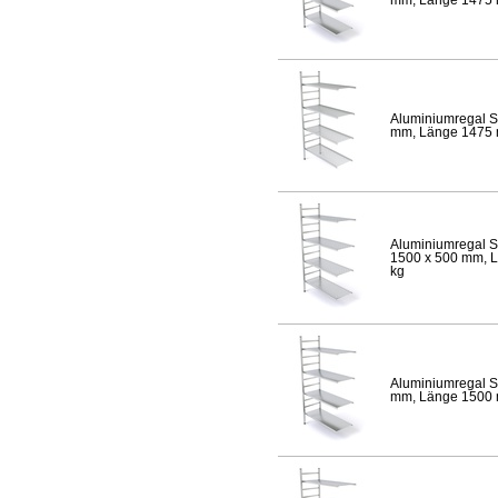
Aluminiumregal S
mm, Länge 1475 mm
Aluminiumregal S
1500 x 500 mm, Lä
kg
Aluminiumregal S
mm, Länge 1500 mm