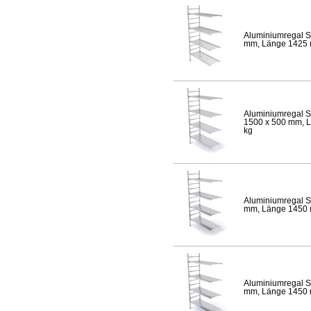
Aluminiumregal S
mm, Länge 1425 mm
Aluminiumregal S
1500 x 500 mm, Lä
kg
Aluminiumregal S
mm, Länge 1450 mm
Aluminiumregal S
mm, Länge 1450 mm