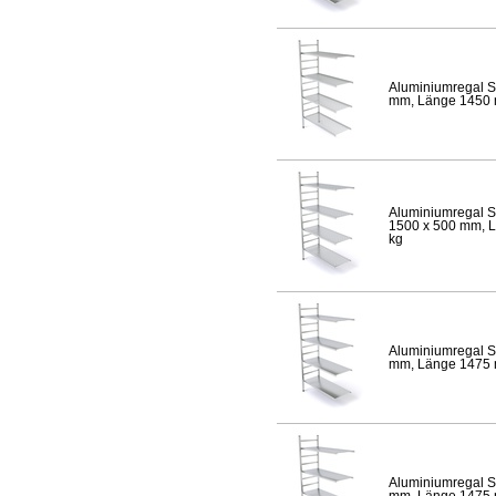
Aluminiumregal S
mm, Länge 1450 mm
Aluminiumregal S
1500 x 500 mm, Lä
kg
Aluminiumregal S
mm, Länge 1475 mm
Aluminiumregal S
mm, Länge 1475 mm