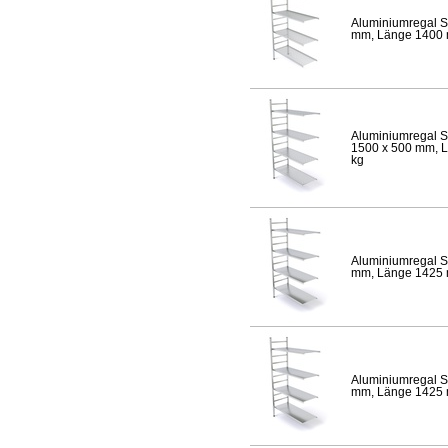
Aluminiumregal S
mm, Länge 1400 mm
Aluminiumregal S
1500 x 500 mm, Lä
kg
Aluminiumregal S
mm, Länge 1425 mm
Aluminiumregal S
mm, Länge 1425 mm