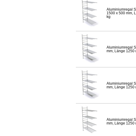
Aluminiumregal S
1500 x 500 mm, Lä
kg
Aluminiumregal S
mm, Länge 1250 mm
Aluminiumregal S
mm, Länge 1250 mm
Aluminiumregal S
mm, Länge 1250 mm