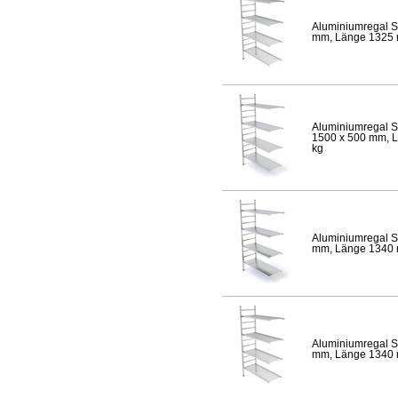
Aluminiumregal S
mm, Länge 1325 mm
Aluminiumregal S
1500 x 500 mm, Lä
kg
Aluminiumregal S
mm, Länge 1340 mm
Aluminiumregal S
mm, Länge 1340 mm