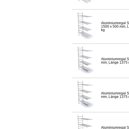
Aluminiumregal S
1500 x 500 mm, Lä
kg
Aluminiumregal S
mm, Länge 1375 mm
Aluminiumregal S
mm, Länge 1375 mm
Aluminiumregal S