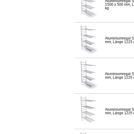
Aluminiumregal S
1500 x 500 mm, Lä
kg
Aluminiumregal S
mm, Länge 1225 mm
Aluminiumregal S
mm, Länge 1225 mm
Aluminiumregal S
mm, Länge 1225 mm