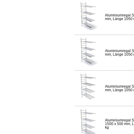
Aluminiumregal S
mm, Länge 1050 mm
Aluminiumregal S
mm, Länge 1050 mm
Aluminiumregal S
mm, Länge 1050 mm
Aluminiumregal S
1500 x 500 mm, Lä
kg