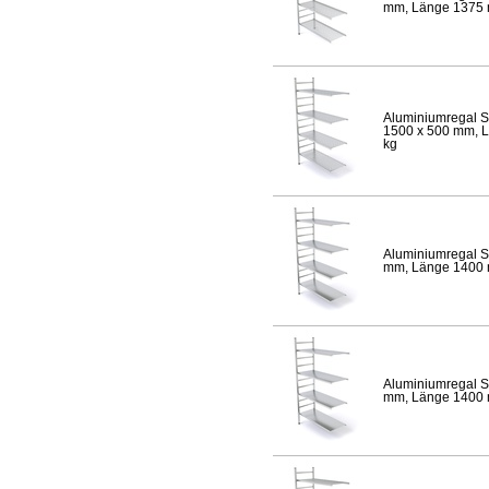
mm, Länge 1375 mm
Aluminiumregal S
1500 x 500 mm, Lä
kg
Aluminiumregal S
mm, Länge 1400 mm
Aluminiumregal S
mm, Länge 1400 mm