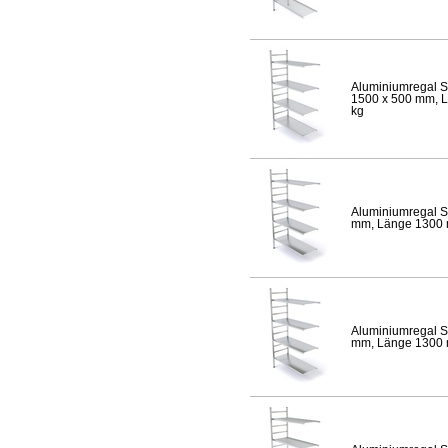
Aluminiumregal S
1500 x 500 mm, Lä
kg
Aluminiumregal S
mm, Länge 1300 mm
Aluminiumregal S
mm, Länge 1300 mm