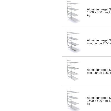
Aluminiumregal S
1500 x 500 mm, Lä
kg
Aluminiumregal S
mm, Länge 1150 mm
Aluminiumregal S
mm, Länge 1150 mm
Aluminiumregal S
1500 x 500 mm, Lä
kg