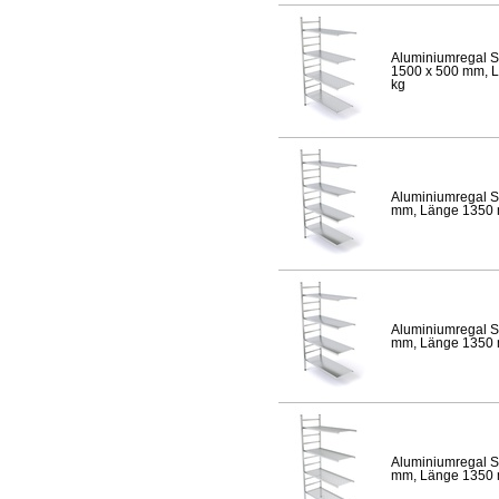
Aluminiumregal S
1500 x 500 mm, Lä
kg
Aluminiumregal S
mm, Länge 1350 mm
Aluminiumregal S
mm, Länge 1350 mm
Aluminiumregal S
mm, Länge 1350 mm