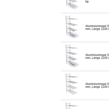
kg
Aluminiumregal S
mm, Länge 1100 mm
Aluminiumregal S
mm, Länge 1100 mm
Aluminiumregal S
mm, Länge 1100 mm