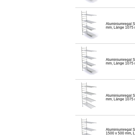
Aluminiumregal S
mm, Länge 1075 mm
Aluminiumregal S
mm, Länge 1075 mm
Aluminiumregal S
mm, Länge 1075 mm
Aluminiumregal S
1500 x 500 mm, Lä