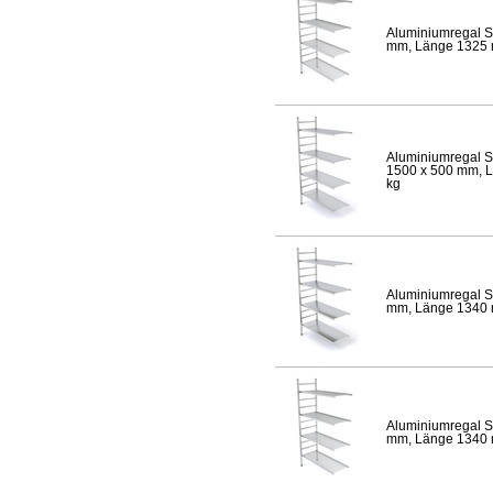
Aluminiumregal S
mm, Länge 1325 mm
Aluminiumregal S
1500 x 500 mm, Lä
kg
Aluminiumregal S
mm, Länge 1340 mm
Aluminiumregal S
mm, Länge 1340 mm