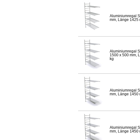
Aluminiumregal S
mm, Länge 1425 mm
Aluminiumregal S
1500 x 500 mm, Lä
kg
Aluminiumregal S
mm, Länge 1450 mm
Aluminiumregal S
mm, Länge 1450 mm