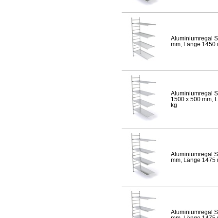
Aluminiumregal S
mm, Länge 1450 mm
Aluminiumregal S
1500 x 500 mm, Lä
kg
Aluminiumregal S
mm, Länge 1475 mm
Aluminiumregal S
mm, Länge 1475 mm