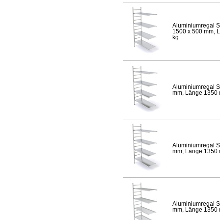
Aluminiumregal S
1500 x 500 mm, Lä
kg
Aluminiumregal S
mm, Länge 1350 mm
Aluminiumregal S
mm, Länge 1350 mm
Aluminiumregal S
mm, Länge 1350 mm