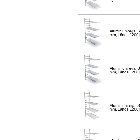
Aluminiumregal S
mm, Länge 1200 mm
Aluminiumregal S
mm, Länge 1200 mm
Aluminiumregal S
mm, Länge 1200 mm