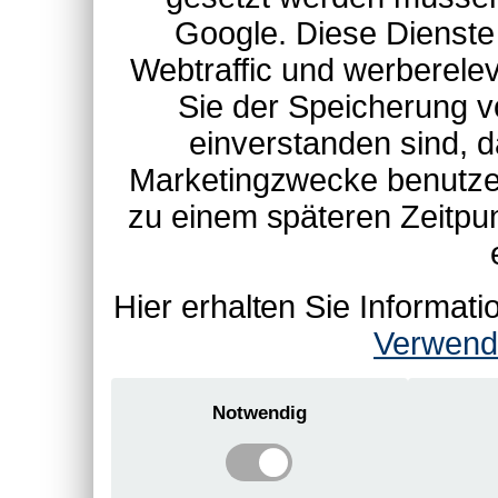
Google. Diese Dienste
Webtraffic und werberel
Sie der Speicherung v
einverstanden sind, d
Marketingzwecke benutzen
zu einem späteren Zeitpu
Hier erhalten Sie Informa
Verwend
Notwendig