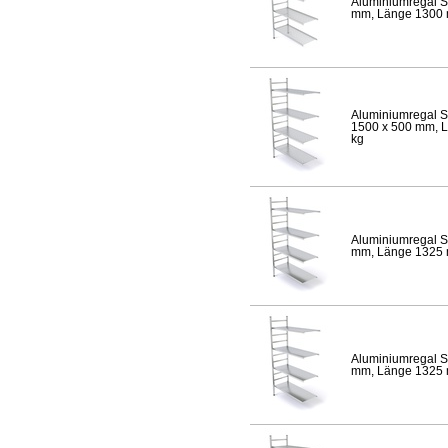
Aluminiumregal S
mm, Länge 1300 mm
Aluminiumregal S
1500 x 500 mm, Lä
kg
Aluminiumregal S
mm, Länge 1325 mm
Aluminiumregal S
mm, Länge 1325 mm