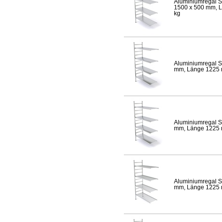
Aluminiumregal S
1500 x 500 mm, Lä
kg
Aluminiumregal S
mm, Länge 1225 mm
Aluminiumregal S
mm, Länge 1225 mm
Aluminiumregal S
mm, Länge 1225 mm