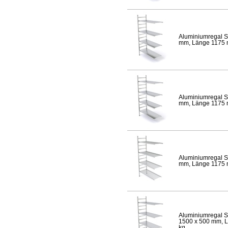
Aluminiumregal S
mm, Länge 1175 mm
Aluminiumregal S
mm, Länge 1175 mm
Aluminiumregal S
mm, Länge 1175 mm
Aluminiumregal S
1500 x 500 mm, Lä
kg