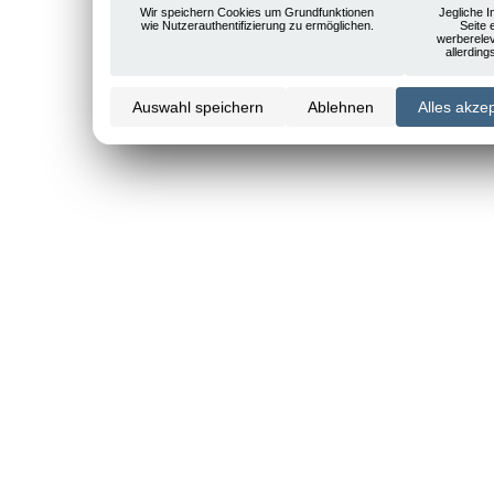
Wir speichern Cookies um Grundfunktionen
Jegliche I
wie Nutzerauthentifizierung zu ermöglichen.
Seite 
werberele
allerdin
Auswahl speichern
Ablehnen
Alles akze