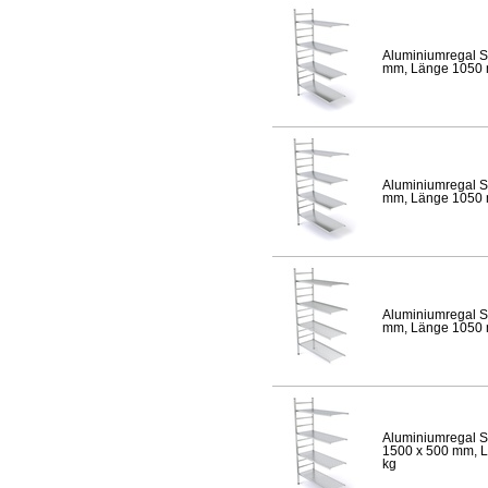
Aluminiumregal S
mm, Länge 1050 mm
Aluminiumregal S
mm, Länge 1050 mm
Aluminiumregal S
mm, Länge 1050 mm
Aluminiumregal S
1500 x 500 mm, Lä
kg