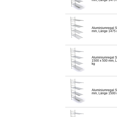
Aluminiumregal S
mm, Länge 1475 mm
Aluminiumregal S
1500 x 500 mm, Lä
kg
Aluminiumregal S
mm, Länge 1500 mm