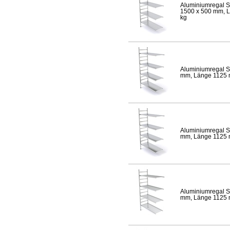
Aluminiumregal S
1500 x 500 mm, Lä
kg
Aluminiumregal S
mm, Länge 1125 mm
Aluminiumregal S
mm, Länge 1125 mm
Aluminiumregal S
mm, Länge 1125 mm