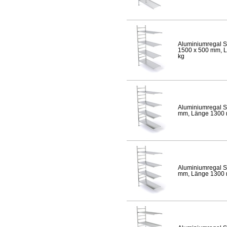
Aluminiumregal S
1500 x 500 mm, Lä
kg
Aluminiumregal S
mm, Länge 1300 mm
Aluminiumregal S
mm, Länge 1300 mm