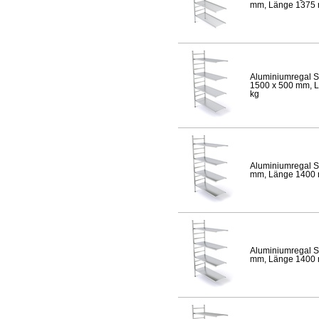
mm, Länge 1375 mm
Aluminiumregal S
1500 x 500 mm, Lä
kg
Aluminiumregal S
mm, Länge 1400 mm
Aluminiumregal S
mm, Länge 1400 mm