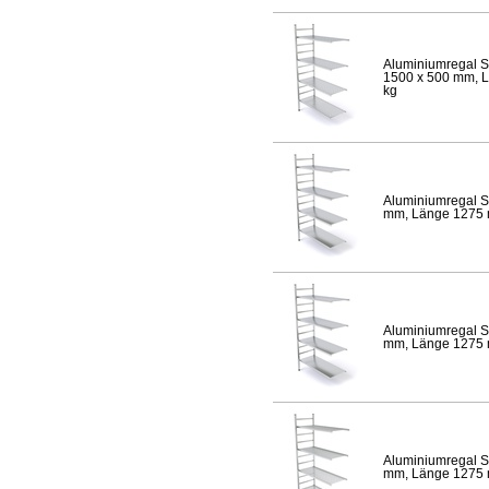
Aluminiumregal S
1500 x 500 mm, Lä
kg
Aluminiumregal S
mm, Länge 1275 mm
Aluminiumregal S
mm, Länge 1275 mm
Aluminiumregal S
mm, Länge 1275 mm