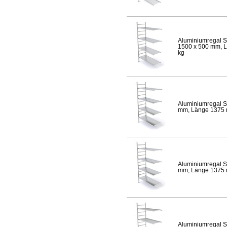
Aluminiumregal S
1500 x 500 mm, Lä
kg
Aluminiumregal S
mm, Länge 1375 mm
Aluminiumregal S
mm, Länge 1375 mm
Aluminiumregal S