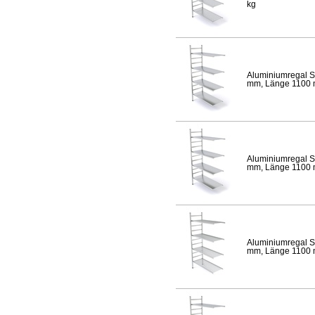
kg
Aluminiumregal S
mm, Länge 1100 mm
Aluminiumregal S
mm, Länge 1100 mm
Aluminiumregal S
mm, Länge 1100 mm