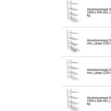
Aluminiumregal S
1500 x 500 mm, Lä
kg
Aluminiumregal S
mm, Länge 1150 mm
Aluminiumregal S
mm, Länge 1150 mm
Aluminiumregal S
1500 x 500 mm, Lä
kg