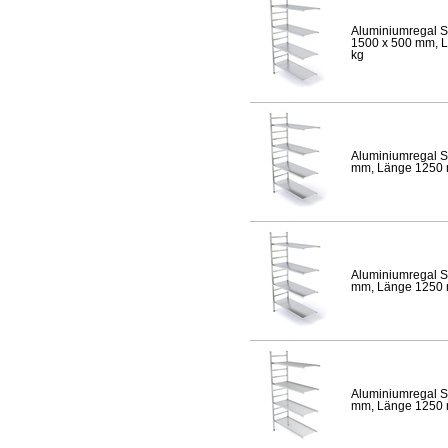
Aluminiumregal S
1500 x 500 mm, Lä
kg
Aluminiumregal S
mm, Länge 1250 mm
Aluminiumregal S
mm, Länge 1250 mm
Aluminiumregal S
mm, Länge 1250 mm