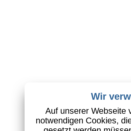
Wir ver
Auf unserer Webseite 
notwendigen Cookies, die
gesetzt werden müssen