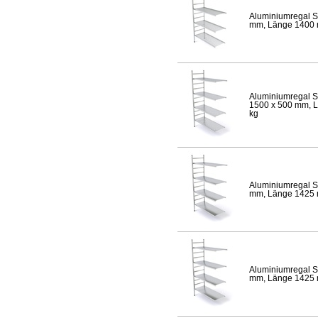
Aluminiumregal S
mm, Länge 1400 mm
Aluminiumregal S
1500 x 500 mm, Lä
kg
Aluminiumregal S
mm, Länge 1425 mm
Aluminiumregal S
mm, Länge 1425 mm