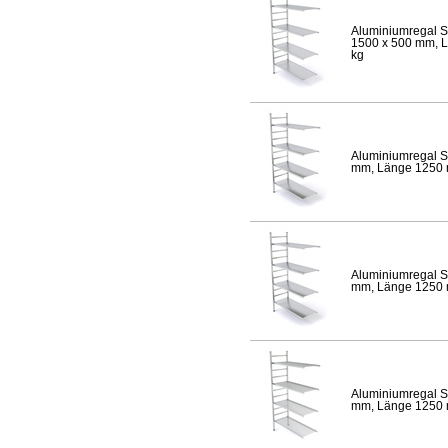
Aluminiumregal S
1500 x 500 mm, Lä
kg
Aluminiumregal S
mm, Länge 1250 mm
Aluminiumregal S
mm, Länge 1250 mm
Aluminiumregal S
mm, Länge 1250 mm