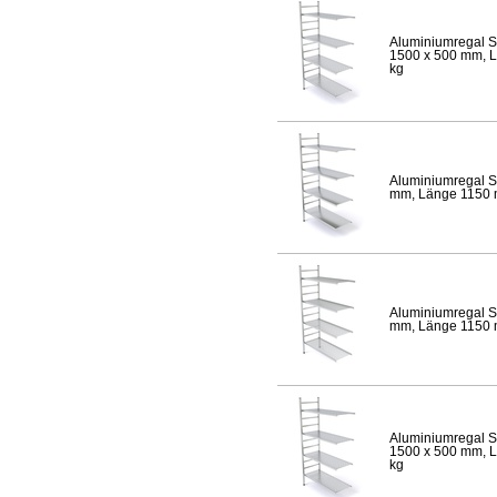
Aluminiumregal S
1500 x 500 mm, Lä
kg
Aluminiumregal S
mm, Länge 1150 mm
Aluminiumregal S
mm, Länge 1150 mm
Aluminiumregal S
1500 x 500 mm, Lä
kg