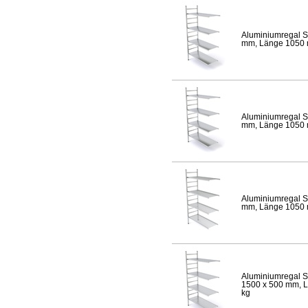
Aluminiumregal S
mm, Länge 1050 mm
Aluminiumregal S
mm, Länge 1050 mm
Aluminiumregal S
mm, Länge 1050 mm
Aluminiumregal S
1500 x 500 mm, Lä
kg