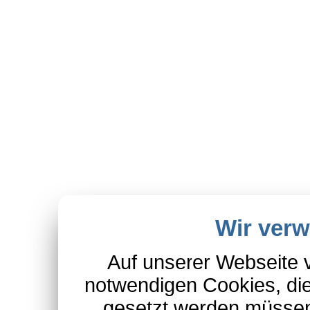
Wir ver
Auf unserer Webseite 
notwendigen Cookies, die
gesetzt werden müssen