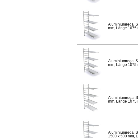
Aluminiumregal S
mm, Länge 1075 mm
Aluminiumregal S
mm, Länge 1075 mm
Aluminiumregal S
mm, Länge 1075 mm
Aluminiumregal S
1500 x 500 mm, Lä