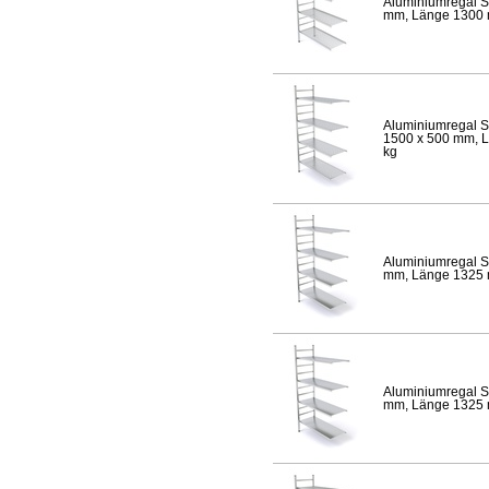
Aluminiumregal S
mm, Länge 1300 mm
Aluminiumregal S
1500 x 500 mm, Lä
kg
Aluminiumregal S
mm, Länge 1325 mm
Aluminiumregal S
mm, Länge 1325 mm