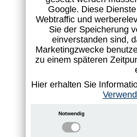
Google. Diese Dienste
Webtraffic und werberel
Sie der Speicherung v
einverstanden sind, d
Marketingzwecke benutzen
zu einem späteren Zeitpu
Hier erhalten Sie Informa
Verwend
Notwendig