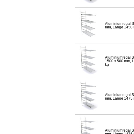
Aluminiumregal S
mm, Länge 1450 mm
Aluminiumregal S
1500 x 500 mm, Lä
kg
Aluminiumregal S
mm, Länge 1475 mm
Aluminiumregal S
mm, Länge 1475 mm