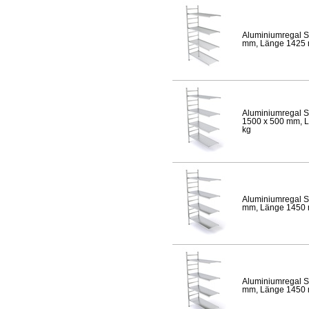
Aluminiumregal S
mm, Länge 1425 mm
Aluminiumregal S
1500 x 500 mm, Lä
kg
Aluminiumregal S
mm, Länge 1450 mm
Aluminiumregal S
mm, Länge 1450 mm