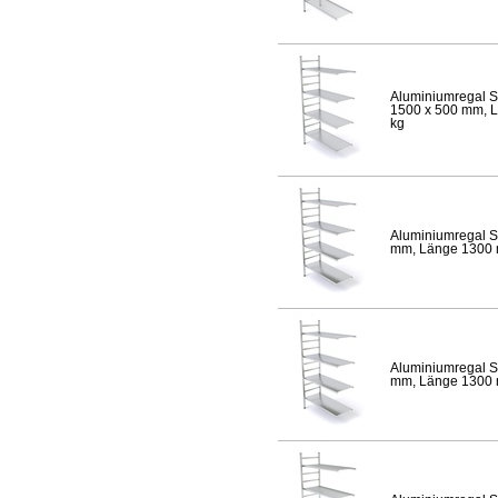
Aluminiumregal S
1500 x 500 mm, Lä
kg
Aluminiumregal S
mm, Länge 1300 mm
Aluminiumregal S
mm, Länge 1300 mm