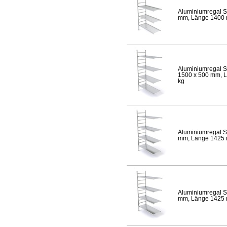
Aluminiumregal S
mm, Länge 1400 mm
Aluminiumregal S
1500 x 500 mm, Lä
kg
Aluminiumregal S
mm, Länge 1425 mm
Aluminiumregal S
mm, Länge 1425 mm