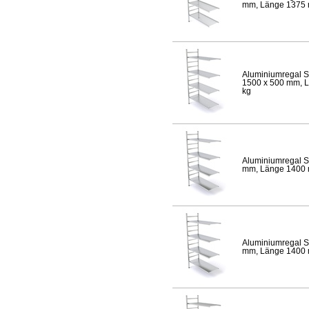
mm, Länge 1375 mm
Aluminiumregal S
1500 x 500 mm, Lä
kg
Aluminiumregal S
mm, Länge 1400 mm
Aluminiumregal S
mm, Länge 1400 mm