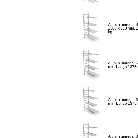
Aluminiumregal S
1500 x 500 mm, Lä
kg
Aluminiumregal S
mm, Länge 1375 mm
Aluminiumregal S
mm, Länge 1375 mm
Aluminiumregal S