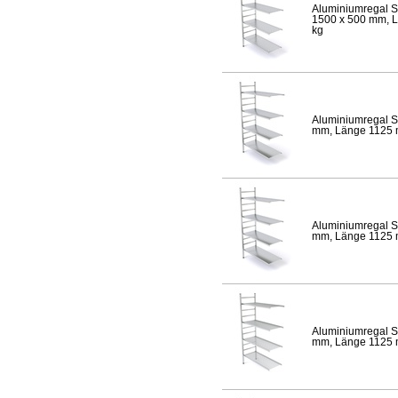
Aluminiumregal S
1500 x 500 mm, Lä
kg
Aluminiumregal S
mm, Länge 1125 mm
Aluminiumregal S
mm, Länge 1125 mm
Aluminiumregal S
mm, Länge 1125 mm