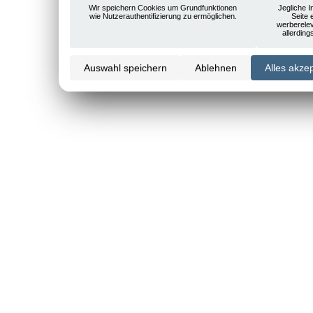
Wir speichern Cookies um Grundfunktionen
Jegliche I
wie Nutzerauthentifizierung zu ermöglichen.
Seite 
werberele
allerdin
Auswahl speichern
Ablehnen
Alles akze