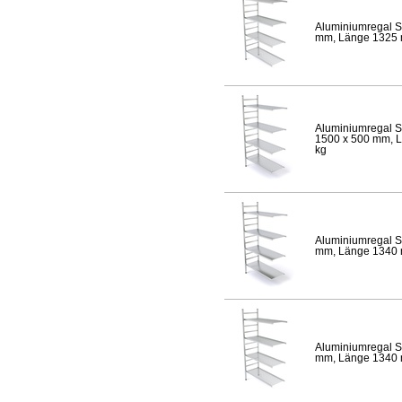
Aluminiumregal S
mm, Länge 1325 mm
Aluminiumregal S
1500 x 500 mm, Lä
kg
Aluminiumregal S
mm, Länge 1340 mm
Aluminiumregal S
mm, Länge 1340 mm