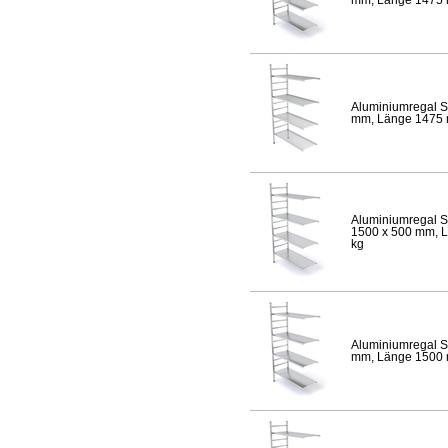
Aluminiumregal S
mm, Länge 1475 mm
Aluminiumregal S
1500 x 500 mm, Lä
kg
Aluminiumregal S
mm, Länge 1500 mm