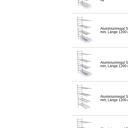
Aluminiumregal S
mm, Länge 1200 mm
Aluminiumregal S
mm, Länge 1200 mm
Aluminiumregal S
mm, Länge 1200 mm