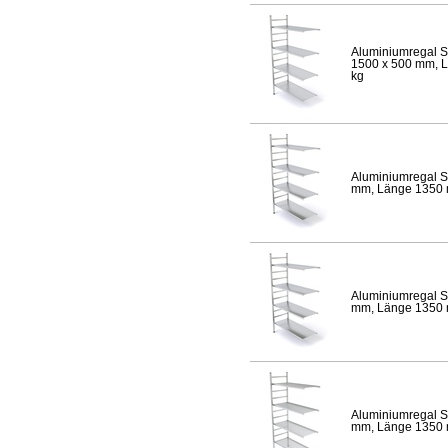
Aluminiumregal S
1500 x 500 mm, Lä
kg
Aluminiumregal S
mm, Länge 1350 mm
Aluminiumregal S
mm, Länge 1350 mm
Aluminiumregal S
mm, Länge 1350 mm