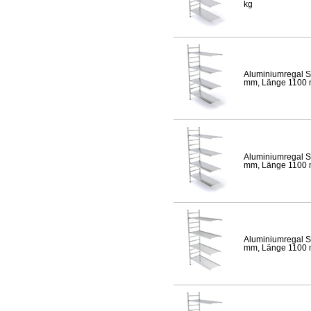
kg
Aluminiumregal S
mm, Länge 1100 mm
Aluminiumregal S
mm, Länge 1100 mm
Aluminiumregal S
mm, Länge 1100 mm