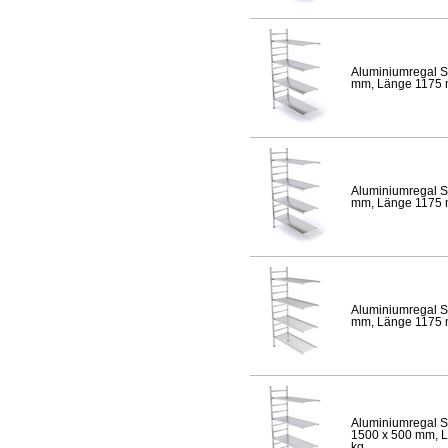
Aluminiumregal S
mm, Länge 1175 mm
Aluminiumregal S
mm, Länge 1175 mm
Aluminiumregal S
mm, Länge 1175 mm
Aluminiumregal S
1500 x 500 mm, Lä
kg