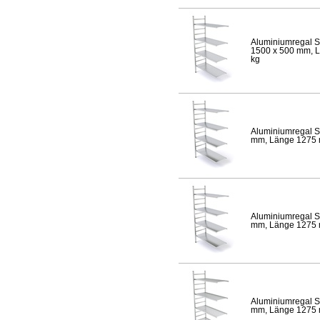
Aluminiumregal S
1500 x 500 mm, Lä
kg
Aluminiumregal S
mm, Länge 1275 mm
Aluminiumregal S
mm, Länge 1275 mm
Aluminiumregal S
mm, Länge 1275 mm