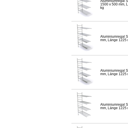
Aluminiumregal S
1500 x 500 mm, Lä
kg
Aluminiumregal S
mm, Länge 1225 mm
Aluminiumregal S
mm, Länge 1225 mm
Aluminiumregal S
mm, Länge 1225 mm