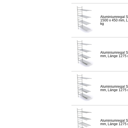
Aluminiumregal S
1500 x 450 mm, Lä
kg
Aluminiumregal S
mm, Länge 1275 mm
Aluminiumregal S
mm, Länge 1275 mm
Aluminiumregal S
mm, Länge 1275 mm