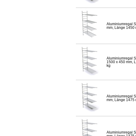
Aluminiumregal S
mm, Länge 1450 mm
Aluminiumregal S
1500 x 450 mm, Lä
kg
Aluminiumregal S
mm, Länge 1475 mm
Aluminiumregal S
mm, Länge 1475 mm