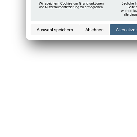
Wir speichern Cookies um Grundfunktionen
Jegliche I
wie Nutzerauthentifizierung zu ermöglichen.
Seite 
werberele
allerdin
Auswahl speichern
Ablehnen
Alles akze