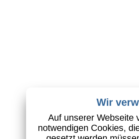
Wir ver
Auf unserer Webseite 
notwendigen Cookies, die
gesetzt werden müssen