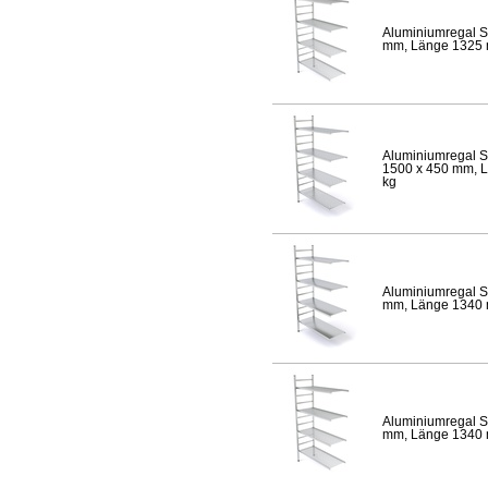
Aluminiumregal S
mm, Länge 1325 mm
Aluminiumregal S
1500 x 450 mm, Lä
kg
Aluminiumregal S
mm, Länge 1340 mm
Aluminiumregal S
mm, Länge 1340 mm