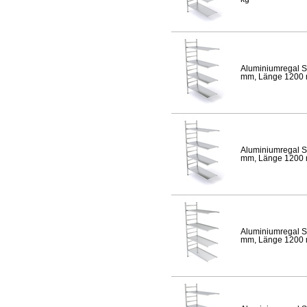
Aluminiumregal S
mm, Länge 1200 mm
Aluminiumregal S
mm, Länge 1200 mm
Aluminiumregal S
mm, Länge 1200 mm