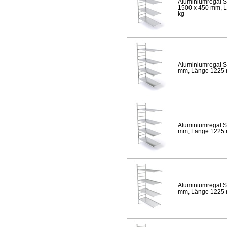
Aluminiumregal S
1500 x 450 mm, Lä
kg
Aluminiumregal S
mm, Länge 1225 mm
Aluminiumregal S
mm, Länge 1225 mm
Aluminiumregal S
mm, Länge 1225 mm