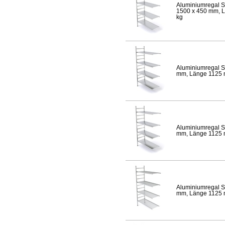
Aluminiumregal S
1500 x 450 mm, Lä
kg
Aluminiumregal S
mm, Länge 1125 mm
Aluminiumregal S
mm, Länge 1125 mm
Aluminiumregal S
mm, Länge 1125 mm