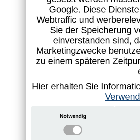
Google. Diese Dienste
Webtraffic und werberel
Sie der Speicherung v
einverstanden sind, d
Marketingzwecke benutzen
zu einem späteren Zeitpu
Hier erhalten Sie Informa
Verwend
Notwendig