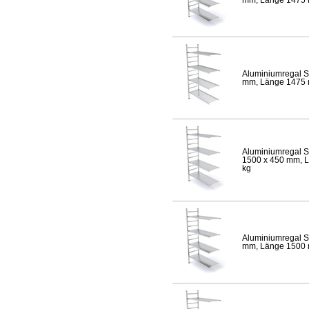
Aluminiumregal S
mm, Länge 1475 mm
Aluminiumregal S
1500 x 450 mm, Lä
kg
Aluminiumregal S
mm, Länge 1500 mm