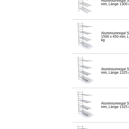
Aluminiumregal S
mm, Länge 1300 mm
Aluminiumregal S
1500 x 450 mm, Lä
kg
Aluminiumregal S
mm, Länge 1325 mm
Aluminiumregal S
mm, Länge 1325 mm