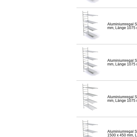
Aluminiumregal S
mm, Länge 1075 mm
Aluminiumregal S
mm, Länge 1075 mm
Aluminiumregal S
mm, Länge 1075 mm
Aluminiumregal S
1500 x 450 mm, Lä