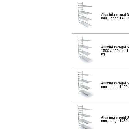
Aluminiumregal S
mm, Länge 1425 mm
Aluminiumregal S
1500 x 450 mm, Lä
kg
Aluminiumregal S
mm, Länge 1450 mm
Aluminiumregal S
mm, Länge 1450 mm