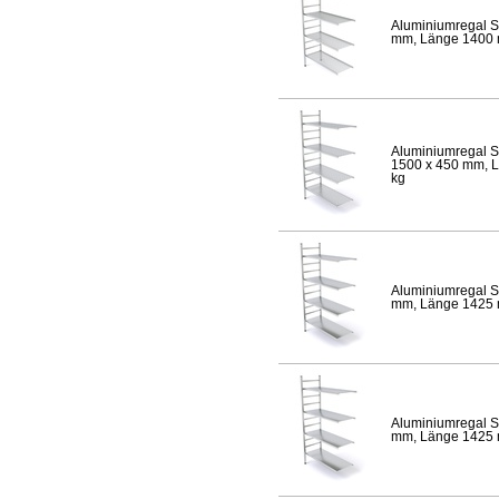
Aluminiumregal S
mm, Länge 1400 mm
Aluminiumregal S
1500 x 450 mm, Lä
kg
Aluminiumregal S
mm, Länge 1425 mm
Aluminiumregal S
mm, Länge 1425 mm