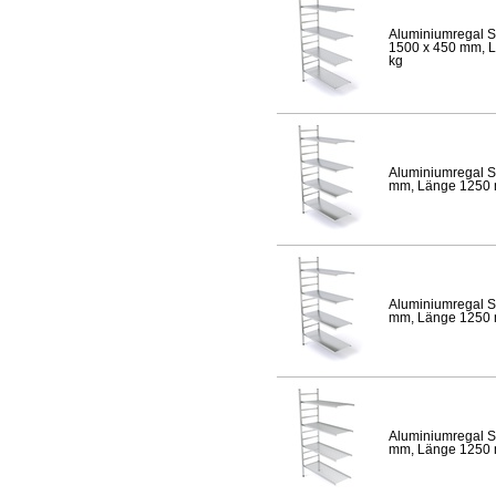
Aluminiumregal S
1500 x 450 mm, Lä
kg
Aluminiumregal S
mm, Länge 1250 mm
Aluminiumregal S
mm, Länge 1250 mm
Aluminiumregal S
mm, Länge 1250 mm