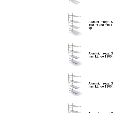
Aluminiumregal S
1500 x 450 mm, Lä
kg
Aluminiumregal S
mm, Länge 1300 mm
Aluminiumregal S
mm, Länge 1300 mm