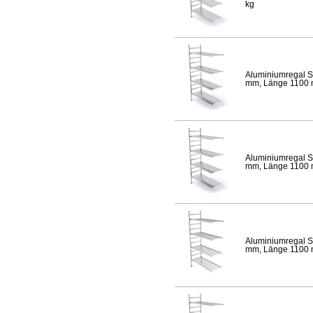
kg
Aluminiumregal S
mm, Länge 1100 mm
Aluminiumregal S
mm, Länge 1100 mm
Aluminiumregal S
mm, Länge 1100 mm