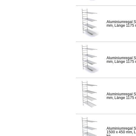
Aluminiumregal S
mm, Länge 1175 mm
Aluminiumregal S
mm, Länge 1175 mm
Aluminiumregal S
mm, Länge 1175 mm
Aluminiumregal S
1500 x 450 mm, Lä
kg