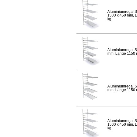
Aluminiumregal S
1500 x 450 mm, Lä
kg
Aluminiumregal S
mm, Länge 1150 mm
Aluminiumregal S
mm, Länge 1150 mm
Aluminiumregal S
1500 x 450 mm, Lä
kg