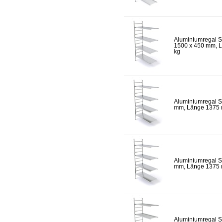
Aluminiumregal S
1500 x 450 mm, Lä
kg
Aluminiumregal S
mm, Länge 1375 mm
Aluminiumregal S
mm, Länge 1375 mm
Aluminiumregal S