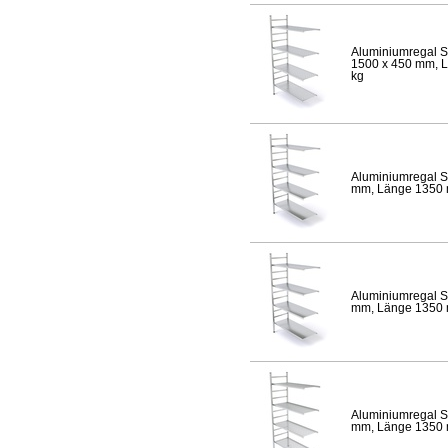
Aluminiumregal S
1500 x 450 mm, Lä
kg
Aluminiumregal S
mm, Länge 1350 mm
Aluminiumregal S
mm, Länge 1350 mm
Aluminiumregal S
mm, Länge 1350 mm