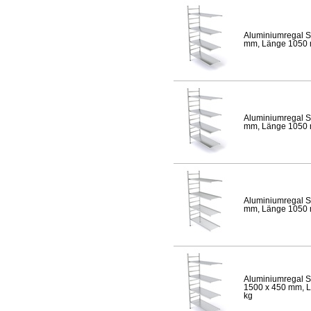
Aluminiumregal S
mm, Länge 1050 mm
Aluminiumregal S
mm, Länge 1050 mm
Aluminiumregal S
mm, Länge 1050 mm
Aluminiumregal S
1500 x 450 mm, Lä
kg