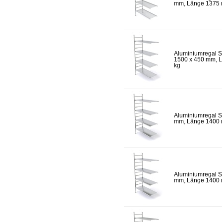
mm, Länge 1375 mm
Aluminiumregal S
1500 x 450 mm, Lä
kg
Aluminiumregal S
mm, Länge 1400 mm
Aluminiumregal S
mm, Länge 1400 mm