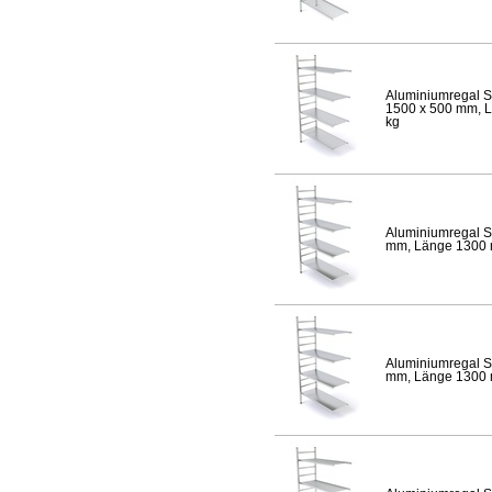
Aluminiumregal S
1500 x 500 mm, Lä
kg
Aluminiumregal S
mm, Länge 1300 mm
Aluminiumregal S
mm, Länge 1300 mm