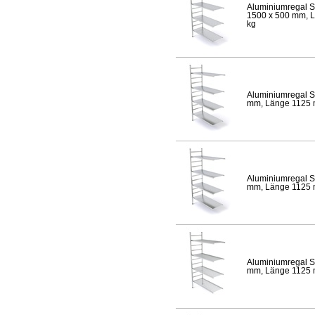
Aluminiumregal S
1500 x 500 mm, Lä
kg
Aluminiumregal S
mm, Länge 1125 mm
Aluminiumregal S
mm, Länge 1125 mm
Aluminiumregal S
mm, Länge 1125 mm