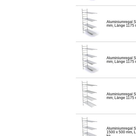
Aluminiumregal S
mm, Länge 1175 mm
Aluminiumregal S
mm, Länge 1175 mm
Aluminiumregal S
mm, Länge 1175 mm
Aluminiumregal S
1500 x 500 mm, Lä
kg