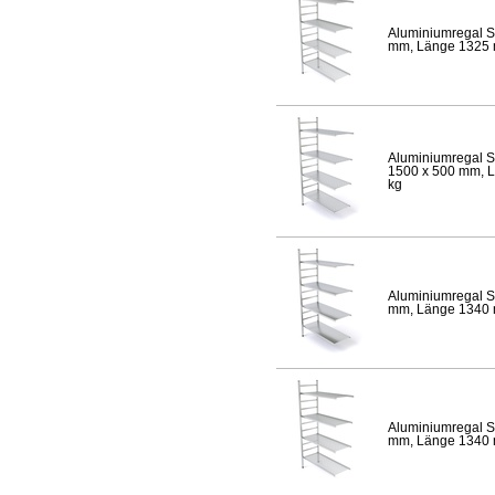
Aluminiumregal S
mm, Länge 1325 mm
Aluminiumregal S
1500 x 500 mm, Lä
kg
Aluminiumregal S
mm, Länge 1340 mm
Aluminiumregal S
mm, Länge 1340 mm