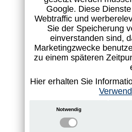
Google. Diese Dienste
Webtraffic und werberel
Sie der Speicherung v
einverstanden sind, d
Marketingzwecke benutzen
zu einem späteren Zeitpu
Hier erhalten Sie Informa
Verwend
Notwendig