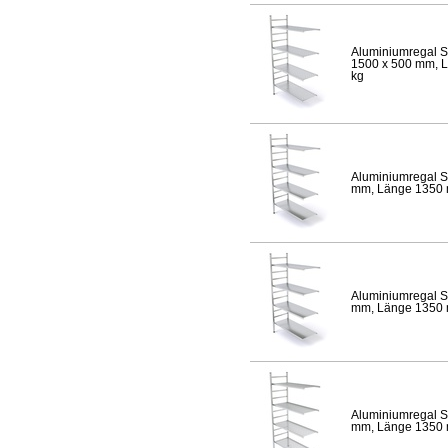
Aluminiumregal S
1500 x 500 mm, Lä
kg
Aluminiumregal S
mm, Länge 1350 mm
Aluminiumregal S
mm, Länge 1350 mm
Aluminiumregal S
mm, Länge 1350 mm