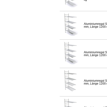
Aluminiumregal S
mm, Länge 1200 mm
Aluminiumregal S
mm, Länge 1200 mm
Aluminiumregal S
mm, Länge 1200 mm