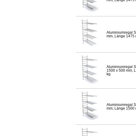
Aluminiumregal S
mm, Länge 1475 mm
Aluminiumregal S
1500 x 500 mm, Lä
kg
Aluminiumregal S
mm, Länge 1500 mm