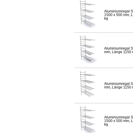
Aluminiumregal S
1500 x 500 mm, Lä
kg
Aluminiumregal S
mm, Länge 1150 mm
Aluminiumregal S
mm, Länge 1150 mm
Aluminiumregal S
1500 x 500 mm, Lä
kg