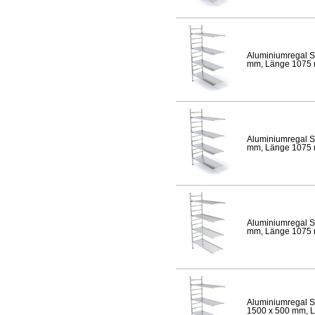
Aluminiumregal S
mm, Länge 1075 mm
Aluminiumregal S
mm, Länge 1075 mm
Aluminiumregal S
mm, Länge 1075 mm
Aluminiumregal S
1500 x 500 mm, Lä