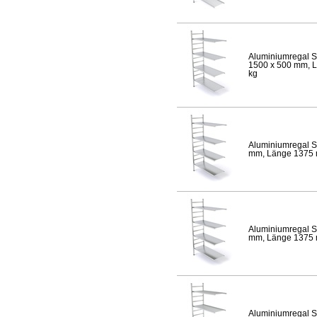
Aluminiumregal S
1500 x 500 mm, Lä
kg
Aluminiumregal S
mm, Länge 1375 mm
Aluminiumregal S
mm, Länge 1375 mm
Aluminiumregal S