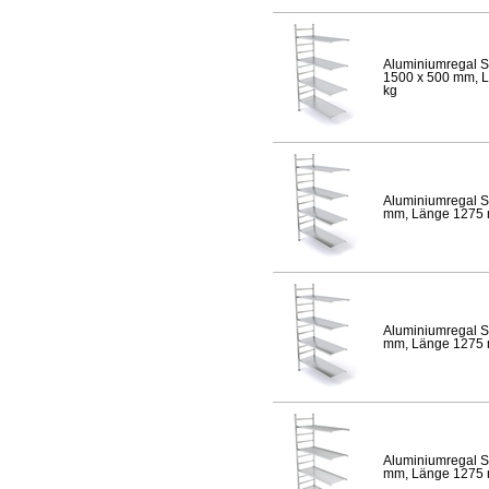
Aluminiumregal S
1500 x 500 mm, Lä
kg
Aluminiumregal S
mm, Länge 1275 mm
Aluminiumregal S
mm, Länge 1275 mm
Aluminiumregal S
mm, Länge 1275 mm