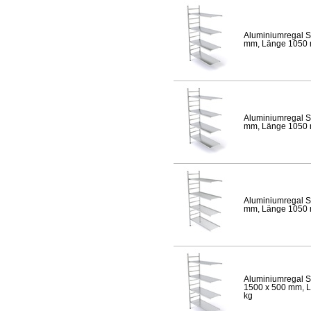
Aluminiumregal S
mm, Länge 1050 mm
Aluminiumregal S
mm, Länge 1050 mm
Aluminiumregal S
mm, Länge 1050 mm
Aluminiumregal S
1500 x 500 mm, Lä
kg