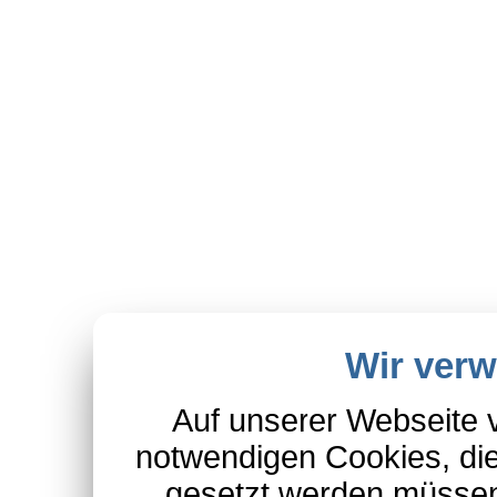
Wir ver
Auf unserer Webseite 
notwendigen Cookies, die
gesetzt werden müssen