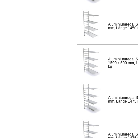
Aluminiumregal S
mm, Länge 1450 mm
Aluminiumregal S
1500 x 500 mm, Lä
kg
Aluminiumregal S
mm, Länge 1475 mm
Aluminiumregal S
mm, Länge 1475 mm