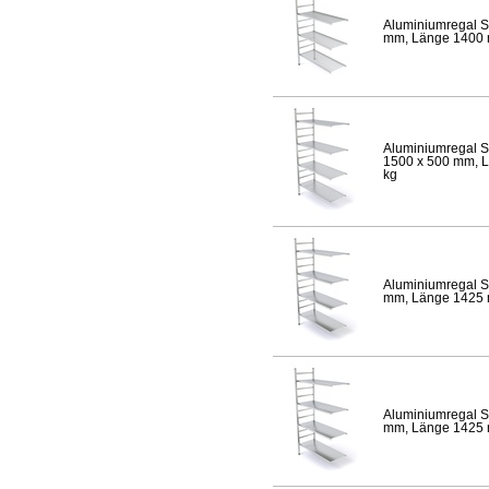
Aluminiumregal S
mm, Länge 1400 mm
Aluminiumregal S
1500 x 500 mm, Lä
kg
Aluminiumregal S
mm, Länge 1425 mm
Aluminiumregal S
mm, Länge 1425 mm