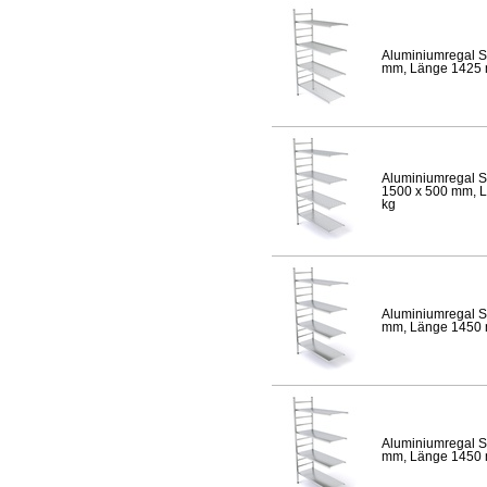
Aluminiumregal S
mm, Länge 1425 mm
Aluminiumregal S
1500 x 500 mm, Lä
kg
Aluminiumregal S
mm, Länge 1450 mm
Aluminiumregal S
mm, Länge 1450 mm