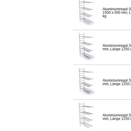
Aluminiumregal S
1500 x 500 mm, Lä
kg
Aluminiumregal S
mm, Länge 1250 mm
Aluminiumregal S
mm, Länge 1250 mm
Aluminiumregal S
mm, Länge 1250 mm