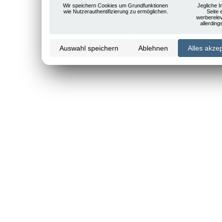
Wir speichern Cookies um Grundfunktionen
Jegliche I
wie Nutzerauthentifizierung zu ermöglichen.
Seite 
werberele
allerdin
Auswahl speichern
Ablehnen
Alles akze