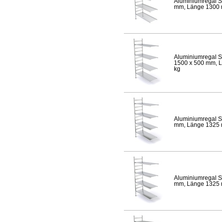
Aluminiumregal S
mm, Länge 1300 mm
Aluminiumregal S
1500 x 500 mm, Lä
kg
Aluminiumregal S
mm, Länge 1325 mm
Aluminiumregal S
mm, Länge 1325 mm