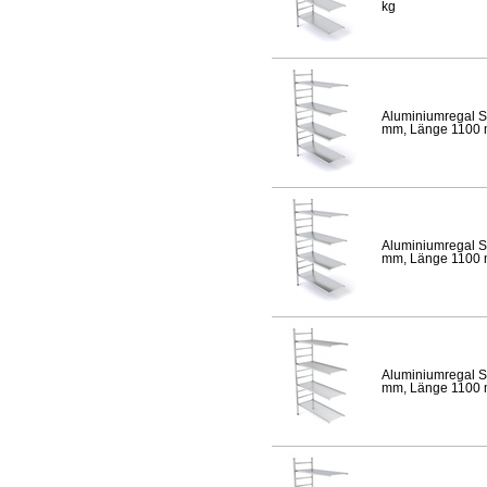
kg
Aluminiumregal S
mm, Länge 1100 mm
Aluminiumregal S
mm, Länge 1100 mm
Aluminiumregal S
mm, Länge 1100 mm