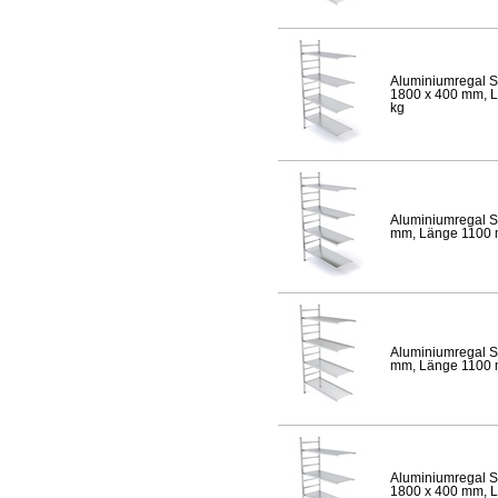
Aluminiumregal S
1800 x 400 mm, Lä
kg
Aluminiumregal S
mm, Länge 1100 mm
Aluminiumregal S
mm, Länge 1100 mm
Aluminiumregal S
1800 x 400 mm, Lä