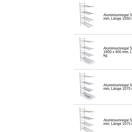
Aluminiumregal S
mm, Länge 1050 mm
Aluminiumregal S
1800 x 400 mm, Lä
kg
Aluminiumregal S
mm, Länge 1075 mm
Aluminiumregal S
mm, Länge 1075 mm