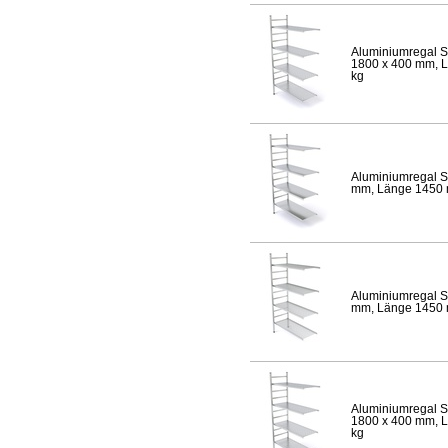
Aluminiumregal S
1800 x 400 mm, Lä
kg
Aluminiumregal S
mm, Länge 1450 mm
Aluminiumregal S
mm, Länge 1450 mm
Aluminiumregal S
1800 x 400 mm, Lä
kg