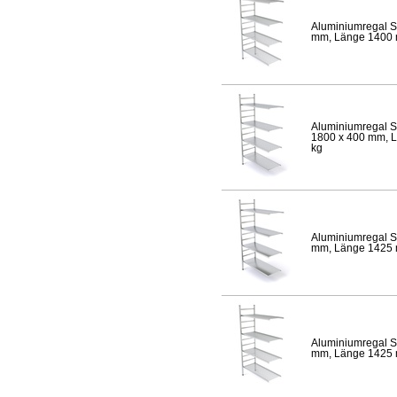
Aluminiumregal S
mm, Länge 1400 mm
Aluminiumregal S
1800 x 400 mm, Lä
kg
Aluminiumregal S
mm, Länge 1425 mm
Aluminiumregal S
mm, Länge 1425 mm