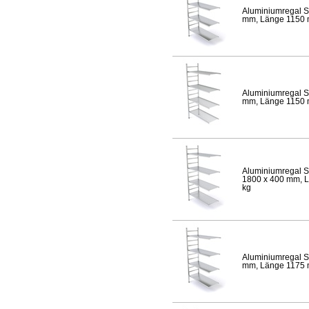
Aluminiumregal S
mm, Länge 1150 mm
Aluminiumregal S
mm, Länge 1150 mm
Aluminiumregal S
1800 x 400 mm, Lä
kg
Aluminiumregal S
mm, Länge 1175 mm