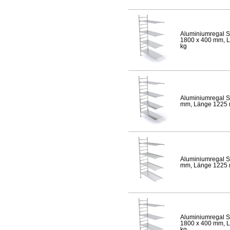
Aluminiumregal S
1800 x 400 mm, Lä
kg
Aluminiumregal S
mm, Länge 1225 mm
Aluminiumregal S
mm, Länge 1225 mm
Aluminiumregal S
1800 x 400 mm, Lä
kg