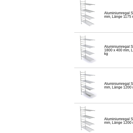
Aluminiumregal S
mm, Länge 1175 mm
Aluminiumregal S
1800 x 400 mm, Lä
kg
Aluminiumregal S
mm, Länge 1200 mm
Aluminiumregal S
mm, Länge 1200 mm