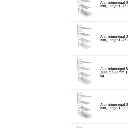
Aluminiumregal S
mm, Länge 1275 mm
Aluminiumregal S
mm, Länge 1275 mm
Aluminiumregal S
1800 x 400 mm, Lä
kg
Aluminiumregal S
mm, Länge 1300 mm