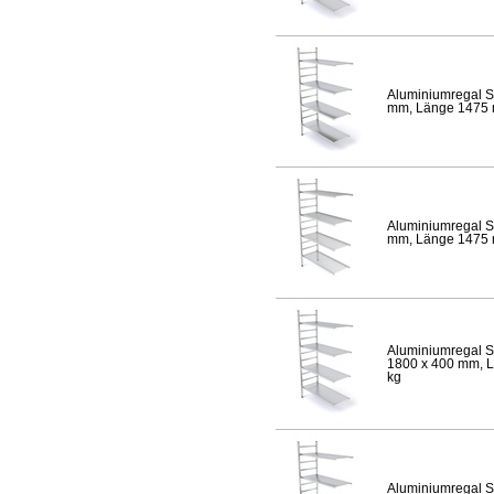
Aluminiumregal S
mm, Länge 1475 mm
Aluminiumregal S
mm, Länge 1475 mm
Aluminiumregal S
1800 x 400 mm, Lä
kg
Aluminiumregal S