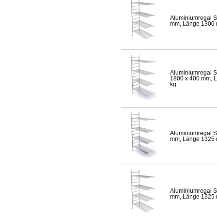
Aluminiumregal S
mm, Länge 1300 mm
Aluminiumregal S
1800 x 400 mm, Lä
kg
Aluminiumregal S
mm, Länge 1325 mm
Aluminiumregal S
mm, Länge 1325 mm