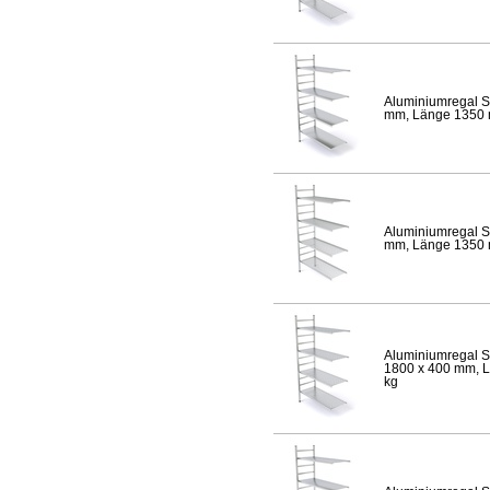
Aluminiumregal S
mm, Länge 1350 mm
Aluminiumregal S
mm, Länge 1350 mm
Aluminiumregal S
1800 x 400 mm, Lä
kg