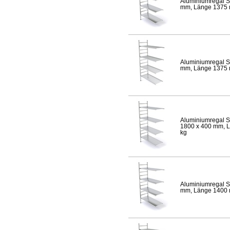
Aluminiumregal S
mm, Länge 1375 mm
Aluminiumregal S
mm, Länge 1375 mm
Aluminiumregal S
1800 x 400 mm, Lä
kg
Aluminiumregal S
mm, Länge 1400 mm