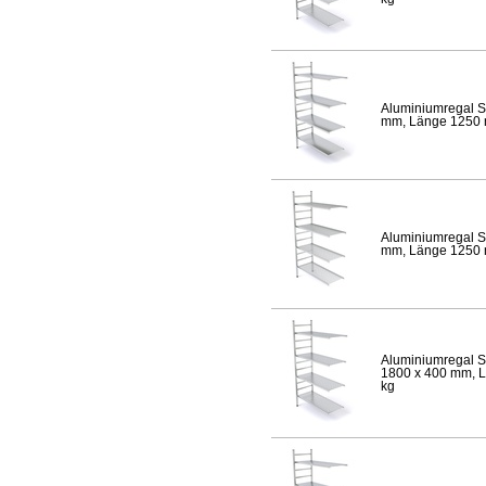
Aluminiumregal S
mm, Länge 1250 mm
Aluminiumregal S
mm, Länge 1250 mm
Aluminiumregal S
1800 x 400 mm, Lä
kg