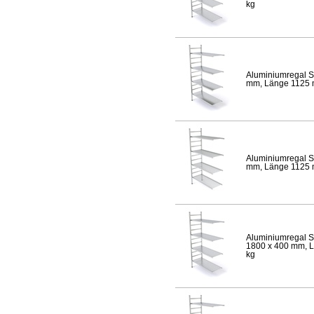
kg
Aluminiumregal S
mm, Länge 1125 mm
Aluminiumregal S
mm, Länge 1125 mm
Aluminiumregal S
1800 x 400 mm, Lä
kg