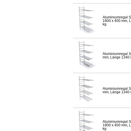
Aluminiumregal S
1800 x 400 mm, Lä
kg
Aluminiumregal S
mm, Länge 1340 mm
Aluminiumregal S
mm, Länge 1340 mm
Aluminiumregal S
1800 x 400 mm, Lä
kg