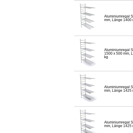
Aluminiumregal S
mm, Länge 1400 mm
Aluminiumregal S
1500 x 500 mm, Lä
kg
Aluminiumregal S
mm, Länge 1425 mm
Aluminiumregal S
mm, Länge 1425 mm