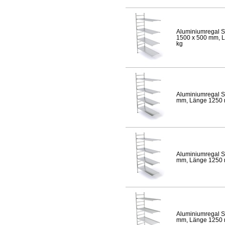
Aluminiumregal S
1500 x 500 mm, Lä
kg
Aluminiumregal S
mm, Länge 1250 mm
Aluminiumregal S
mm, Länge 1250 mm
Aluminiumregal S
mm, Länge 1250 mm