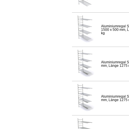
Aluminiumregal S
1500 x 500 mm, Lä
kg
Aluminiumregal S
mm, Länge 1275 mm
Aluminiumregal S
mm, Länge 1275 mm