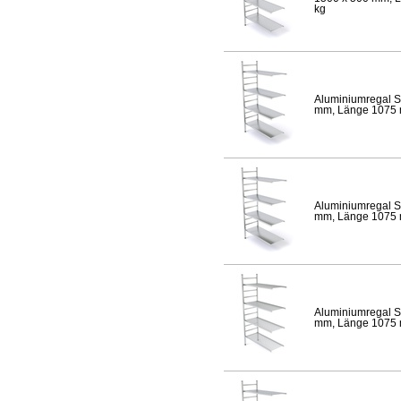
kg
Aluminiumregal S
mm, Länge 1075 mm
Aluminiumregal S
mm, Länge 1075 mm
Aluminiumregal S
mm, Länge 1075 mm