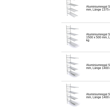
Aluminiumregal S
mm, Länge 1375 mm
Aluminiumregal S
1500 x 500 mm, Lä
kg
Aluminiumregal S
mm, Länge 1400 mm
Aluminiumregal S
mm, Länge 1400 mm