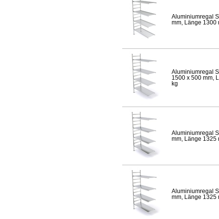
Aluminiumregal S
mm, Länge 1300 mm
Aluminiumregal S
1500 x 500 mm, Lä
kg
Aluminiumregal S
mm, Länge 1325 mm
Aluminiumregal S
mm, Länge 1325 mm