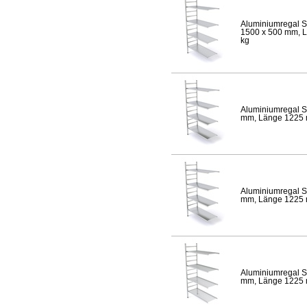
Aluminiumregal S
1500 x 500 mm, Lä
kg
Aluminiumregal S
mm, Länge 1225 mm
Aluminiumregal S
mm, Länge 1225 mm
Aluminiumregal S
mm, Länge 1225 mm