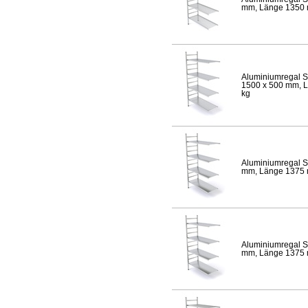
mm, Länge 1350 mm
Aluminiumregal S
1500 x 500 mm, Lä
kg
Aluminiumregal S
mm, Länge 1375 mm
Aluminiumregal S
mm, Länge 1375 mm