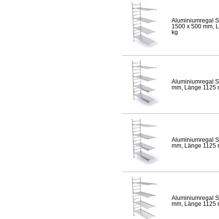
Aluminiumregal S
1500 x 500 mm, Lä
kg
Aluminiumregal S
mm, Länge 1125 mm
Aluminiumregal S
mm, Länge 1125 mm
Aluminiumregal S
mm, Länge 1125 mm