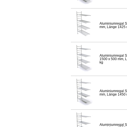
Aluminiumregal S
mm, Länge 1425 mm
Aluminiumregal S
1500 x 500 mm, Lä
kg
Aluminiumregal S
mm, Länge 1450 mm
Aluminiumregal S