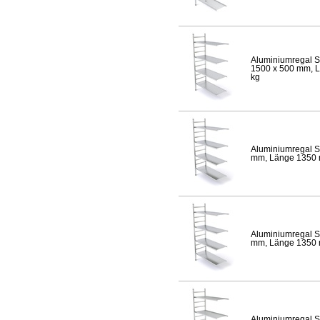
Aluminiumregal S
1500 x 500 mm, Lä
kg
Aluminiumregal S
mm, Länge 1350 mm
Aluminiumregal S
mm, Länge 1350 mm
Aluminiumregal S