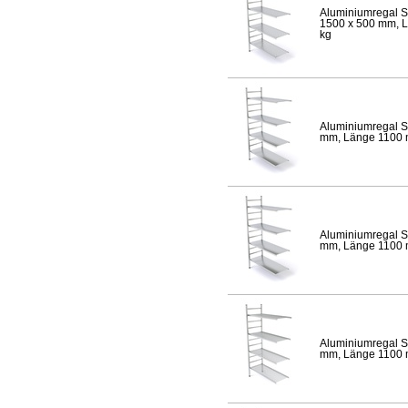
Aluminiumregal S
1500 x 500 mm, Lä
kg
Aluminiumregal S
mm, Länge 1100 mm
Aluminiumregal S
mm, Länge 1100 mm
Aluminiumregal S
mm, Länge 1100 mm