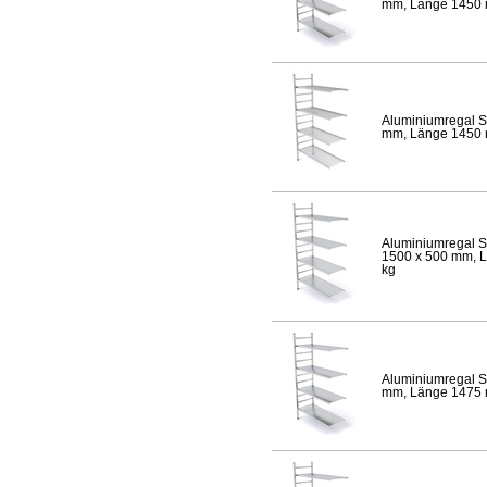
mm, Länge 1450 mm
Aluminiumregal S
mm, Länge 1450 mm
Aluminiumregal S
1500 x 500 mm, Lä
kg
Aluminiumregal S
mm, Länge 1475 mm