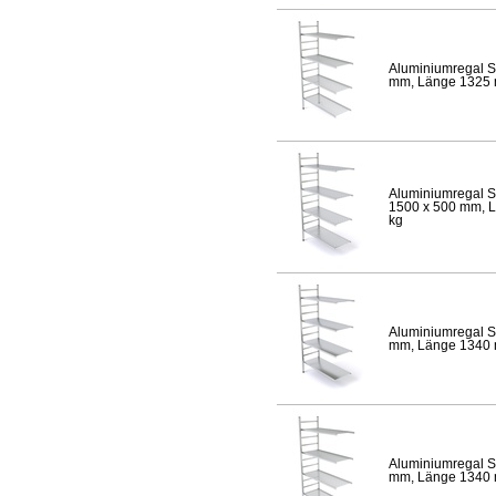
Aluminiumregal S
mm, Länge 1325 mm
Aluminiumregal S
1500 x 500 mm, Lä
kg
Aluminiumregal S
mm, Länge 1340 mm
Aluminiumregal S
mm, Länge 1340 mm