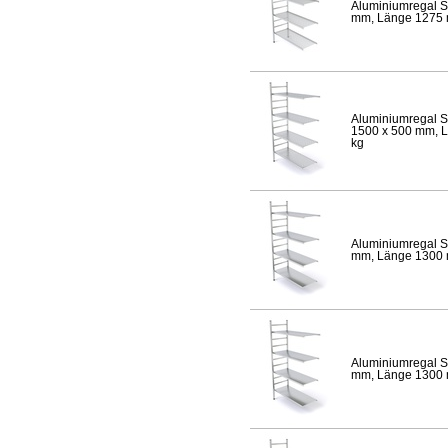
Aluminiumregal S
mm, Länge 1275 mm
Aluminiumregal S
1500 x 500 mm, Lä
kg
Aluminiumregal S
mm, Länge 1300 mm
Aluminiumregal S
mm, Länge 1300 mm