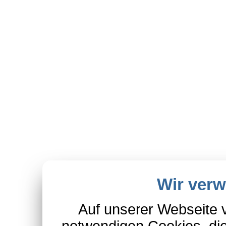
Wir ver
Auf unserer Webseite 