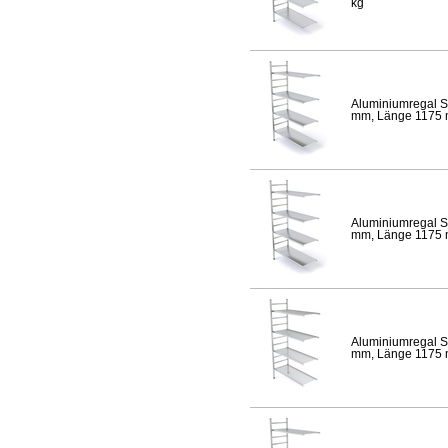
kg
Aluminiumregal S
mm, Länge 1175 mm
Aluminiumregal S
mm, Länge 1175 mm
Aluminiumregal S
mm, Länge 1175 mm