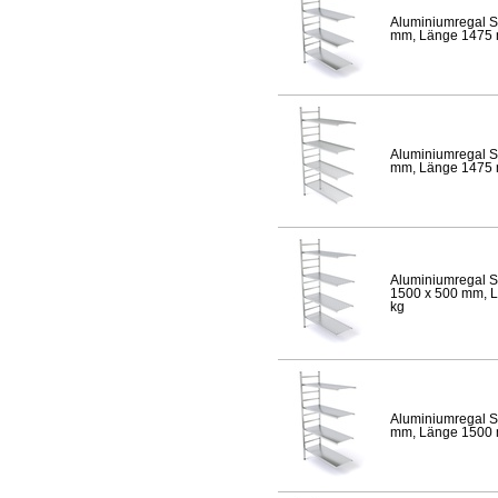
Aluminiumregal S
mm, Länge 1475 mm
Aluminiumregal S
mm, Länge 1475 mm
Aluminiumregal S
1500 x 500 mm, Lä
kg
Aluminiumregal S
mm, Länge 1500 mm