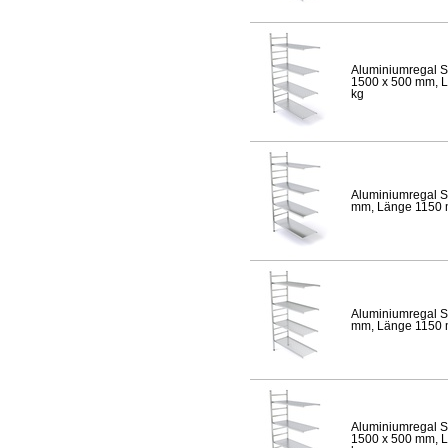
Aluminiumregal S
1500 x 500 mm, Lä
kg
Aluminiumregal S
mm, Länge 1150 mm
Aluminiumregal S
mm, Länge 1150 mm
Aluminiumregal S
1500 x 500 mm, Lä