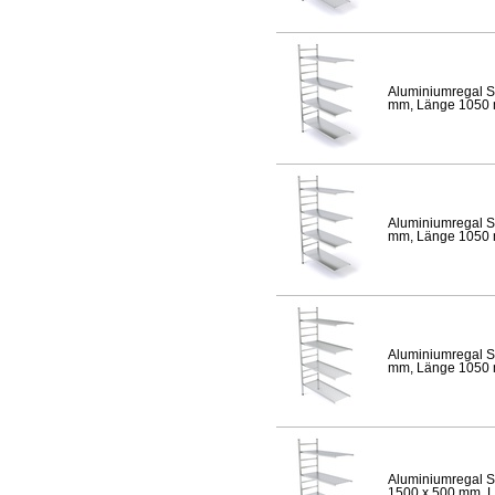
Aluminiumregal S
mm, Länge 1050 mm
Aluminiumregal S
mm, Länge 1050 mm
Aluminiumregal S
mm, Länge 1050 mm
Aluminiumregal S
1500 x 500 mm, Lä