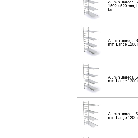
Aluminiumregal S
1500 x 500 mm, Lä
kg
Aluminiumregal S
mm, Länge 1200 mm
Aluminiumregal S
mm, Länge 1200 mm
Aluminiumregal S
mm, Länge 1200 mm