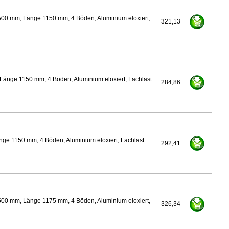
500 mm, Länge 1150 mm, 4 Böden, Aluminium eloxiert,
321,13
Länge 1150 mm, 4 Böden, Aluminium eloxiert, Fachlast
284,86
ge 1150 mm, 4 Böden, Aluminium eloxiert, Fachlast
292,41
500 mm, Länge 1175 mm, 4 Böden, Aluminium eloxiert,
326,34