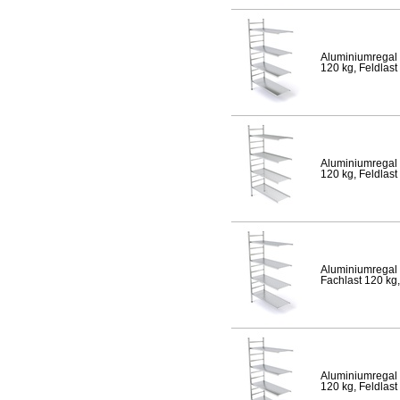
Aluminiumregal 
120 kg, Feldlast
Aluminiumregal 
120 kg, Feldlast
Aluminiumregal 
Fachlast 120 kg,
Aluminiumregal 
120 kg, Feldlast