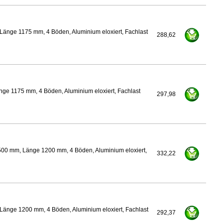
Länge 1175 mm, 4 Böden, Aluminium eloxiert, Fachlast
288,62
ge 1175 mm, 4 Böden, Aluminium eloxiert, Fachlast
297,98
500 mm, Länge 1200 mm, 4 Böden, Aluminium eloxiert,
332,22
Länge 1200 mm, 4 Böden, Aluminium eloxiert, Fachlast
292,37