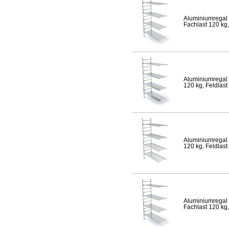
Aluminiumregal 
Fachlast 120 kg,
Aluminiumregal 
120 kg, Feldlast
Aluminiumregal 
120 kg, Feldlast
Aluminiumregal 
Fachlast 120 kg,