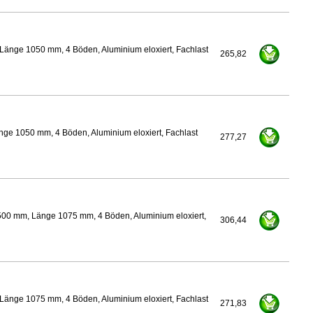
Länge 1050 mm, 4 Böden, Aluminium eloxiert, Fachlast
265,82
nge 1050 mm, 4 Böden, Aluminium eloxiert, Fachlast
277,27
500 mm, Länge 1075 mm, 4 Böden, Aluminium eloxiert,
306,44
Länge 1075 mm, 4 Böden, Aluminium eloxiert, Fachlast
271,83