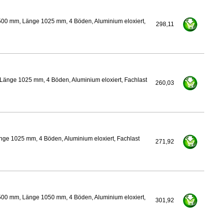
500 mm, Länge 1025 mm, 4 Böden, Aluminium eloxiert,
298,11
Länge 1025 mm, 4 Böden, Aluminium eloxiert, Fachlast
260,03
nge 1025 mm, 4 Böden, Aluminium eloxiert, Fachlast
271,92
500 mm, Länge 1050 mm, 4 Böden, Aluminium eloxiert,
301,92