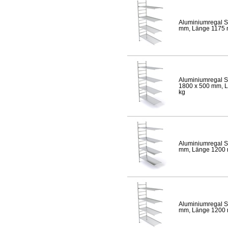
Aluminiumregal S
mm, Länge 1175 mm
Aluminiumregal S
1800 x 500 mm, Lä
kg
Aluminiumregal S
mm, Länge 1200 mm
Aluminiumregal S
mm, Länge 1200 mm