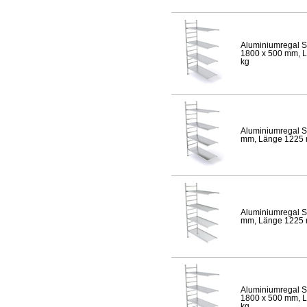
Aluminiumregal S
1800 x 500 mm, Lä
kg
Aluminiumregal S
mm, Länge 1225 mm
Aluminiumregal S
mm, Länge 1225 mm
Aluminiumregal S
1800 x 500 mm, Lä
kg