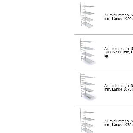
Aluminiumregal S
mm, Länge 1050 mm
Aluminiumregal S
1800 x 500 mm, Lä
kg
Aluminiumregal S
mm, Länge 1075 mm
Aluminiumregal S
mm, Länge 1075 mm