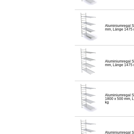
Aluminiumregal S
mm, Länge 1475 mm
Aluminiumregal S
mm, Länge 1475 mm
Aluminiumregal S
1800 x 500 mm, Lä
kg
Aluminiumregal S