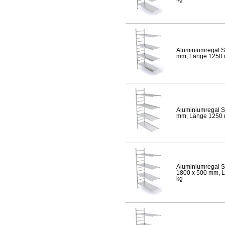
Aluminiumregal S
mm, Länge 1250 mm
Aluminiumregal S
mm, Länge 1250 mm
Aluminiumregal S
1800 x 500 mm, Lä
kg