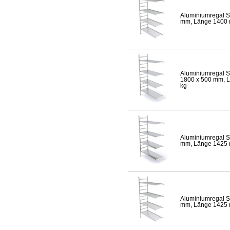
Aluminiumregal S
mm, Länge 1400 mm
Aluminiumregal S
1800 x 500 mm, Lä
kg
Aluminiumregal S
mm, Länge 1425 mm
Aluminiumregal S
mm, Länge 1425 mm