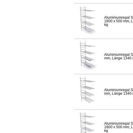
Aluminiumregal S
1800 x 500 mm, Lä
kg
Aluminiumregal S
mm, Länge 1340 mm
Aluminiumregal S
mm, Länge 1340 mm
Aluminiumregal S
1800 x 500 mm, Lä
kg