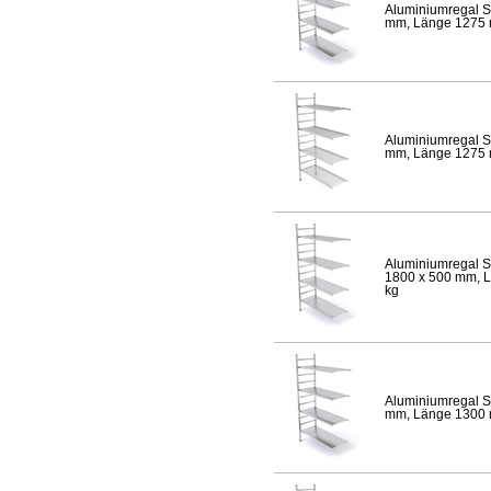
Aluminiumregal S
mm, Länge 1275 mm
Aluminiumregal S
mm, Länge 1275 mm
Aluminiumregal S
1800 x 500 mm, Lä
kg
Aluminiumregal S
mm, Länge 1300 mm