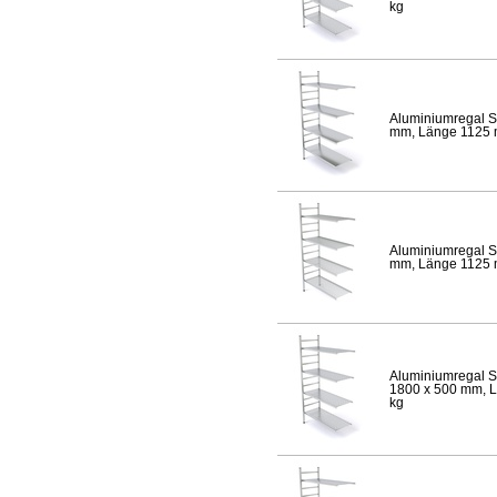
kg
Aluminiumregal S
mm, Länge 1125 mm
Aluminiumregal S
mm, Länge 1125 mm
Aluminiumregal S
1800 x 500 mm, Lä
kg