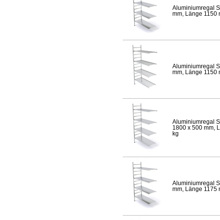
Aluminiumregal S
mm, Länge 1150 mm
Aluminiumregal S
mm, Länge 1150 mm
Aluminiumregal S
1800 x 500 mm, Lä
kg
Aluminiumregal S
mm, Länge 1175 mm