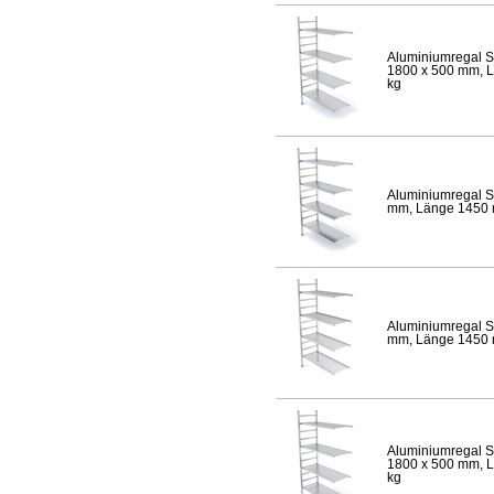
Aluminiumregal S
1800 x 500 mm, Lä
kg
Aluminiumregal S
mm, Länge 1450 mm
Aluminiumregal S
mm, Länge 1450 mm
Aluminiumregal S
1800 x 500 mm, Lä
kg