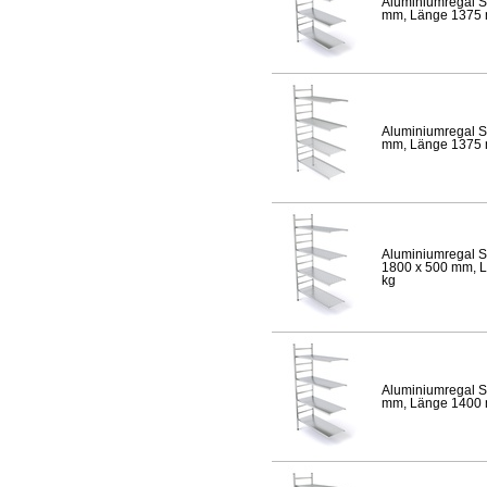
Aluminiumregal S
mm, Länge 1375 mm
Aluminiumregal S
mm, Länge 1375 mm
Aluminiumregal S
1800 x 500 mm, Lä
kg
Aluminiumregal S
mm, Länge 1400 mm