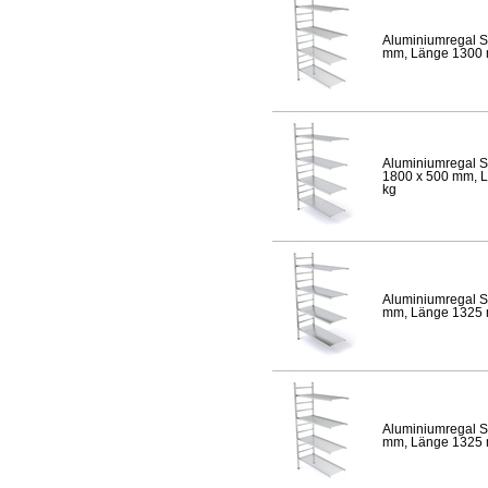
Aluminiumregal S
mm, Länge 1300 mm
Aluminiumregal S
1800 x 500 mm, Lä
kg
Aluminiumregal S
mm, Länge 1325 mm
Aluminiumregal S
mm, Länge 1325 mm