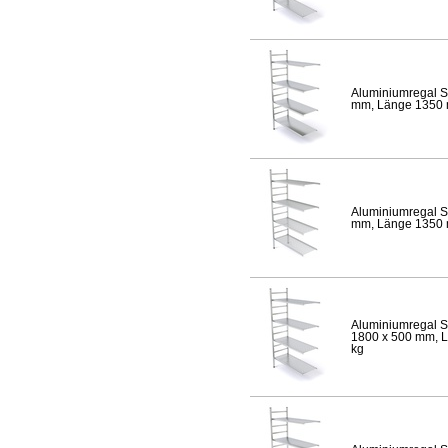
Aluminiumregal S
mm, Länge 1350 mm
Aluminiumregal S
mm, Länge 1350 mm
Aluminiumregal S
1800 x 500 mm, Lä
kg