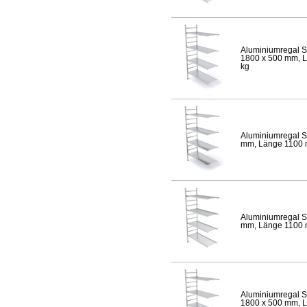
Aluminiumregal S
1800 x 500 mm, Lä
kg
Aluminiumregal S
mm, Länge 1100 mm
Aluminiumregal S
mm, Länge 1100 mm
Aluminiumregal S
1800 x 500 mm, Lä