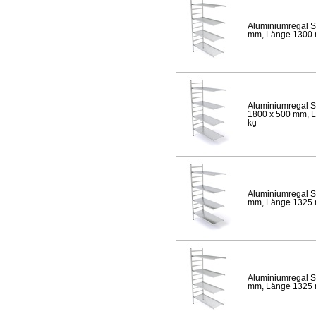
Aluminiumregal S
mm, Länge 1300 mm
Aluminiumregal S
1800 x 500 mm, Lä
kg
Aluminiumregal S
mm, Länge 1325 mm
Aluminiumregal S
mm, Länge 1325 mm