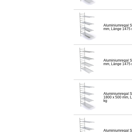
Aluminiumregal S
mm, Länge 1475 mm
Aluminiumregal S
mm, Länge 1475 mm
Aluminiumregal S
1800 x 500 mm, Lä
kg
Aluminiumregal S