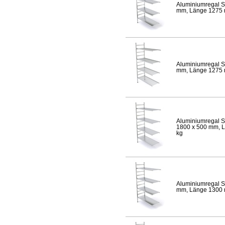
Aluminiumregal S
mm, Länge 1275 mm
Aluminiumregal S
mm, Länge 1275 mm
Aluminiumregal S
1800 x 500 mm, Lä
kg
Aluminiumregal S
mm, Länge 1300 mm