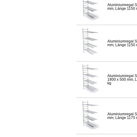
Aluminiumregal S
mm, Länge 1150 mm
Aluminiumregal S
mm, Länge 1150 mm
Aluminiumregal S
1800 x 500 mm, Lä
kg
Aluminiumregal S
mm, Länge 1175 mm