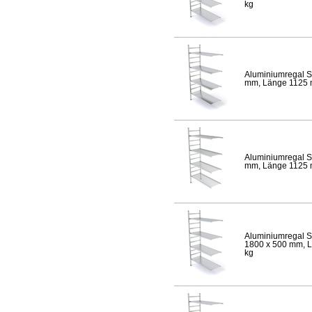
kg
Aluminiumregal S
mm, Länge 1125 mm
Aluminiumregal S
mm, Länge 1125 mm
Aluminiumregal S
1800 x 500 mm, Lä
kg