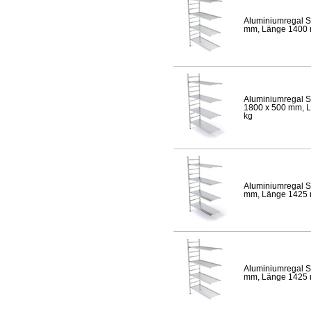
Aluminiumregal S
mm, Länge 1400 mm
Aluminiumregal S
1800 x 500 mm, Lä
kg
Aluminiumregal S
mm, Länge 1425 mm
Aluminiumregal S
mm, Länge 1425 mm