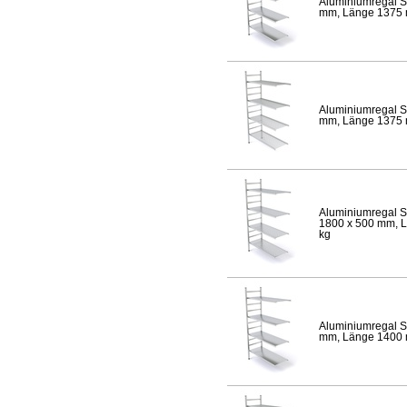
Aluminiumregal S
mm, Länge 1375 mm
Aluminiumregal S
mm, Länge 1375 mm
Aluminiumregal S
1800 x 500 mm, Lä
kg
Aluminiumregal S
mm, Länge 1400 mm