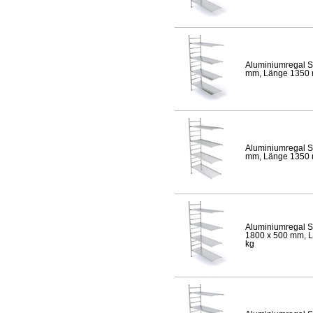
Aluminiumregal S
mm, Länge 1350 mm
Aluminiumregal S
mm, Länge 1350 mm
Aluminiumregal S
1800 x 500 mm, Lä
kg