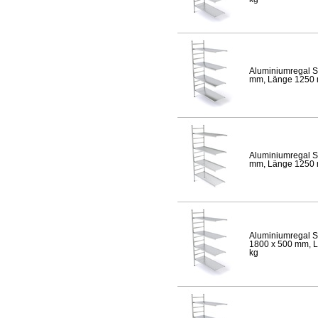
Aluminiumregal S
mm, Länge 1250 mm
Aluminiumregal S
mm, Länge 1250 mm
Aluminiumregal S
1800 x 500 mm, Lä
kg