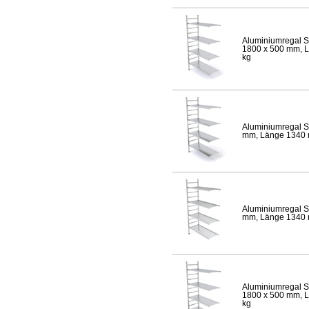
Aluminiumregal S
1800 x 500 mm, Lä
kg
Aluminiumregal S
mm, Länge 1340 mm
Aluminiumregal S
mm, Länge 1340 mm
Aluminiumregal S
1800 x 500 mm, Lä
kg