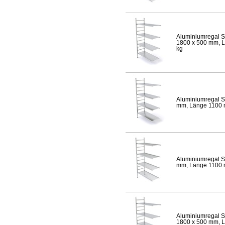
Aluminiumregal S
1800 x 500 mm, Lä
kg
Aluminiumregal S
mm, Länge 1100 mm
Aluminiumregal S
mm, Länge 1100 mm
Aluminiumregal S
1800 x 500 mm, Lä