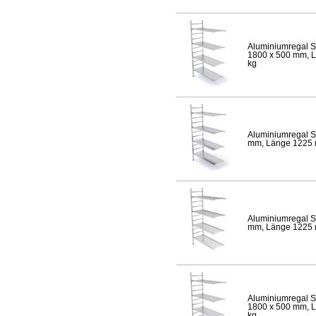
Aluminiumregal S
1800 x 500 mm, Lä
kg
Aluminiumregal S
mm, Länge 1225 mm
Aluminiumregal S
mm, Länge 1225 mm
Aluminiumregal S
1800 x 500 mm, Lä
kg