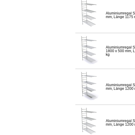
Aluminiumregal S
mm, Länge 1175 mm
Aluminiumregal S
1800 x 500 mm, Lä
kg
Aluminiumregal S
mm, Länge 1200 mm
Aluminiumregal S
mm, Länge 1200 mm