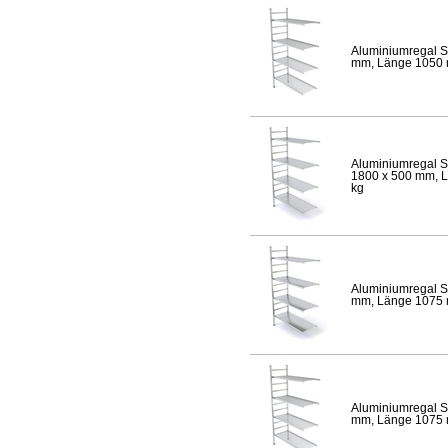
Aluminiumregal S
mm, Länge 1050 mm
Aluminiumregal S
1800 x 500 mm, Lä
kg
Aluminiumregal S
mm, Länge 1075 mm
Aluminiumregal S
mm, Länge 1075 mm