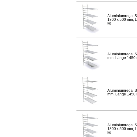
Aluminiumregal S
1800 x 500 mm, Lä
kg
Aluminiumregal S
mm, Länge 1450 mm
Aluminiumregal S
mm, Länge 1450 mm
Aluminiumregal S
1800 x 500 mm, Lä
kg