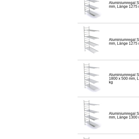
Aluminiumregal S
mm, Länge 1275 mm
Aluminiumregal S
mm, Länge 1275 mm
Aluminiumregal S
1800 x 500 mm, Lä
kg
Aluminiumregal S
mm, Länge 1300 mm