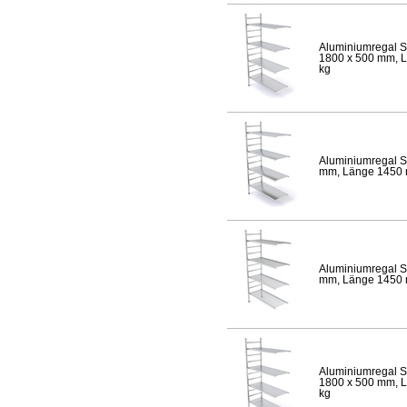
Aluminiumregal S
1800 x 500 mm, Lä
kg
Aluminiumregal S
mm, Länge 1450 mm
Aluminiumregal S
mm, Länge 1450 mm
Aluminiumregal S
1800 x 500 mm, Lä
kg