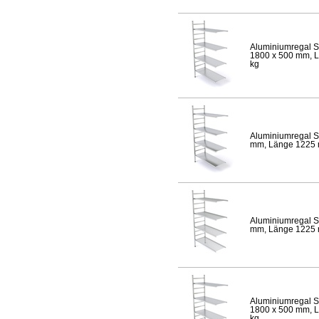
Aluminiumregal S
1800 x 500 mm, Lä
kg
Aluminiumregal S
mm, Länge 1225 mm
Aluminiumregal S
mm, Länge 1225 mm
Aluminiumregal S
1800 x 500 mm, Lä
kg