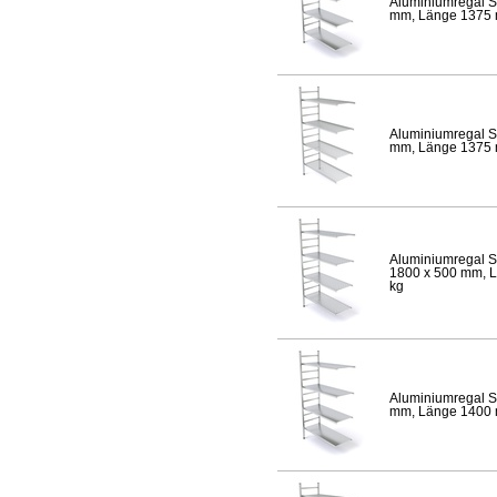
Aluminiumregal S
mm, Länge 1375 mm
Aluminiumregal S
mm, Länge 1375 mm
Aluminiumregal S
1800 x 500 mm, Lä
kg
Aluminiumregal S
mm, Länge 1400 mm