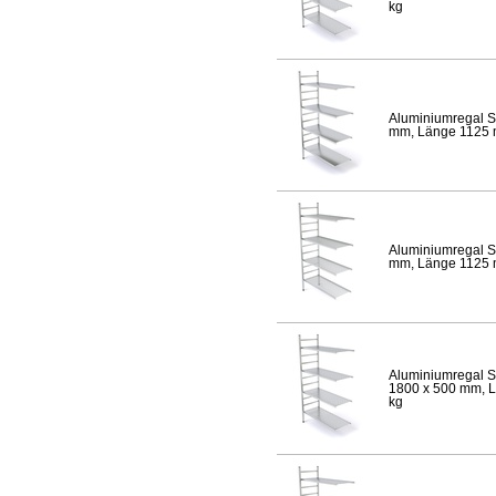
kg
Aluminiumregal S
mm, Länge 1125 mm
Aluminiumregal S
mm, Länge 1125 mm
Aluminiumregal S
1800 x 500 mm, Lä
kg