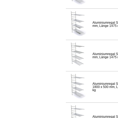
Aluminiumregal S
mm, Länge 1475 mm
Aluminiumregal S
mm, Länge 1475 mm
Aluminiumregal S
1800 x 500 mm, Lä
kg
Aluminiumregal S