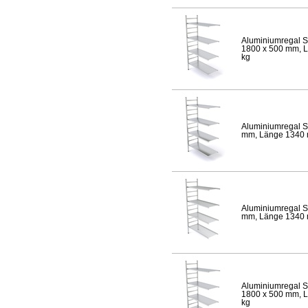
Aluminiumregal S
1800 x 500 mm, Lä
kg
Aluminiumregal S
mm, Länge 1340 mm
Aluminiumregal S
mm, Länge 1340 mm
Aluminiumregal S
1800 x 500 mm, Lä
kg