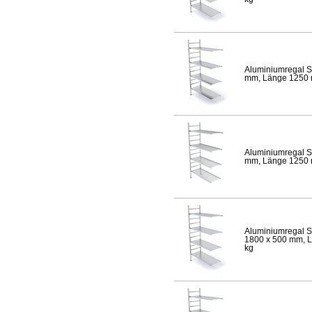
Aluminiumregal S
mm, Länge 1250 mm
Aluminiumregal S
mm, Länge 1250 mm
Aluminiumregal S
1800 x 500 mm, Lä
kg