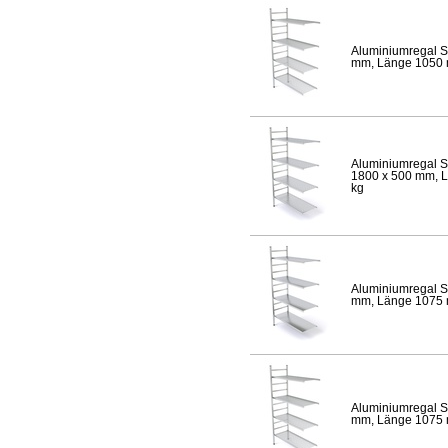
Aluminiumregal S
mm, Länge 1050 mm
Aluminiumregal S
1800 x 500 mm, Lä
kg
Aluminiumregal S
mm, Länge 1075 mm
Aluminiumregal S
mm, Länge 1075 mm