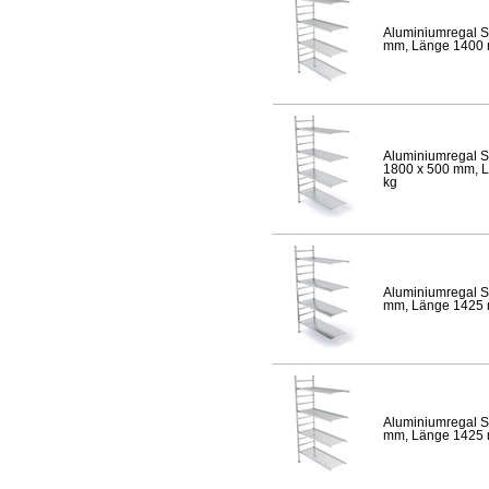
Aluminiumregal S
mm, Länge 1400 mm
Aluminiumregal S
1800 x 500 mm, Lä
kg
Aluminiumregal S
mm, Länge 1425 mm
Aluminiumregal S
mm, Länge 1425 mm