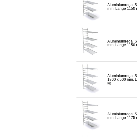
Aluminiumregal S
mm, Länge 1150 mm
Aluminiumregal S
mm, Länge 1150 mm
Aluminiumregal S
1800 x 500 mm, Lä
kg
Aluminiumregal S
mm, Länge 1175 mm