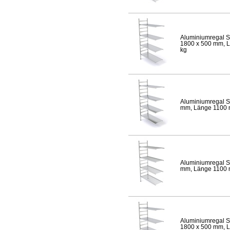
Aluminiumregal S
1800 x 500 mm, Lä
kg
Aluminiumregal S
mm, Länge 1100 mm
Aluminiumregal S
mm, Länge 1100 mm
Aluminiumregal S
1800 x 500 mm, Lä