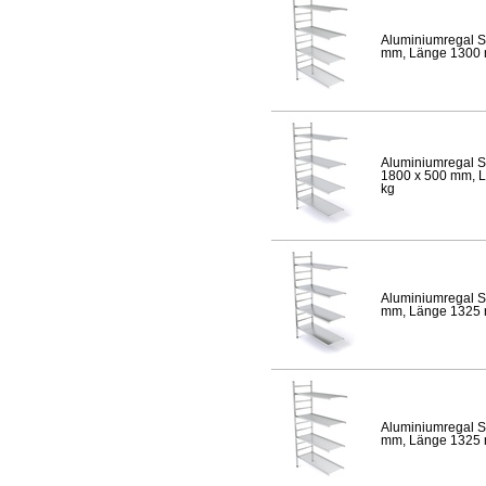
Aluminiumregal S
mm, Länge 1300 mm
Aluminiumregal S
1800 x 500 mm, Lä
kg
Aluminiumregal S
mm, Länge 1325 mm
Aluminiumregal S
mm, Länge 1325 mm