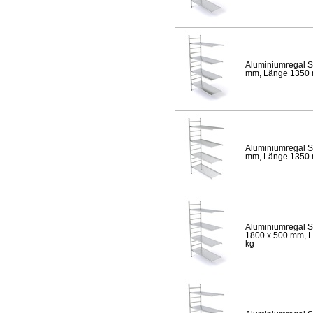
Aluminiumregal S
mm, Länge 1350 mm
Aluminiumregal S
mm, Länge 1350 mm
Aluminiumregal S
1800 x 500 mm, Lä
kg