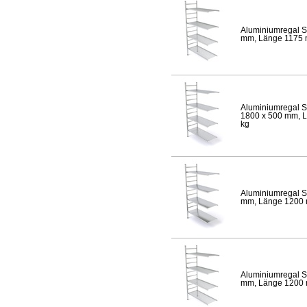
Aluminiumregal S
mm, Länge 1175 mm
Aluminiumregal S
1800 x 500 mm, Lä
kg
Aluminiumregal S
mm, Länge 1200 mm
Aluminiumregal S
mm, Länge 1200 mm