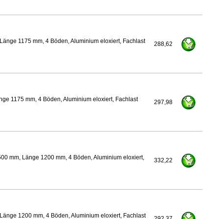
Länge 1175 mm, 4 Böden, Aluminium eloxiert, Fachlast
288,62
ge 1175 mm, 4 Böden, Aluminium eloxiert, Fachlast
297,98
500 mm, Länge 1200 mm, 4 Böden, Aluminium eloxiert,
332,22
Länge 1200 mm, 4 Böden, Aluminium eloxiert, Fachlast
292,37