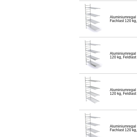
Aluminiumregal 
Fachlast 120 kg,
Aluminiumregal 
120 kg, Feldlast
Aluminiumregal 
120 kg, Feldlast
Aluminiumregal 
Fachlast 120 kg,