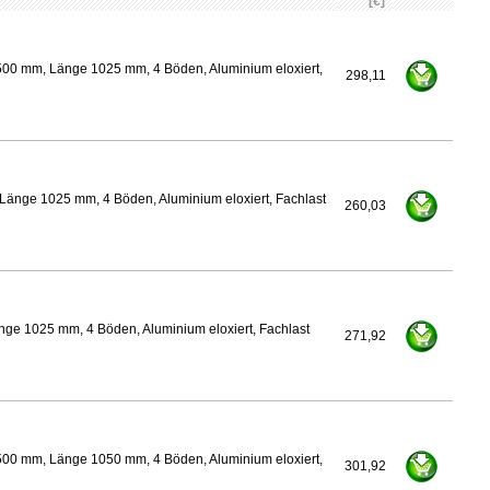
[€]
500 mm, Länge 1025 mm, 4 Böden, Aluminium eloxiert,
298,11
Länge 1025 mm, 4 Böden, Aluminium eloxiert, Fachlast
260,03
nge 1025 mm, 4 Böden, Aluminium eloxiert, Fachlast
271,92
500 mm, Länge 1050 mm, 4 Böden, Aluminium eloxiert,
301,92