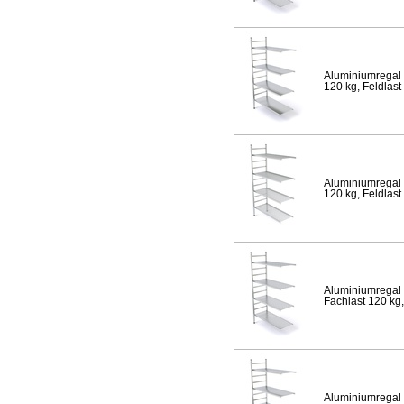
Aluminiumregal 
120 kg, Feldlast
Aluminiumregal 
120 kg, Feldlast
Aluminiumregal 
Fachlast 120 kg,
Aluminiumregal 