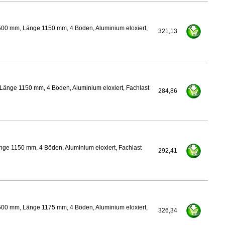
500 mm, Länge 1150 mm, 4 Böden, Aluminium eloxiert,
321,13
Länge 1150 mm, 4 Böden, Aluminium eloxiert, Fachlast
284,86
ge 1150 mm, 4 Böden, Aluminium eloxiert, Fachlast
292,41
500 mm, Länge 1175 mm, 4 Böden, Aluminium eloxiert,
326,34