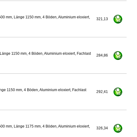
500 mm, Länge 1150 mm, 4 Böden, Aluminium eloxiert,
321,13
Länge 1150 mm, 4 Böden, Aluminium eloxiert, Fachlast
284,86
ge 1150 mm, 4 Böden, Aluminium eloxiert, Fachlast
292,41
500 mm, Länge 1175 mm, 4 Böden, Aluminium eloxiert,
326,34