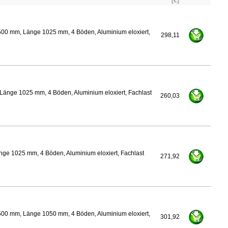
[€]
500 mm, Länge 1025 mm, 4 Böden, Aluminium eloxiert,
298,11
Länge 1025 mm, 4 Böden, Aluminium eloxiert, Fachlast
260,03
nge 1025 mm, 4 Böden, Aluminium eloxiert, Fachlast
271,92
500 mm, Länge 1050 mm, 4 Böden, Aluminium eloxiert,
301,92