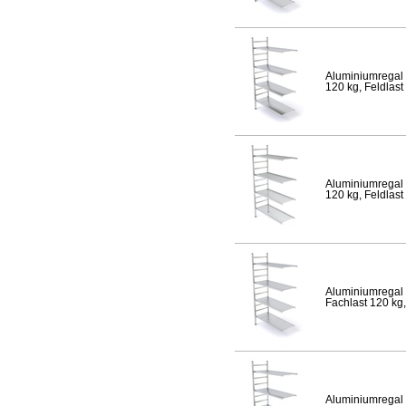
Aluminiumregal 
120 kg, Feldlast
Aluminiumregal 
120 kg, Feldlast
Aluminiumregal 
Fachlast 120 kg,
Aluminiumregal 