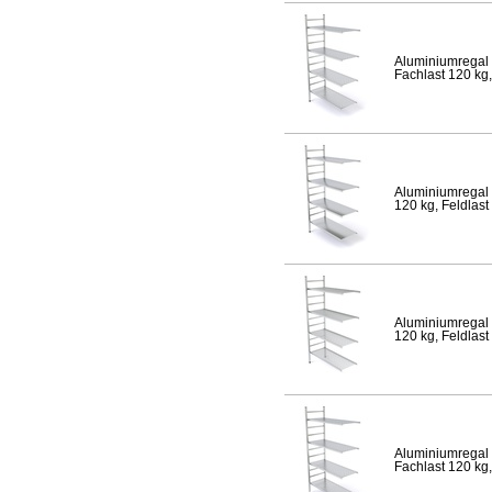
Aluminiumregal 
Fachlast 120 kg,
Aluminiumregal 
120 kg, Feldlast
Aluminiumregal 
120 kg, Feldlast
Aluminiumregal 
Fachlast 120 kg,