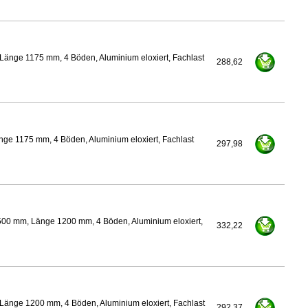
Länge 1175 mm, 4 Böden, Aluminium eloxiert, Fachlast
288,62
ge 1175 mm, 4 Böden, Aluminium eloxiert, Fachlast
297,98
500 mm, Länge 1200 mm, 4 Böden, Aluminium eloxiert,
332,22
Länge 1200 mm, 4 Böden, Aluminium eloxiert, Fachlast
292,37