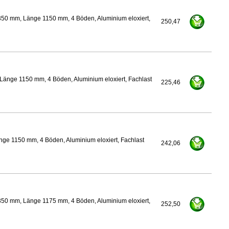
350 mm, Länge 1150 mm, 4 Böden, Aluminium eloxiert,
250,47
Länge 1150 mm, 4 Böden, Aluminium eloxiert, Fachlast
225,46
ge 1150 mm, 4 Böden, Aluminium eloxiert, Fachlast
242,06
350 mm, Länge 1175 mm, 4 Böden, Aluminium eloxiert,
252,50