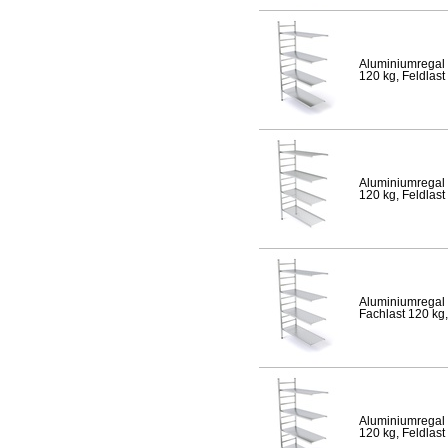
Aluminiumregal 
120 kg, Feldlast
Aluminiumregal 
120 kg, Feldlast
Aluminiumregal 
Fachlast 120 kg,
Aluminiumregal 
120 kg, Feldlast