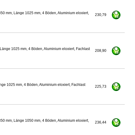
350 mm, Länge 1025 mm, 4 Böden, Aluminium eloxiert,
230,79
Länge 1025 mm, 4 Böden, Aluminium eloxiert, Fachlast
208,90
nge 1025 mm, 4 Böden, Aluminium eloxiert, Fachlast
225,73
350 mm, Länge 1050 mm, 4 Böden, Aluminium eloxiert,
236,44