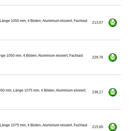
Länge 1050 mm, 4 Böden, Aluminium eloxiert, Fachlast
213,07
nge 1050 mm, 4 Böden, Aluminium eloxiert, Fachlast
229,76
350 mm, Länge 1075 mm, 4 Böden, Aluminium eloxiert,
238,17
Länge 1075 mm, 4 Böden, Aluminium eloxiert, Fachlast
215,60