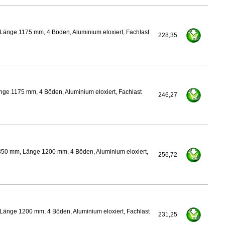
Länge 1175 mm, 4 Böden, Aluminium eloxiert, Fachlast
228,35
ge 1175 mm, 4 Böden, Aluminium eloxiert, Fachlast
246,27
350 mm, Länge 1200 mm, 4 Böden, Aluminium eloxiert,
256,72
Länge 1200 mm, 4 Böden, Aluminium eloxiert, Fachlast
231,25