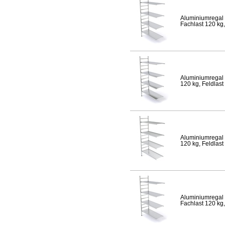
Aluminiumregal 
Fachlast 120 kg,
Aluminiumregal 
120 kg, Feldlast
Aluminiumregal 
120 kg, Feldlast
Aluminiumregal 
Fachlast 120 kg,