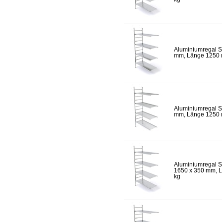
Aluminiumregal S
mm, Länge 1250 mm
Aluminiumregal S
mm, Länge 1250 mm
Aluminiumregal S
1650 x 350 mm, Lä
kg