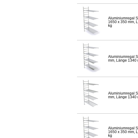
Aluminiumregal S
1650 x 350 mm, Lä
kg
Aluminiumregal S
mm, Länge 1340 mm
Aluminiumregal S
mm, Länge 1340 mm
Aluminiumregal S
1650 x 350 mm, Lä
kg