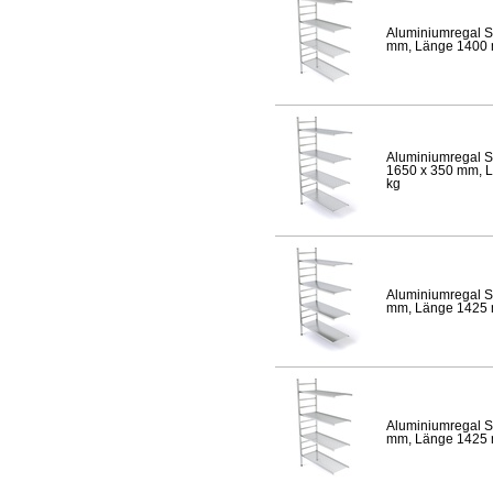
Aluminiumregal S
mm, Länge 1400 mm
Aluminiumregal S
1650 x 350 mm, Lä
kg
Aluminiumregal S
mm, Länge 1425 mm
Aluminiumregal S
mm, Länge 1425 mm