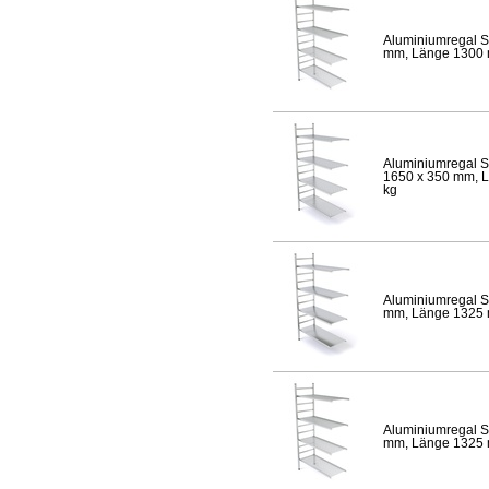
Aluminiumregal S
mm, Länge 1300 mm
Aluminiumregal S
1650 x 350 mm, Lä
kg
Aluminiumregal S
mm, Länge 1325 mm
Aluminiumregal S
mm, Länge 1325 mm