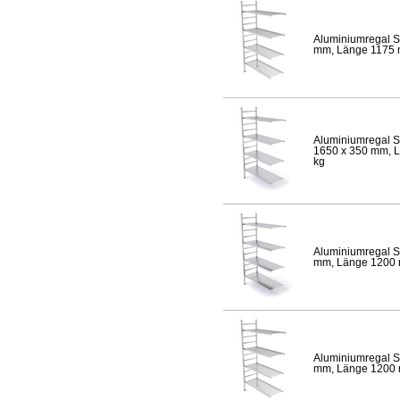
Aluminiumregal S
mm, Länge 1175 mm
Aluminiumregal S
1650 x 350 mm, Lä
kg
Aluminiumregal S
mm, Länge 1200 mm
Aluminiumregal S
mm, Länge 1200 mm