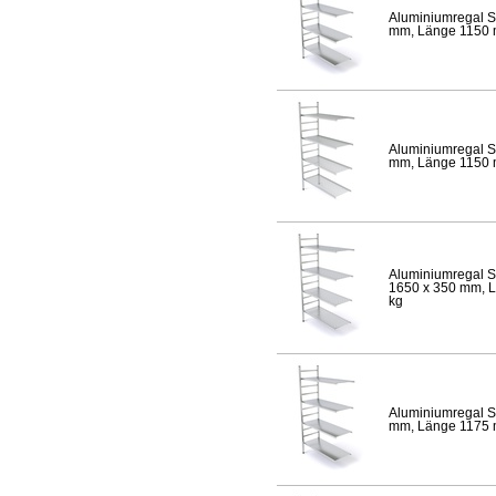
Aluminiumregal S
mm, Länge 1150 mm
Aluminiumregal S
mm, Länge 1150 mm
Aluminiumregal S
1650 x 350 mm, Lä
kg
Aluminiumregal S
mm, Länge 1175 mm