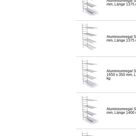
Aluminiumregal S
mm, Länge 1375 mm
Aluminiumregal S
mm, Länge 1375 mm
Aluminiumregal S
1650 x 350 mm, Lä
kg
Aluminiumregal S
mm, Länge 1400 mm