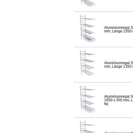
Aluminiumregal S
mm, Länge 1350 mm
Aluminiumregal S
mm, Länge 1350 mm
Aluminiumregal S
1650 x 350 mm, Lä
kg