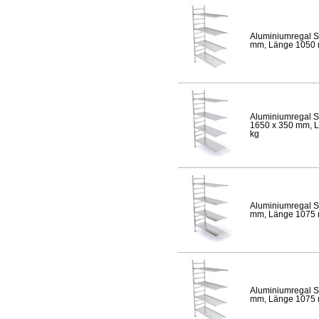
Aluminiumregal S
mm, Länge 1050 mm
Aluminiumregal S
1650 x 350 mm, Lä
kg
Aluminiumregal S
mm, Länge 1075 mm
Aluminiumregal S
mm, Länge 1075 mm