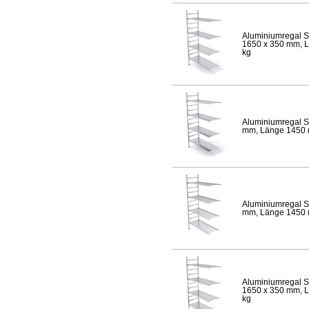
Aluminiumregal S
1650 x 350 mm, Lä
kg
Aluminiumregal S
mm, Länge 1450 mm
Aluminiumregal S
mm, Länge 1450 mm
Aluminiumregal S
1650 x 350 mm, Lä
kg