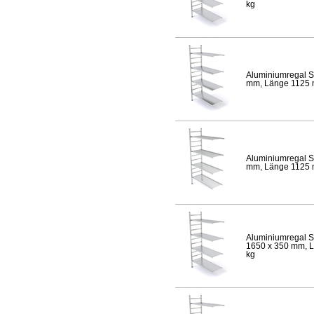
kg
Aluminiumregal S
mm, Länge 1125 mm
Aluminiumregal S
mm, Länge 1125 mm
Aluminiumregal S
1650 x 350 mm, Lä
kg