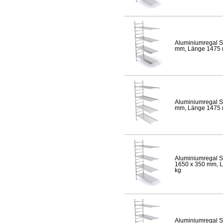
Aluminiumregal S
mm, Länge 1475 mm
Aluminiumregal S
mm, Länge 1475 mm
Aluminiumregal S
1650 x 350 mm, Lä
kg
Aluminiumregal S