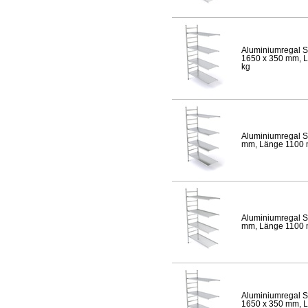
Aluminiumregal S
1650 x 350 mm, Lä
kg
Aluminiumregal S
mm, Länge 1100 mm
Aluminiumregal S
mm, Länge 1100 mm
Aluminiumregal S
1650 x 350 mm, Lä