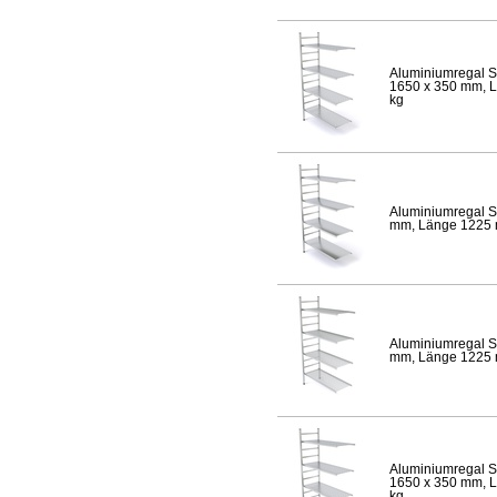
Aluminiumregal S
1650 x 350 mm, Lä
kg
Aluminiumregal S
mm, Länge 1225 mm
Aluminiumregal S
mm, Länge 1225 mm
Aluminiumregal S
1650 x 350 mm, Lä
kg