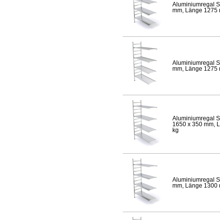
Aluminiumregal S
mm, Länge 1275 mm
Aluminiumregal S
mm, Länge 1275 mm
Aluminiumregal S
1650 x 350 mm, Lä
kg
Aluminiumregal S
mm, Länge 1300 mm