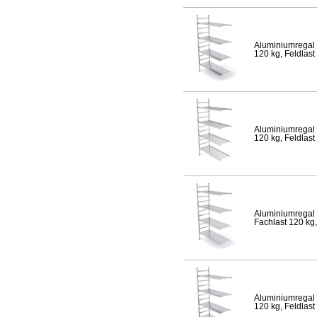
Aluminiumregal 
120 kg, Feldlast
Aluminiumregal 
120 kg, Feldlast
Aluminiumregal 
Fachlast 120 kg,
Aluminiumregal 
120 kg, Feldlast