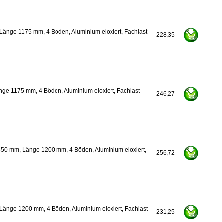
Länge 1175 mm, 4 Böden, Aluminium eloxiert, Fachlast
228,35
ge 1175 mm, 4 Böden, Aluminium eloxiert, Fachlast
246,27
350 mm, Länge 1200 mm, 4 Böden, Aluminium eloxiert,
256,72
Länge 1200 mm, 4 Böden, Aluminium eloxiert, Fachlast
231,25