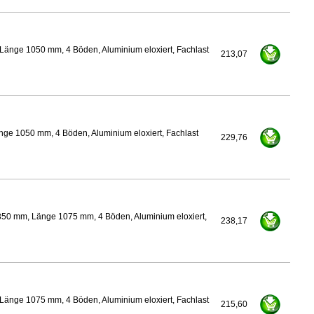
Länge 1050 mm, 4 Böden, Aluminium eloxiert, Fachlast
213,07
nge 1050 mm, 4 Böden, Aluminium eloxiert, Fachlast
229,76
350 mm, Länge 1075 mm, 4 Böden, Aluminium eloxiert,
238,17
Länge 1075 mm, 4 Böden, Aluminium eloxiert, Fachlast
215,60