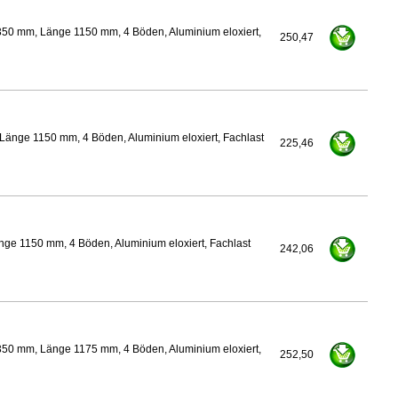
350 mm, Länge 1150 mm, 4 Böden, Aluminium eloxiert,
250,47
Länge 1150 mm, 4 Böden, Aluminium eloxiert, Fachlast
225,46
ge 1150 mm, 4 Böden, Aluminium eloxiert, Fachlast
242,06
350 mm, Länge 1175 mm, 4 Böden, Aluminium eloxiert,
252,50