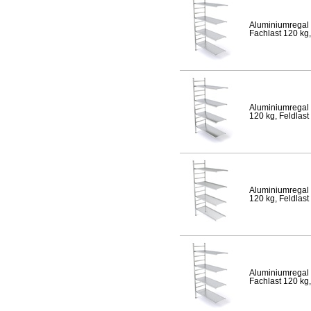
Aluminiumregal 
Fachlast 120 kg,
Aluminiumregal 
120 kg, Feldlast
Aluminiumregal 
120 kg, Feldlast
Aluminiumregal 
Fachlast 120 kg,