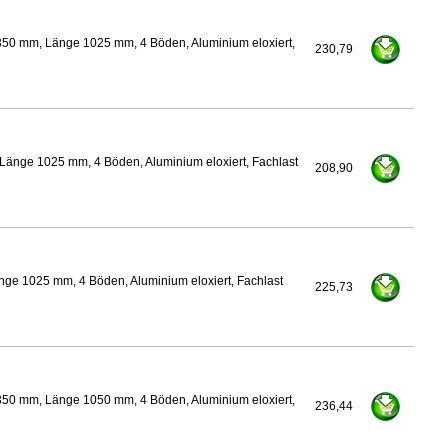
350 mm, Länge 1025 mm, 4 Böden, Aluminium eloxiert,
230,79
Länge 1025 mm, 4 Böden, Aluminium eloxiert, Fachlast
208,90
nge 1025 mm, 4 Böden, Aluminium eloxiert, Fachlast
225,73
350 mm, Länge 1050 mm, 4 Böden, Aluminium eloxiert,
236,44