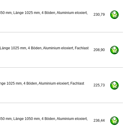
350 mm, Länge 1025 mm, 4 Böden, Aluminium eloxiert,
230,79
Länge 1025 mm, 4 Böden, Aluminium eloxiert, Fachlast
208,90
nge 1025 mm, 4 Böden, Aluminium eloxiert, Fachlast
225,73
350 mm, Länge 1050 mm, 4 Böden, Aluminium eloxiert,
236,44