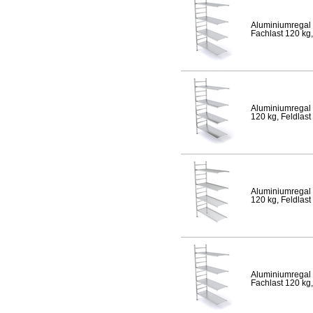
Aluminiumregal 
Fachlast 120 kg,
Aluminiumregal 
120 kg, Feldlast
Aluminiumregal 
120 kg, Feldlast
Aluminiumregal 
Fachlast 120 kg,