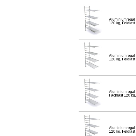
Aluminiumregal 
120 kg, Feldlast
Aluminiumregal 
120 kg, Feldlast
Aluminiumregal 
Fachlast 120 kg,
Aluminiumregal 
120 kg, Feldlast