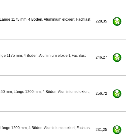
Länge 1175 mm, 4 Böden, Aluminium eloxiert, Fachlast
228,35
ge 1175 mm, 4 Böden, Aluminium eloxiert, Fachlast
246,27
350 mm, Länge 1200 mm, 4 Böden, Aluminium eloxiert,
256,72
Länge 1200 mm, 4 Böden, Aluminium eloxiert, Fachlast
231,25