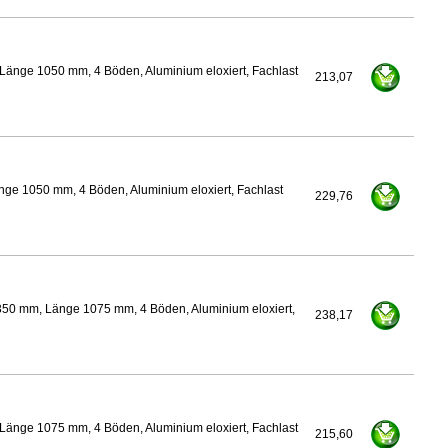
Länge 1050 mm, 4 Böden, Aluminium eloxiert, Fachlast
213,07
nge 1050 mm, 4 Böden, Aluminium eloxiert, Fachlast
229,76
350 mm, Länge 1075 mm, 4 Böden, Aluminium eloxiert,
238,17
Länge 1075 mm, 4 Böden, Aluminium eloxiert, Fachlast
215,60