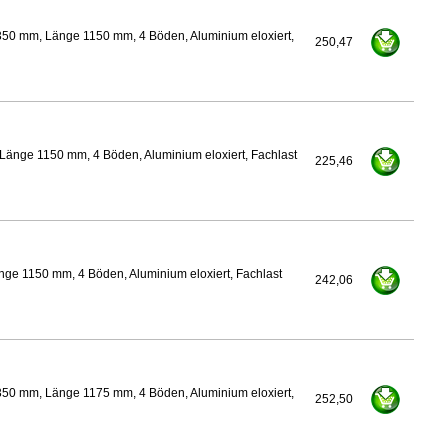
350 mm, Länge 1150 mm, 4 Böden, Aluminium eloxiert,
250,47
Länge 1150 mm, 4 Böden, Aluminium eloxiert, Fachlast
225,46
ge 1150 mm, 4 Böden, Aluminium eloxiert, Fachlast
242,06
350 mm, Länge 1175 mm, 4 Böden, Aluminium eloxiert,
252,50