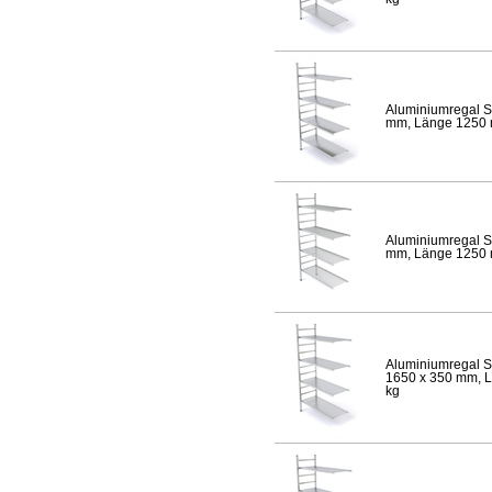
Aluminiumregal S
mm, Länge 1250 mm
Aluminiumregal S
mm, Länge 1250 mm
Aluminiumregal S
1650 x 350 mm, Lä
kg