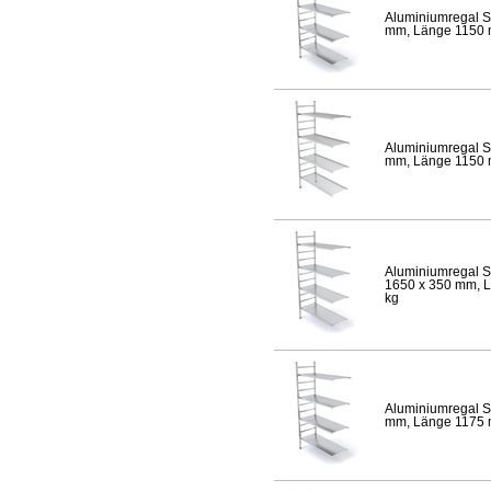
Aluminiumregal S
mm, Länge 1150 mm
Aluminiumregal S
mm, Länge 1150 mm
Aluminiumregal S
1650 x 350 mm, Lä
kg
Aluminiumregal S
mm, Länge 1175 mm