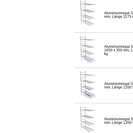
Aluminiumregal S
mm, Länge 1175 mm
Aluminiumregal S
1650 x 350 mm, Lä
kg
Aluminiumregal S
mm, Länge 1200 mm
Aluminiumregal S
mm, Länge 1200 mm