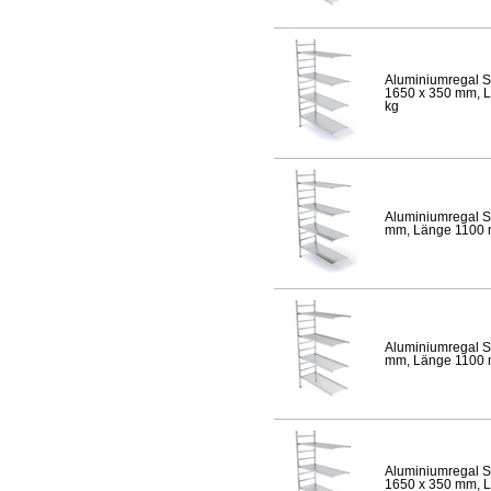
Aluminiumregal S
1650 x 350 mm, Lä
kg
Aluminiumregal S
mm, Länge 1100 mm
Aluminiumregal S
mm, Länge 1100 mm
Aluminiumregal S
1650 x 350 mm, Lä