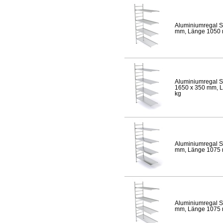
Aluminiumregal S
mm, Länge 1050 mm
Aluminiumregal S
1650 x 350 mm, Lä
kg
Aluminiumregal S
mm, Länge 1075 mm
Aluminiumregal S
mm, Länge 1075 mm