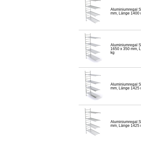
Aluminiumregal S
mm, Länge 1400 mm
Aluminiumregal S
1650 x 350 mm, Lä
kg
Aluminiumregal S
mm, Länge 1425 mm
Aluminiumregal S
mm, Länge 1425 mm