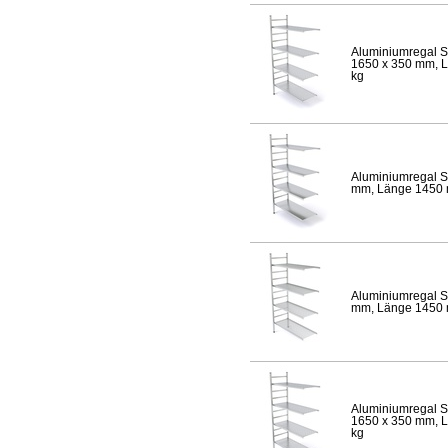
Aluminiumregal S
1650 x 350 mm, Lä
kg
Aluminiumregal S
mm, Länge 1450 mm
Aluminiumregal S
mm, Länge 1450 mm
Aluminiumregal S
1650 x 350 mm, Lä
kg