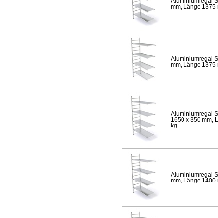
Aluminiumregal S
mm, Länge 1375 mm
Aluminiumregal S
mm, Länge 1375 mm
Aluminiumregal S
1650 x 350 mm, Lä
kg
Aluminiumregal S
mm, Länge 1400 mm