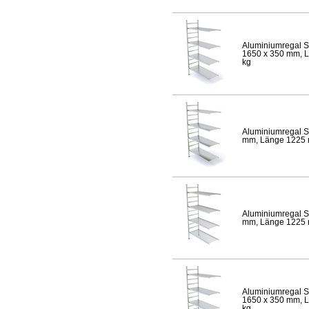
Aluminiumregal S
1650 x 350 mm, Lä
kg
Aluminiumregal S
mm, Länge 1225 mm
Aluminiumregal S
mm, Länge 1225 mm
Aluminiumregal S
1650 x 350 mm, Lä
kg