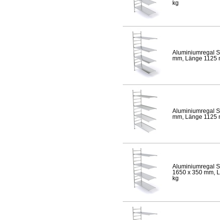
kg
Aluminiumregal S
mm, Länge 1125 mm
Aluminiumregal S
mm, Länge 1125 mm
Aluminiumregal S
1650 x 350 mm, Lä
kg