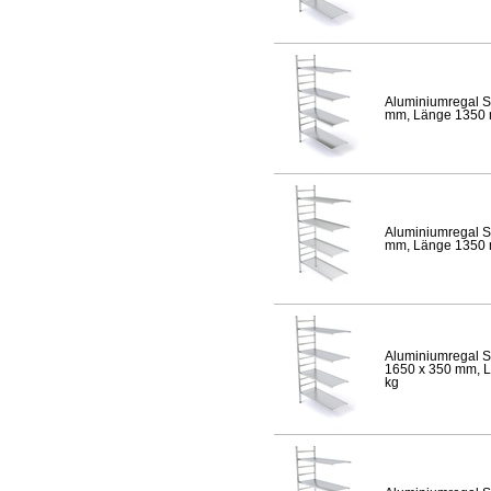
Aluminiumregal S
mm, Länge 1350 mm
Aluminiumregal S
mm, Länge 1350 mm
Aluminiumregal S
1650 x 350 mm, Lä
kg