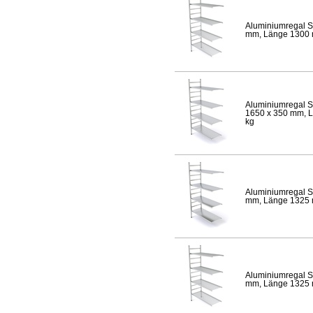
Aluminiumregal S
mm, Länge 1300 mm
Aluminiumregal S
1650 x 350 mm, Lä
kg
Aluminiumregal S
mm, Länge 1325 mm
Aluminiumregal S
mm, Länge 1325 mm