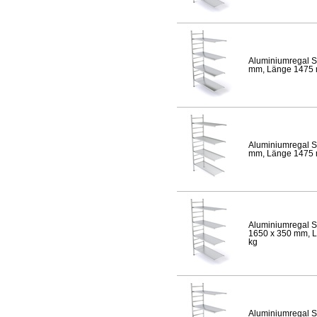
Aluminiumregal S
mm, Länge 1475 mm
Aluminiumregal S
mm, Länge 1475 mm
Aluminiumregal S
1650 x 350 mm, Lä
kg
Aluminiumregal S