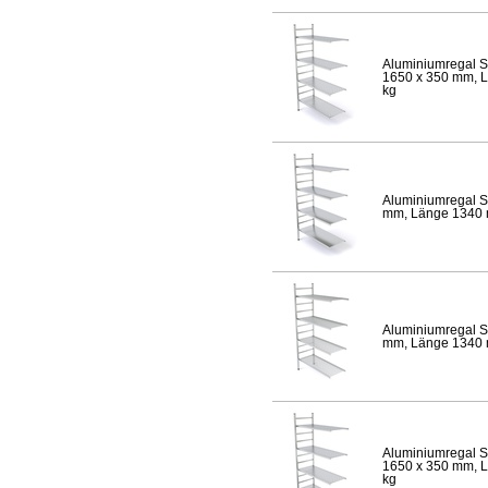
Aluminiumregal S
1650 x 350 mm, Lä
kg
Aluminiumregal S
mm, Länge 1340 mm
Aluminiumregal S
mm, Länge 1340 mm
Aluminiumregal S
1650 x 350 mm, Lä
kg