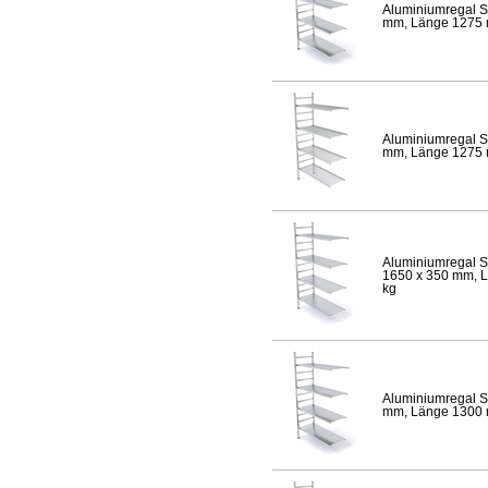
Aluminiumregal S
mm, Länge 1275 mm
Aluminiumregal S
mm, Länge 1275 mm
Aluminiumregal S
1650 x 350 mm, Lä
kg
Aluminiumregal S
mm, Länge 1300 mm