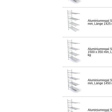
Aluminiumregal S
mm, Länge 1425 mm
Aluminiumregal S
1500 x 350 mm, Lä
kg
Aluminiumregal S
mm, Länge 1450 mm
Aluminiumregal S