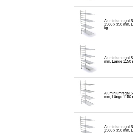
Aluminiumregal S
1500 x 350 mm, Lä
kg
Aluminiumregal S
mm, Länge 1150 mm
Aluminiumregal S
mm, Länge 1150 mm
Aluminiumregal S
1500 x 350 mm, Lä