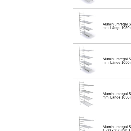
Aluminiumregal S
mm, Länge 1050 mm
Aluminiumregal S
mm, Länge 1050 mm
Aluminiumregal S
mm, Länge 1050 mm
Aluminiumregal S
1500 x 350 mm, Lä