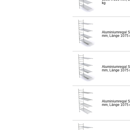
kg
Aluminiumregal S
mm, Länge 1075 mm
Aluminiumregal S
mm, Länge 1075 mm
Aluminiumregal S
mm, Länge 1075 mm