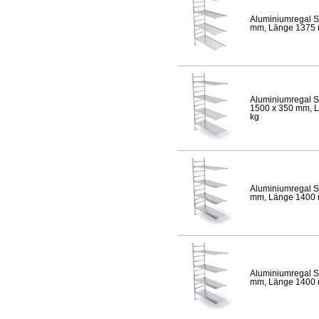
Aluminiumregal S
mm, Länge 1375 mm
Aluminiumregal S
1500 x 350 mm, Lä
kg
Aluminiumregal S
mm, Länge 1400 mm
Aluminiumregal S
mm, Länge 1400 mm