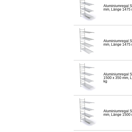
Aluminiumregal S
mm, Länge 1475 mm
Aluminiumregal S
mm, Länge 1475 mm
Aluminiumregal S
1500 x 350 mm, Lä
kg
Aluminiumregal S
mm, Länge 1500 mm