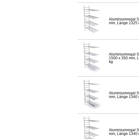
Aluminiumregal S
mm, Länge 1325 mm
Aluminiumregal S
1500 x 350 mm, Lä
kg
Aluminiumregal S
mm, Länge 1340 mm
Aluminiumregal S
mm, Länge 1340 mm