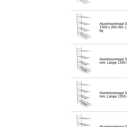
Aluminiumregal S
1500 x 350 mm, Lä
kg
Aluminiumregal S
mm, Länge 1350 mm
Aluminiumregal S
mm, Länge 1350 mm
Aluminiumregal S