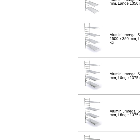
mm, Länge 1350 mm
Aluminiumregal S
1500 x 350 mm, Lä
kg
Aluminiumregal S
mm, Länge 1375 mm
Aluminiumregal S
mm, Länge 1375 mm