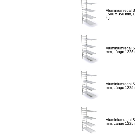
Aluminiumregal S
1500 x 350 mm, Lä
kg
Aluminiumregal S
mm, Länge 1225 mm
Aluminiumregal S
mm, Länge 1225 mm
Aluminiumregal S
mm, Länge 1225 mm