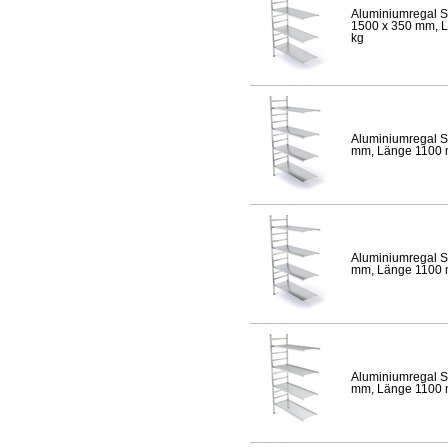
Aluminiumregal S
1500 x 350 mm, Lä
kg
Aluminiumregal S
mm, Länge 1100 mm
Aluminiumregal S
mm, Länge 1100 mm
Aluminiumregal S
mm, Länge 1100 mm