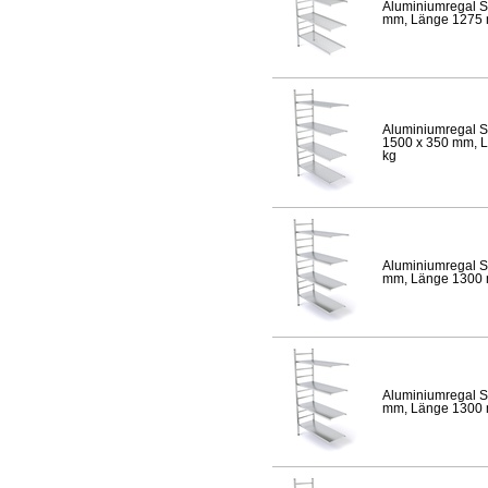
Aluminiumregal S
mm, Länge 1275 mm
Aluminiumregal S
1500 x 350 mm, Lä
kg
Aluminiumregal S
mm, Länge 1300 mm
Aluminiumregal S
mm, Länge 1300 mm