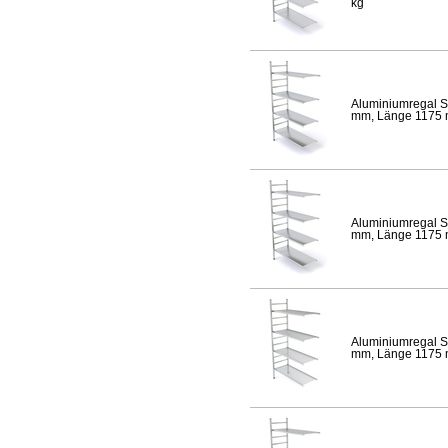
kg
Aluminiumregal S
mm, Länge 1175 mm
Aluminiumregal S
mm, Länge 1175 mm
Aluminiumregal S
mm, Länge 1175 mm