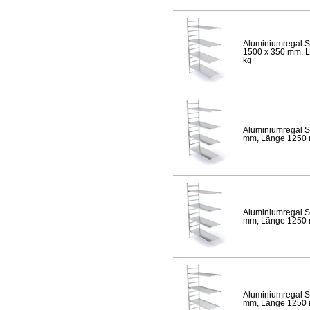
Aluminiumregal S
1500 x 350 mm, Lä
kg
Aluminiumregal S
mm, Länge 1250 mm
Aluminiumregal S
mm, Länge 1250 mm
Aluminiumregal S
mm, Länge 1250 mm