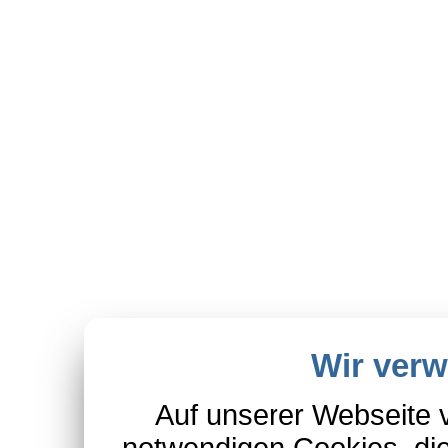
Wir ver
Auf unserer Webseite 