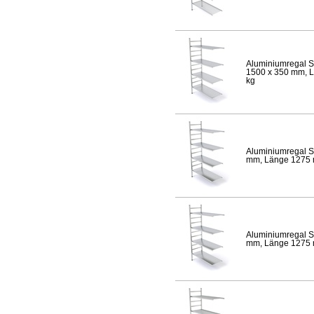
Aluminiumregal S
1500 x 350 mm, Lä
kg
Aluminiumregal S
mm, Länge 1275 mm
Aluminiumregal S
mm, Länge 1275 mm