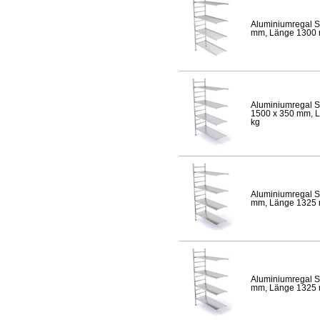
Aluminiumregal S
mm, Länge 1300 mm
Aluminiumregal S
1500 x 350 mm, Lä
kg
Aluminiumregal S
mm, Länge 1325 mm
Aluminiumregal S
mm, Länge 1325 mm