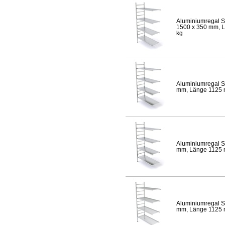
Aluminiumregal S
1500 x 350 mm, Lä
kg
Aluminiumregal S
mm, Länge 1125 mm
Aluminiumregal S
mm, Länge 1125 mm
Aluminiumregal S
mm, Länge 1125 mm