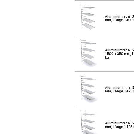
Aluminiumregal S
mm, Länge 1400 mm
Aluminiumregal S
1500 x 350 mm, Lä
kg
Aluminiumregal S
mm, Länge 1425 mm
Aluminiumregal S
mm, Länge 1425 mm