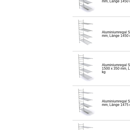
mm, Länge 1450 mm
Aluminiumregal S
mm, Länge 1450 mm
Aluminiumregal S
1500 x 350 mm, Lä
kg
Aluminiumregal S
mm, Länge 1475 mm