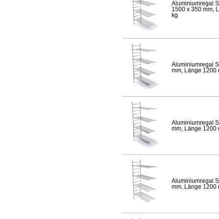
Aluminiumregal S
1500 x 350 mm, Lä
kg
Aluminiumregal S
mm, Länge 1200 mm
Aluminiumregal S
mm, Länge 1200 mm
Aluminiumregal S
mm, Länge 1200 mm