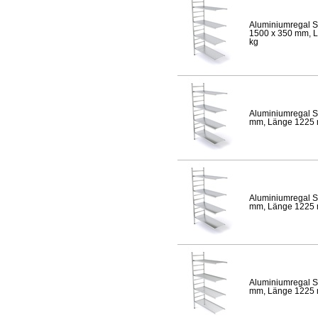
Aluminiumregal S
1500 x 350 mm, Lä
kg
Aluminiumregal S
mm, Länge 1225 mm
Aluminiumregal S
mm, Länge 1225 mm
Aluminiumregal S
mm, Länge 1225 mm