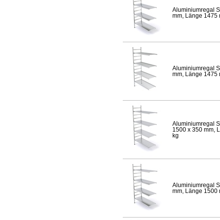
Aluminiumregal S
mm, Länge 1475 mm
Aluminiumregal S
mm, Länge 1475 mm
Aluminiumregal S
1500 x 350 mm, Lä
kg
Aluminiumregal S
mm, Länge 1500 mm