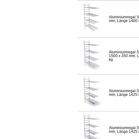
Aluminiumregal S
mm, Länge 1400 mm
Aluminiumregal S
1500 x 350 mm, Lä
kg
Aluminiumregal S
mm, Länge 1425 mm
Aluminiumregal S
mm, Länge 1425 mm