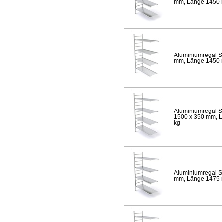
mm, Länge 1450 mm
Aluminiumregal S
mm, Länge 1450 mm
Aluminiumregal S
1500 x 350 mm, Lä
kg
Aluminiumregal S
mm, Länge 1475 mm