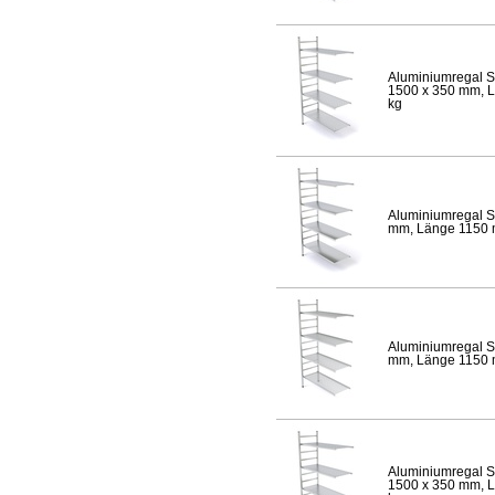
Aluminiumregal S
1500 x 350 mm, Lä
kg
Aluminiumregal S
mm, Länge 1150 mm
Aluminiumregal S
mm, Länge 1150 mm
Aluminiumregal S
1500 x 350 mm, Lä