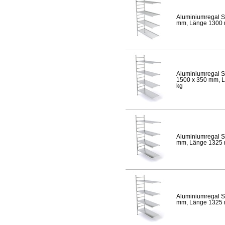
Aluminiumregal S
mm, Länge 1300 mm
Aluminiumregal S
1500 x 350 mm, Lä
kg
Aluminiumregal S
mm, Länge 1325 mm
Aluminiumregal S
mm, Länge 1325 mm