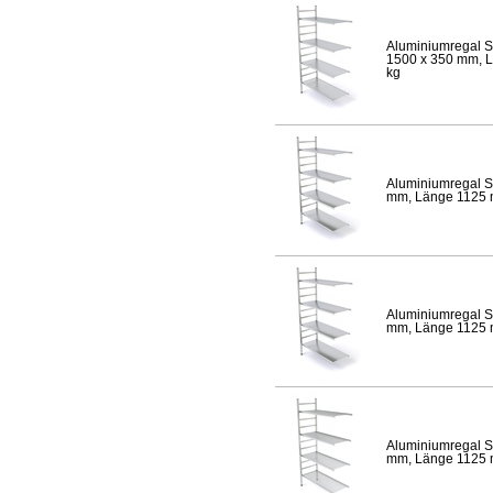
Aluminiumregal S
1500 x 350 mm, Lä
kg
Aluminiumregal S
mm, Länge 1125 mm
Aluminiumregal S
mm, Länge 1125 mm
Aluminiumregal S
mm, Länge 1125 mm