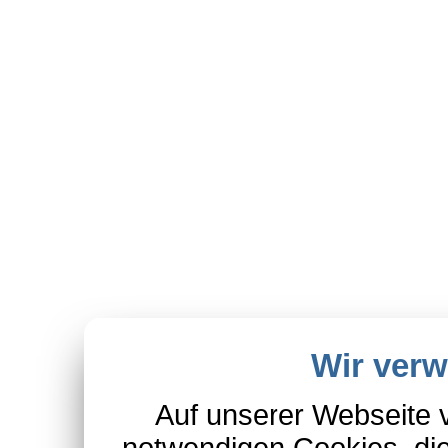
Wir ver
Auf unserer Webseite 