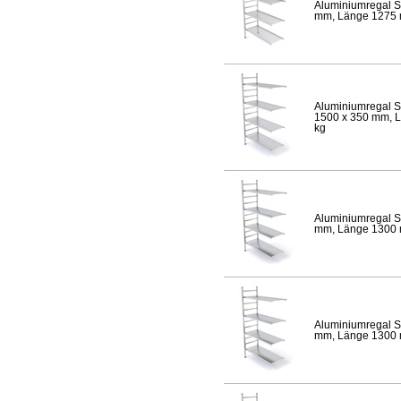
Aluminiumregal S
mm, Länge 1275 mm
Aluminiumregal S
1500 x 350 mm, Lä
kg
Aluminiumregal S
mm, Länge 1300 mm
Aluminiumregal S
mm, Länge 1300 mm