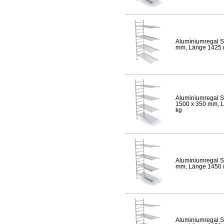
Aluminiumregal S
mm, Länge 1425 mm
Aluminiumregal S
1500 x 350 mm, Lä
kg
Aluminiumregal S
mm, Länge 1450 mm
Aluminiumregal S