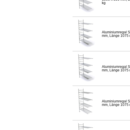
kg
Aluminiumregal S
mm, Länge 1075 mm
Aluminiumregal S
mm, Länge 1075 mm
Aluminiumregal S
mm, Länge 1075 mm