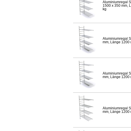
Aluminiumregal S
1500 x 350 mm, Lä
kg
Aluminiumregal S
mm, Länge 1200 mm
Aluminiumregal S
mm, Länge 1200 mm
Aluminiumregal S
mm, Länge 1200 mm