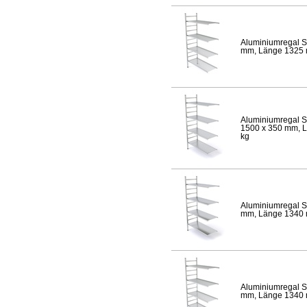
Aluminiumregal S
mm, Länge 1325 mm
Aluminiumregal S
1500 x 350 mm, Lä
kg
Aluminiumregal S
mm, Länge 1340 mm
Aluminiumregal S
mm, Länge 1340 mm