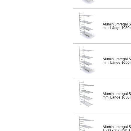
Aluminiumregal S
mm, Länge 1050 mm
Aluminiumregal S
mm, Länge 1050 mm
Aluminiumregal S
mm, Länge 1050 mm
Aluminiumregal S
1500 x 350 mm, Lä