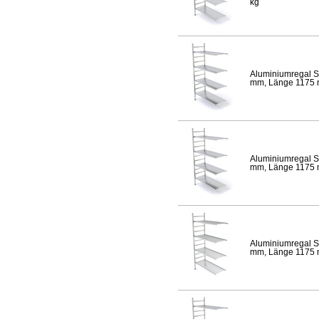
kg
Aluminiumregal S
mm, Länge 1175 mm
Aluminiumregal S
mm, Länge 1175 mm
Aluminiumregal S
mm, Länge 1175 mm