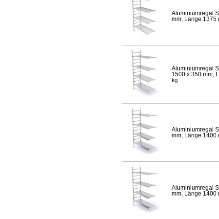
Aluminiumregal S
mm, Länge 1375 mm
Aluminiumregal S
1500 x 350 mm, Lä
kg
Aluminiumregal S
mm, Länge 1400 mm
Aluminiumregal S
mm, Länge 1400 mm