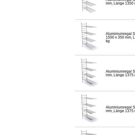
mm, Länge 1350 mm
Aluminiumregal S
1500 x 350 mm, Lä
kg
Aluminiumregal S
mm, Länge 1375 mm
Aluminiumregal S
mm, Länge 1375 mm