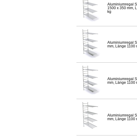
Aluminiumregal S
1500 x 350 mm, Lä
kg
Aluminiumregal S
mm, Länge 1100 mm
Aluminiumregal S
mm, Länge 1100 mm
Aluminiumregal S
mm, Länge 1100 mm