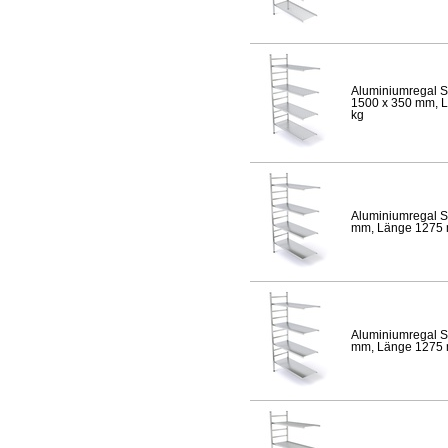
Aluminiumregal S
1500 x 350 mm, Lä
kg
Aluminiumregal S
mm, Länge 1275 mm
Aluminiumregal S
mm, Länge 1275 mm