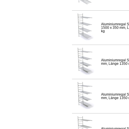
Aluminiumregal S
1500 x 350 mm, Lä
kg
Aluminiumregal S
mm, Länge 1350 mm
Aluminiumregal S
mm, Länge 1350 mm
Aluminiumregal S