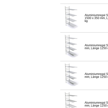
Aluminiumregal S
1500 x 350 mm, Lä
kg
Aluminiumregal S
mm, Länge 1250 mm
Aluminiumregal S
mm, Länge 1250 mm
Aluminiumregal S
mm, Länge 1250 mm