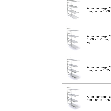
Aluminiumregal S
mm, Länge 1300 mm
Aluminiumregal S
1500 x 350 mm, Lä
kg
Aluminiumregal S
mm, Länge 1325 mm
Aluminiumregal S
mm, Länge 1325 mm