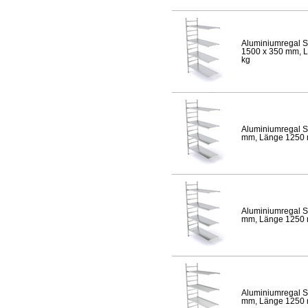
Aluminiumregal S
1500 x 350 mm, Lä
kg
Aluminiumregal S
mm, Länge 1250 mm
Aluminiumregal S
mm, Länge 1250 mm
Aluminiumregal S
mm, Länge 1250 mm