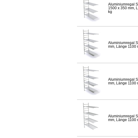
Aluminiumregal S
1500 x 350 mm, Lä
kg
Aluminiumregal S
mm, Länge 1100 mm
Aluminiumregal S
mm, Länge 1100 mm
Aluminiumregal S
mm, Länge 1100 mm