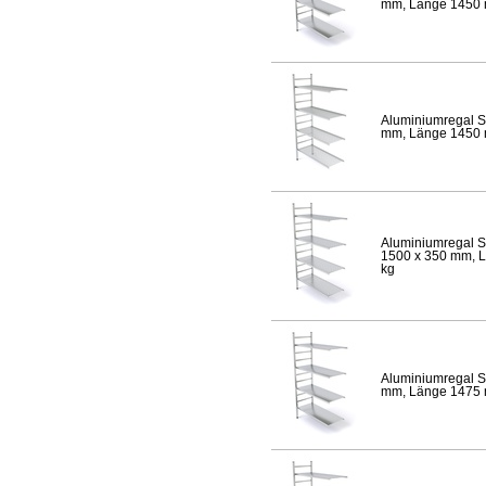
mm, Länge 1450 mm
Aluminiumregal S
mm, Länge 1450 mm
Aluminiumregal S
1500 x 350 mm, Lä
kg
Aluminiumregal S
mm, Länge 1475 mm