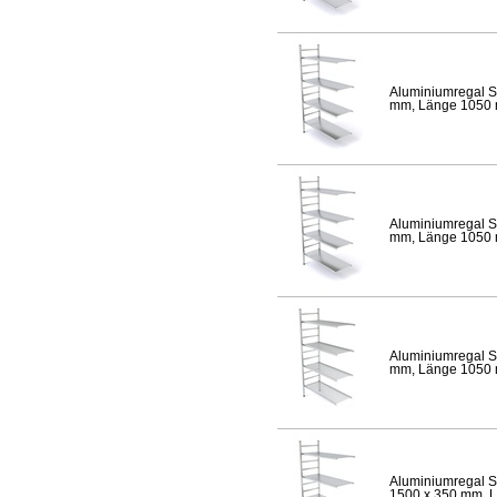
Aluminiumregal S
mm, Länge 1050 mm
Aluminiumregal S
mm, Länge 1050 mm
Aluminiumregal S
mm, Länge 1050 mm
Aluminiumregal S
1500 x 350 mm, Lä