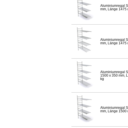
Aluminiumregal S
mm, Länge 1475 mm
Aluminiumregal S
mm, Länge 1475 mm
Aluminiumregal S
1500 x 350 mm, Lä
kg
Aluminiumregal S
mm, Länge 1500 mm