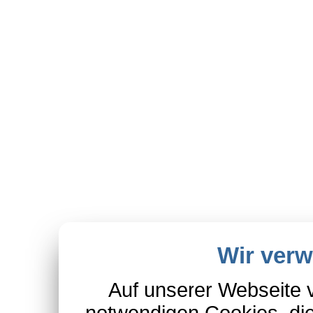
Wir ver
Auf unserer Webseite 