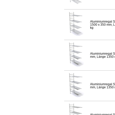
Aluminiumregal S
1500 x 350 mm, Lä
kg
Aluminiumregal S
mm, Länge 1350 mm
Aluminiumregal S
mm, Länge 1350 mm
Aluminiumregal S