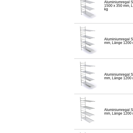
Aluminiumregal S
1500 x 350 mm, Lä
kg
Aluminiumregal S
mm, Länge 1200 mm
Aluminiumregal S
mm, Länge 1200 mm
Aluminiumregal S
mm, Länge 1200 mm