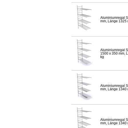
Aluminiumregal S
mm, Länge 1325 mm
Aluminiumregal S
1500 x 350 mm, Lä
kg
Aluminiumregal S
mm, Länge 1340 mm
Aluminiumregal S
mm, Länge 1340 mm