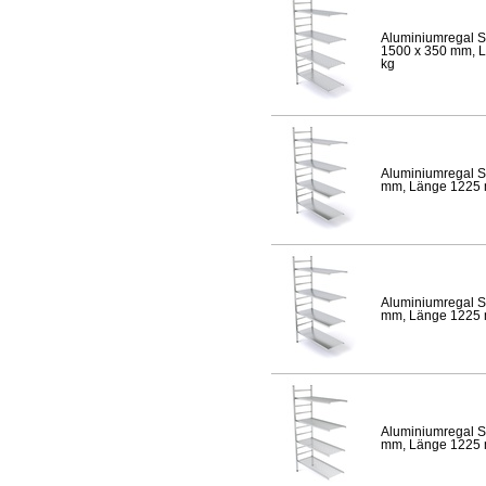
Aluminiumregal S
1500 x 350 mm, Lä
kg
Aluminiumregal S
mm, Länge 1225 mm
Aluminiumregal S
mm, Länge 1225 mm
Aluminiumregal S
mm, Länge 1225 mm