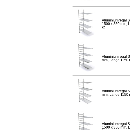
Aluminiumregal S
1500 x 350 mm, Lä
kg
Aluminiumregal S
mm, Länge 1150 mm
Aluminiumregal S
mm, Länge 1150 mm
Aluminiumregal S
1500 x 350 mm, Lä