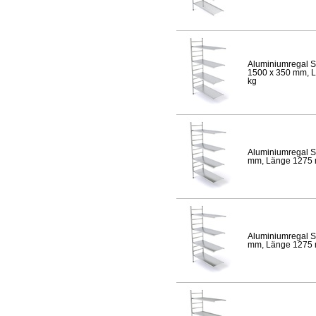
Aluminiumregal S
1500 x 350 mm, Lä
kg
Aluminiumregal S
mm, Länge 1275 mm
Aluminiumregal S
mm, Länge 1275 mm