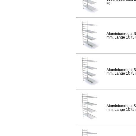
kg
Aluminiumregal S
mm, Länge 1075 mm
Aluminiumregal S
mm, Länge 1075 mm
Aluminiumregal S
mm, Länge 1075 mm