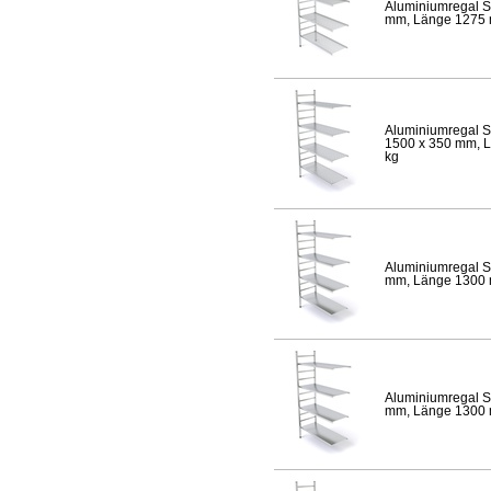
Aluminiumregal S
mm, Länge 1275 mm
Aluminiumregal S
1500 x 350 mm, Lä
kg
Aluminiumregal S
mm, Länge 1300 mm
Aluminiumregal S
mm, Länge 1300 mm