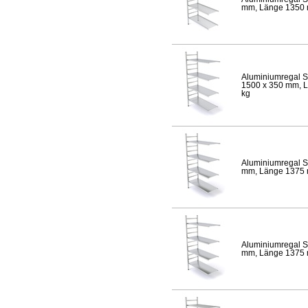
mm, Länge 1350 mm
Aluminiumregal S
1500 x 350 mm, Lä
kg
Aluminiumregal S
mm, Länge 1375 mm
Aluminiumregal S
mm, Länge 1375 mm