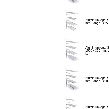
Aluminiumregal S
mm, Länge 1425 mm
Aluminiumregal S
1500 x 350 mm, Lä
kg
Aluminiumregal S
mm, Länge 1450 mm
Aluminiumregal S