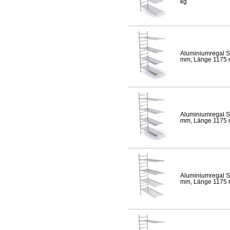
kg
Aluminiumregal S
mm, Länge 1175 mm
Aluminiumregal S
mm, Länge 1175 mm
Aluminiumregal S
mm, Länge 1175 mm