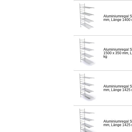
Aluminiumregal S
mm, Länge 1400 mm
Aluminiumregal S
1500 x 350 mm, Lä
kg
Aluminiumregal S
mm, Länge 1425 mm
Aluminiumregal S
mm, Länge 1425 mm