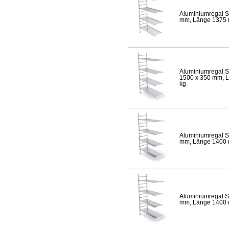
Aluminiumregal S
mm, Länge 1375 mm
Aluminiumregal S
1500 x 350 mm, Lä
kg
Aluminiumregal S
mm, Länge 1400 mm
Aluminiumregal S
mm, Länge 1400 mm