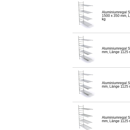
Aluminiumregal S
1500 x 350 mm, Lä
kg
Aluminiumregal S
mm, Länge 1125 mm
Aluminiumregal S
mm, Länge 1125 mm
Aluminiumregal S
mm, Länge 1125 mm