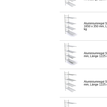
Aluminiumregal S
1650 x 350 mm, Lä
kg
Aluminiumregal S
mm, Länge 1225 mm
Aluminiumregal S
mm, Länge 1225 mm