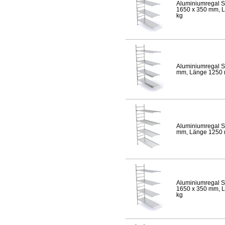
Aluminiumregal S
1650 x 350 mm, Lä
kg
Aluminiumregal S
mm, Länge 1250 mm
Aluminiumregal S
mm, Länge 1250 mm
Aluminiumregal S
1650 x 350 mm, Lä
kg