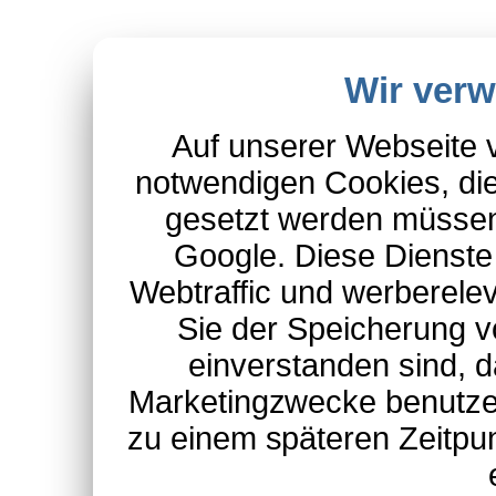
Wir ver
Auf unserer Webseite 
notwendigen Cookies, die
gesetzt werden müssen
Google. Diese Dienste
Webtraffic und werberel
Sie der Speicherung v
einverstanden sind, d
Marketingzwecke benutzen
zu einem späteren Zeitpu