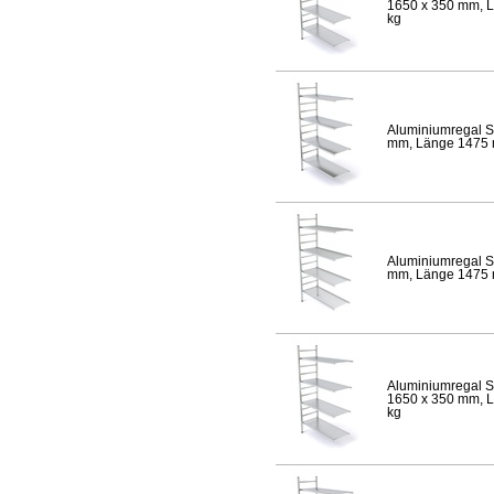
1650 x 350 mm, Lä
kg
Aluminiumregal S
mm, Länge 1475 mm
Aluminiumregal S
mm, Länge 1475 mm
Aluminiumregal S
1650 x 350 mm, Lä
kg