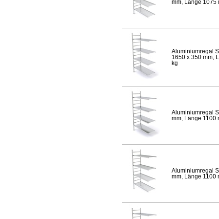
mm, Länge 1075 mm
Aluminiumregal S
1650 x 350 mm, Lä
kg
Aluminiumregal S
mm, Länge 1100 mm
Aluminiumregal S
mm, Länge 1100 mm