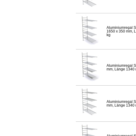
Aluminiumregal S
1650 x 350 mm, Lä
kg
Aluminiumregal S
mm, Länge 1340 mm
Aluminiumregal S
mm, Länge 1340 mm
Aluminiumregal S