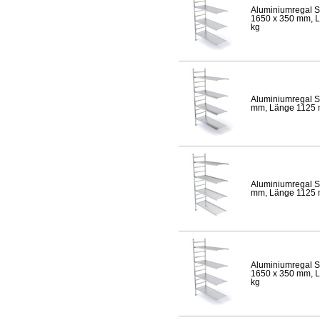
Aluminiumregal S
1650 x 350 mm, Lä
kg
Aluminiumregal S
mm, Länge 1125 mm
Aluminiumregal S
mm, Länge 1125 mm
Aluminiumregal S
1650 x 350 mm, Lä
kg