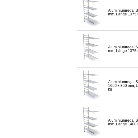
Aluminiumregal S
mm, Länge 1375 mm
Aluminiumregal S
mm, Länge 1375 mm
Aluminiumregal S
1650 x 350 mm, Lä
kg
Aluminiumregal S
mm, Länge 1400 mm