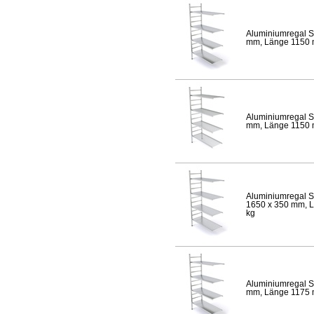
Aluminiumregal S
mm, Länge 1150 mm
Aluminiumregal S
mm, Länge 1150 mm
Aluminiumregal S
1650 x 350 mm, Lä
kg
Aluminiumregal S
mm, Länge 1175 mm