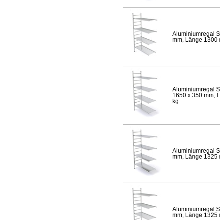
Aluminiumregal S
mm, Länge 1300 mm
Aluminiumregal S
1650 x 350 mm, Lä
kg
Aluminiumregal S
mm, Länge 1325 mm
Aluminiumregal S
mm, Länge 1325 mm