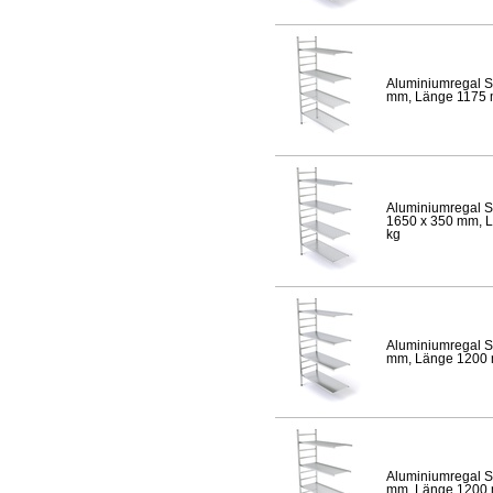
Aluminiumregal S
mm, Länge 1175 mm
Aluminiumregal S
1650 x 350 mm, Lä
kg
Aluminiumregal S
mm, Länge 1200 mm
Aluminiumregal S
mm, Länge 1200 mm