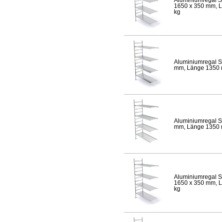
1650 x 350 mm, Lä
kg
Aluminiumregal S
mm, Länge 1350 mm
Aluminiumregal S
mm, Länge 1350 mm
Aluminiumregal S
1650 x 350 mm, Lä
kg