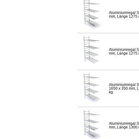
Aluminiumregal S
mm, Länge 1275 mm
Aluminiumregal S
mm, Länge 1275 mm
Aluminiumregal S
1650 x 350 mm, Lä
kg
Aluminiumregal S
mm, Länge 1300 mm