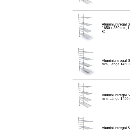
Aluminiumregal S
1650 x 350 mm, Lä
kg
Aluminiumregal S
mm, Länge 1450 mm
Aluminiumregal S
mm, Länge 1450 mm
Aluminiumregal S