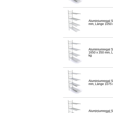
Aluminiumregal S
mm, Länge 1050 mm
Aluminiumregal S
1650 x 350 mm, Lä
kg
Aluminiumregal S
mm, Länge 1075 mm
Aluminiumregal S