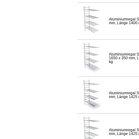
Aluminiumregal S
mm, Länge 1400 mm
Aluminiumregal S
1650 x 350 mm, Lä
kg
Aluminiumregal S
mm, Länge 1425 mm
Aluminiumregal S
mm, Länge 1425 mm