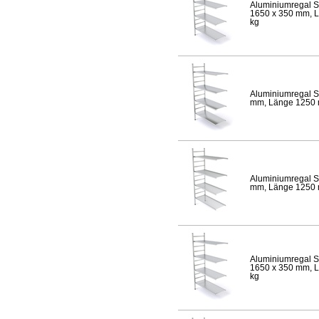
Aluminiumregal S
1650 x 350 mm, Lä
kg
Aluminiumregal S
mm, Länge 1250 mm
Aluminiumregal S
mm, Länge 1250 mm
Aluminiumregal S
1650 x 350 mm, Lä
kg