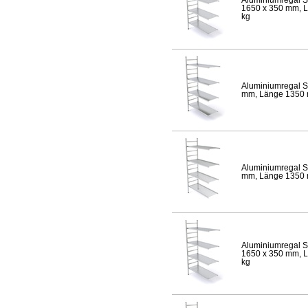
1650 x 350 mm, Lä
kg
Aluminiumregal S
mm, Länge 1350 mm
Aluminiumregal S
mm, Länge 1350 mm
Aluminiumregal S
1650 x 350 mm, Lä
kg