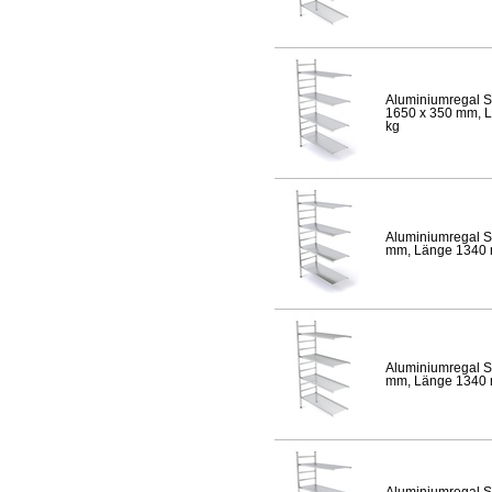
Aluminiumregal S
1650 x 350 mm, Lä
kg
Aluminiumregal S
mm, Länge 1340 mm
Aluminiumregal S
mm, Länge 1340 mm
Aluminiumregal S