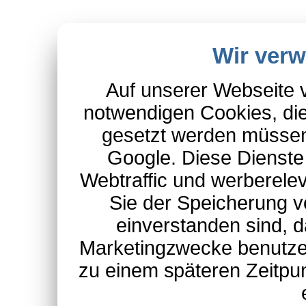
Wir ver
Auf unserer Webseite 
notwendigen Cookies, die
gesetzt werden müssen
Google. Diese Dienste
Webtraffic und werberel
Sie der Speicherung v
einverstanden sind, d
Marketingzwecke benutzen
zu einem späteren Zeitpu