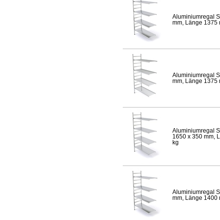
Aluminiumregal S
mm, Länge 1375 mm
Aluminiumregal S
mm, Länge 1375 mm
Aluminiumregal S
1650 x 350 mm, Lä
kg
Aluminiumregal S
mm, Länge 1400 mm