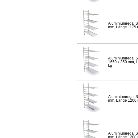
Aluminiumregal S
mm, Länge 1175 mm
Aluminiumregal S
1650 x 350 mm, Lä
kg
Aluminiumregal S
mm, Länge 1200 mm
Aluminiumregal S
mm, Länge 1200 mm