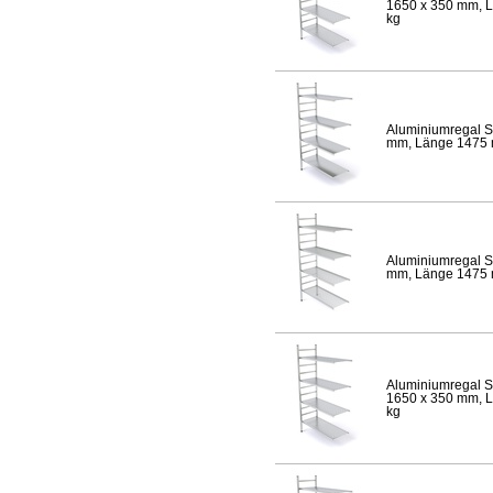
1650 x 350 mm, Lä
kg
Aluminiumregal S
mm, Länge 1475 mm
Aluminiumregal S
mm, Länge 1475 mm
Aluminiumregal S
1650 x 350 mm, Lä
kg