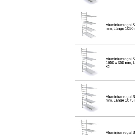
Aluminiumregal S
mm, Länge 1050 mm
Aluminiumregal S
1650 x 350 mm, Lä
kg
Aluminiumregal S
mm, Länge 1075 mm
Aluminiumregal S