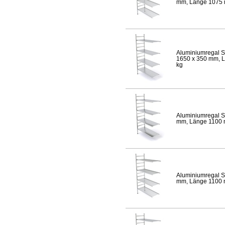
mm, Länge 1075 mm
Aluminiumregal S
1650 x 350 mm, Lä
kg
Aluminiumregal S
mm, Länge 1100 mm
Aluminiumregal S
mm, Länge 1100 mm