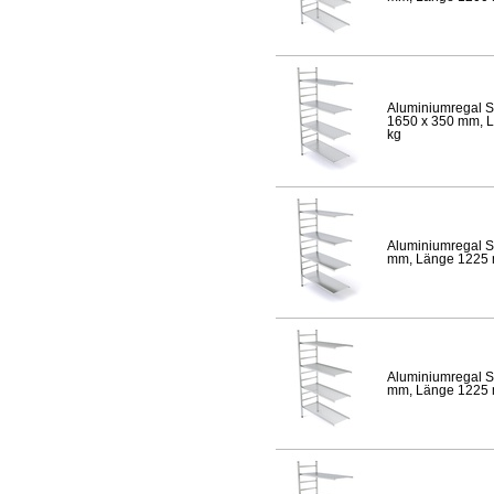
Aluminiumregal S
1650 x 350 mm, Lä
kg
Aluminiumregal S
mm, Länge 1225 mm
Aluminiumregal S
mm, Länge 1225 mm