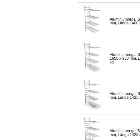
Aluminiumregal S
mm, Länge 1400 mm
Aluminiumregal S
1650 x 350 mm, Lä
kg
Aluminiumregal S
mm, Länge 1425 mm
Aluminiumregal S
mm, Länge 1425 mm