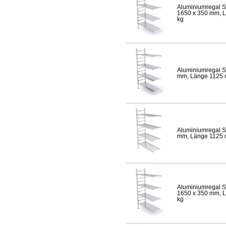
Aluminiumregal S
1650 x 350 mm, Lä
kg
Aluminiumregal S
mm, Länge 1125 mm
Aluminiumregal S
mm, Länge 1125 mm
Aluminiumregal S
1650 x 350 mm, Lä
kg