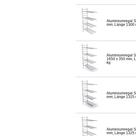
Aluminiumregal S
mm, Länge 1300 mm
Aluminiumregal S
1650 x 350 mm, Lä
kg
Aluminiumregal S
mm, Länge 1325 mm
Aluminiumregal S
mm, Länge 1325 mm