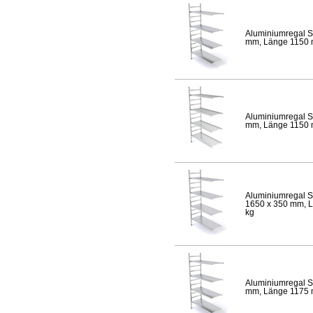
Aluminiumregal S
mm, Länge 1150 mm
Aluminiumregal S
mm, Länge 1150 mm
Aluminiumregal S
1650 x 350 mm, Lä
kg
Aluminiumregal S
mm, Länge 1175 mm