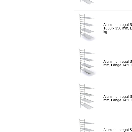
Aluminiumregal S
1650 x 350 mm, Lä
kg
Aluminiumregal S
mm, Länge 1450 mm
Aluminiumregal S
mm, Länge 1450 mm
Aluminiumregal S