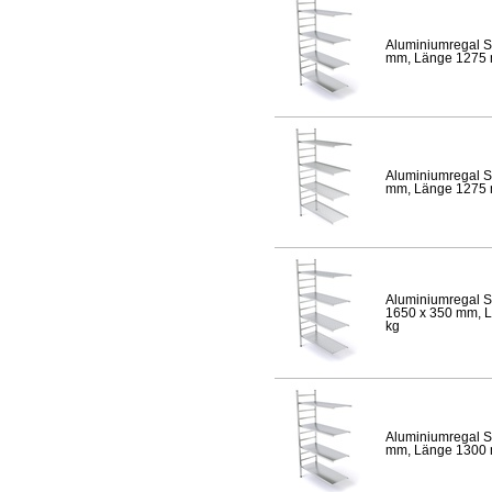
Aluminiumregal S
mm, Länge 1275 mm
Aluminiumregal S
mm, Länge 1275 mm
Aluminiumregal S
1650 x 350 mm, Lä
kg
Aluminiumregal S
mm, Länge 1300 mm